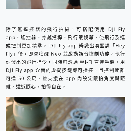
除了無遙控器的飛行拍攝，可搭配使用 DJI Fly
app、遙控器、穿越搖桿、飛行眼鏡等，使飛行及運
鏡控制更加精準。 DJI Fly app 辨識出喚醒詞「Hey
Fly」後，即會喚醒 Neo 並啟動語音控制功能，執行
你發出的飛行指令，同時可透過 Wi-Fi 直連手機，用
DJI Fly app 介面的虛擬按鍵即可操控，且控制距離
可達 50 公尺，並支援在 app 內設定跟拍角度與距
離，遠近隨心，拍得自在。