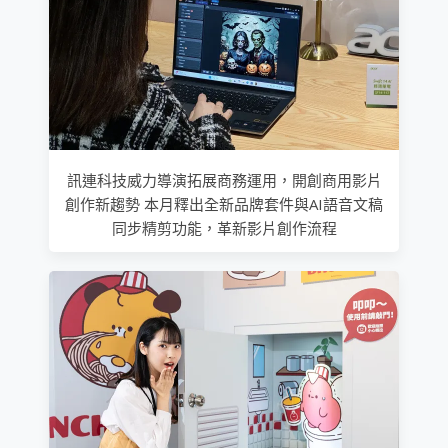
訊連科技威力導演拓展商務運用，開創商用影片
創作新趨勢 本月釋出全新品牌套件與AI語音文稿
同步精剪功能，革新影片創作流程