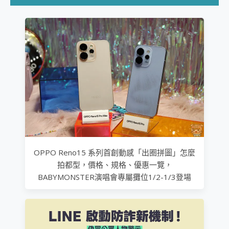
OPPO Reno15 系列首創動感「出圈拼圖」怎麼
拍都型，價格、規格、優惠一覽，
BABYMONSTER演唱會專屬攤位1/2-1/3登場