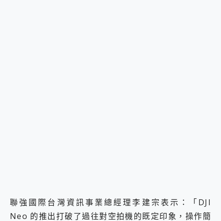
聯強國際台灣資訊事業總經理李建宗表示：「DJI
Neo 的推出打破了過往對空拍機的既定印象，操作簡