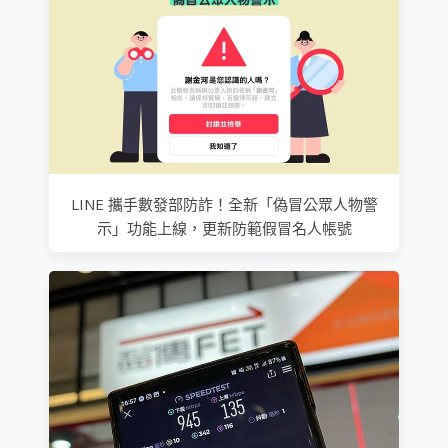
LINE 攜手數發部防詐！全新「偽冒公眾人物警
示」功能上線，更新防範假冒名人帳號