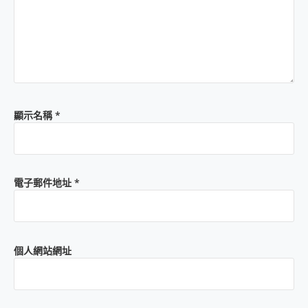
顯示名稱
*
電子郵件地址
*
個人網站網址