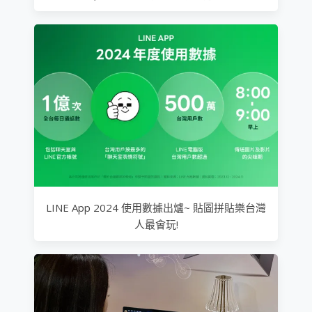
LINE App 2024 使用數據出爐~ 貼圖拼貼樂台灣
人最會玩!