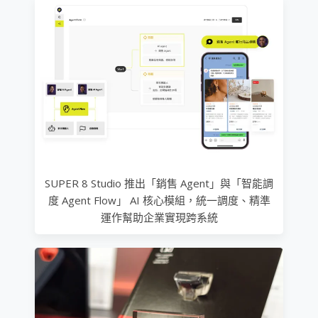
SUPER 8 Studio 推出「銷售 Agent」與「智能調
度 Agent Flow」 AI 核心模組，統一調度、精準
運作幫助企業實現跨系統