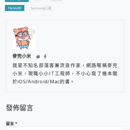
TAGGED
Samsung三星
麥兜小米
我是不知名部落客兼流浪作家，網路暱稱麥兜
小米，現職小小IT工程師，不小心寫了幾本關
於iOS/Android/Mac的書。
發佈留言
留言
*