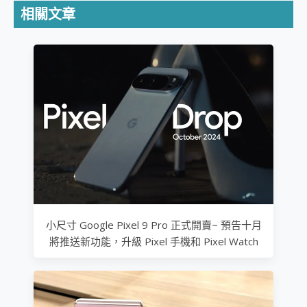
相關文章
小尺寸 Google Pixel 9 Pro 正式開賣~ 預告十月
將推送新功能，升級 Pixel 手機和 Pixel Watch