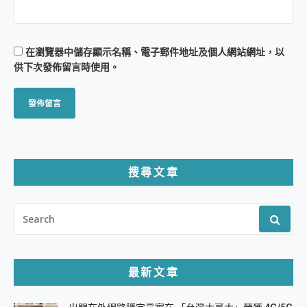
在
瀏覽器
中儲存顯示名稱、電子郵件地址及個人網站網址，以
供下次發佈留言時使用。
搜尋文章
SEARCH
FOR:
最新文章