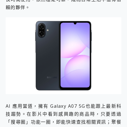
賴的夥伴。
AI 應用當道，擁有 Galaxy A07 5G也能跟上最新科
技趨勢。在影片中看到感興趣的商品時，只要透過
「搜尋圈」功能一圈，即能快速查找相關資訊；聚餐