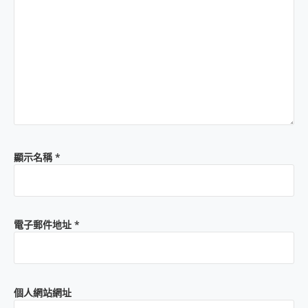
顯示名稱
*
電子郵件地址
*
個人網站網址