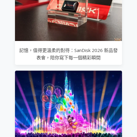
記憶，值得更溫柔的對待：SanDisk 2026 新品發
表會，陪你寫下每一個精彩瞬間