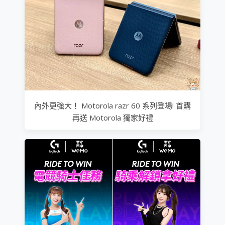
內外更強大！ Motorola razr 60 系列登場! 首購
再送 Motorola 獨家好禮