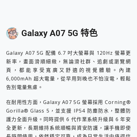
Galaxy A07 5G 特色
Galaxy A07 5G 配備 6.7 吋大螢幕與 120Hz 螢幕更
新率，畫面滑順細緻，無論滑社群、追劇或瀏覽網
頁，都能享受寬廣又舒適的視覺體驗。內建
6,000mAh 超大電量，從早用到晚也不怕沒電，輕鬆
告別電量焦慮。
在耐用性方面，Galaxy A07 5G 螢幕採用 Corning®
Gorilla® Glass 5，並支援 IP54 防塵防水，整體防
護力全面升級。同時提供 6 代作業系統升級與 6 年安
全更新，長期維持系統順暢與資安防護，讓手機即使
長時間使用，依然穩定可靠，成為日常生活中值得信