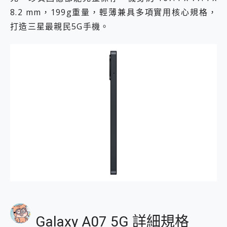
8.2 mm，199g重量，輕薄兼具多項實用核心規格，
打造三星最親民5G手機。
Galaxy A07 5G 詳細規格