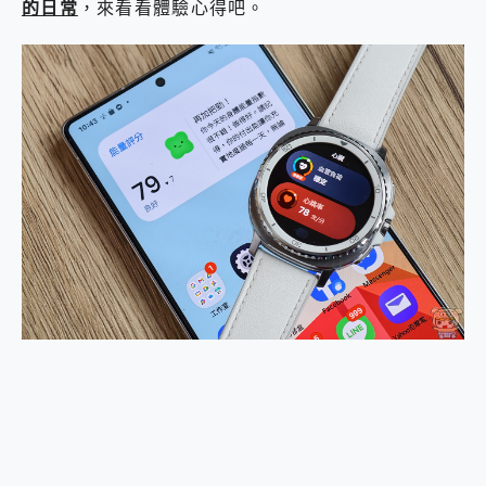
的日常
，來看看體驗心得吧。