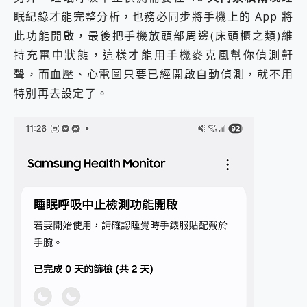
眠紀錄才能完整分析，也務必同步將手機上的 App 將
此功能開啟，最後把手機放頭部周邊(床頭櫃之類)維
持充電中狀態，這樣才能用手機麥克風幫你偵測鼾
聲，而血壓、心電圖只要已經開啟自動偵測，就不用
特別再去設定了。