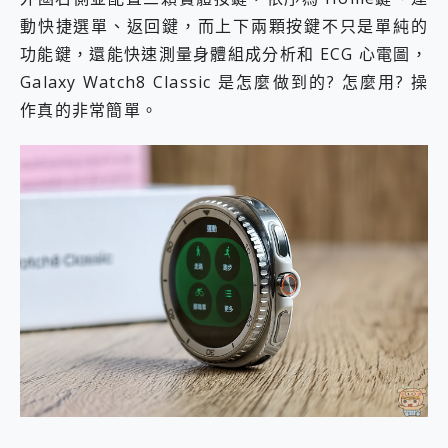
動快捷選單、返回鍵，而上下兩顆按鍵不只是單純的
功能鍵，還能快速測量身體組成分析和 ECG 心電圖，
Galaxy Watch8 Classic 是怎麼做到的? 怎麼用? 操
作真的非常簡單。