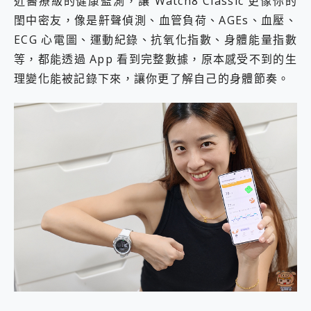
近醫療級的健康監測，讓 Watch8 Classic 更像你的
閨中密友，像是鼾聲偵測、血管負荷、AGEs、血壓、
ECG 心電圖、運動紀錄、抗氧化指數、身體能量指數
等，都能透過 App 看到完整數據，原本感受不到的生
理變化能被記錄下來，讓你更了解自己的身體節奏。