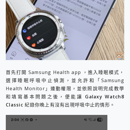
首先打開 Samsung Health app ，進入睡眠模式，
選擇睡眠呼吸中止偵測，並允許和「Samsung
Health Monitor」連動權限，並依照說明完成教學
和填寫基本問題之後，便能讓
Galaxy Watch8
Classic
紀錄你晚上有沒有出現呼吸中止的情形。