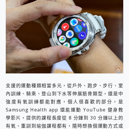
支援的運動種類相當多元，從戶外、跑步、步行、室
內訓練、騎乘、登山到下水等伸展筋骨類型，還是中
強度有氧訓練都能對應，個人很喜歡的部分，是
Samsung Health app 還能連動 YouTube 健身教
學影片，提供的課程長度從 8 分鐘到 30 分鐘以上的
有氧、重訓到瑜伽課程都有，隨時想換個運動方式或