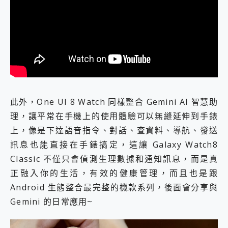
此外，One UI 8 Watch 同樣整合 Gemini AI 智慧助
理，讓平常在手機上的使用體驗可以無縫延伸到手錶
上，像是下達語音指令、對話、查資料、導航、發送
訊息也能直接在手錶搞定，這讓 Galaxy Watch8
Classic 不僅只會偵測生理數據和通知訊息，而是真
正融入你的生活，有效的健康管理，而且也是跟
Android 生態整合最完整的機款系列，後面會分享與
Gemini 的日常應用~