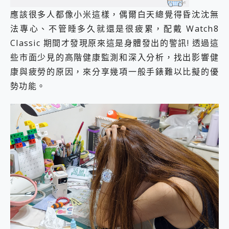
應該很多人都像小米這樣，偶爾白天總覺得昏沈沈無
法專心、不管睡多久就還是很疲累，配戴 Watch8
Classic 期間才發現原來這是身體發出的警訊! 透過這
些市面少見的高階健康監測和深入分析，找出影響健
康與疲勞的原因，來分享幾項一般手錶難以比擬的優
勢功能。