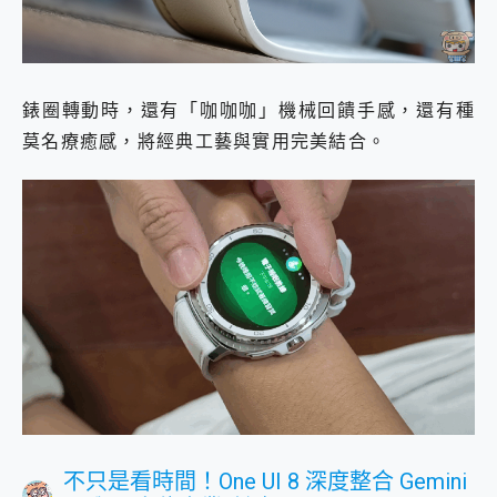
錶圈轉動時，還有「咖咖咖」機械回饋手感，還有種
莫名療癒感，將經典工藝與實用完美結合。
不只是看時間！One UI 8 深度整合 Gemini