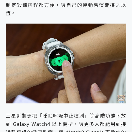
制定鍛鍊排程都方便，讓自己的運動習慣能持之以
恆。
三星近期更把「睡眠呼吸中止檢測」等高階功能下放
到 Galaxy Watch4 以上機型，讓更多人都能用到接