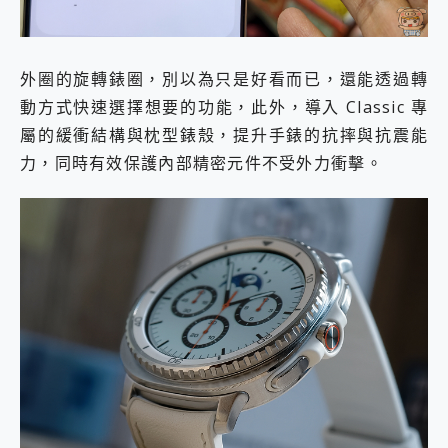
外圈的旋轉錶圈，別以為只是好看而已，還能透過轉
動方式快速選擇想要的功能，此外，導入 Classic 專
屬的緩衝結構與枕型錶殼，提升手錶的抗摔與抗震能
力，同時有效保護內部精密元件不受外力衝擊。