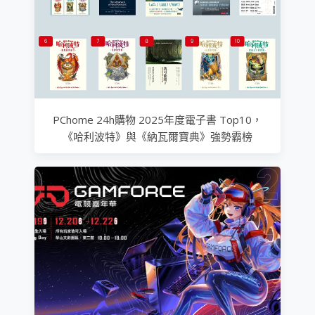
PChome 24h購物 2025年度電子書 Top10，
《哈利波特》與《納瓦爾寶典》強勢霸榜