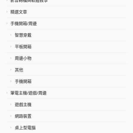
影音轉檔與軟體教學
精選文章
手機開箱/周邊
智慧穿戴
平板開箱
周邊小物
其他
手機開箱
筆電主機/遊戲/周邊
遊戲主機
網路裝置
桌上型電腦