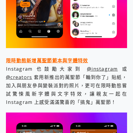
限時動態新增萬聖節範本與字體特效
Instagram 也鼓勵大家到
@instagram
或
@creators
套用新推出的萬聖節「輪到你了」貼紙，
加入與朋友參與變裝派對的照片，更可在限時動態嘗
試驚悚風新字體與文字特效，讓親友一起在
Instagram 上感受滿滿驚喜的「搞鬼」萬聖節！