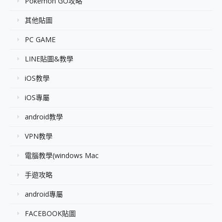
Pokémon GO攻略
其他貼圖
PC GAME
LINE貼圖&教學
iOS教學
iOS專屬
android教學
VPN教學
電腦教學(windows Mac
手遊攻略
android專屬
FACEBOOK貼圖