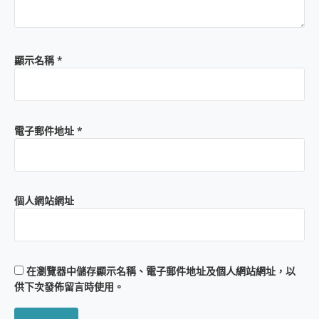
顯示名稱
*
電子郵件地址
*
個人網站網址
在
瀏覽器
中儲存顯示名稱、電子郵件地址及個人網站網址，以
供下次發佈留言時使用。