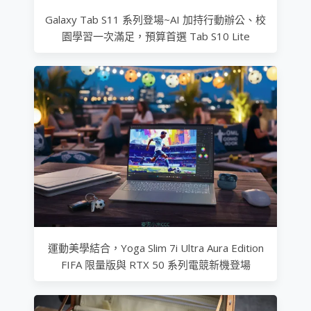
Galaxy Tab S11 系列登場~AI 加持行動辦公、校
園學習一次滿足，預算首選 Tab S10 Lite
運動美學結合，Yoga Slim 7i Ultra Aura Edition
FIFA 限量版與 RTX 50 系列電競新機登場