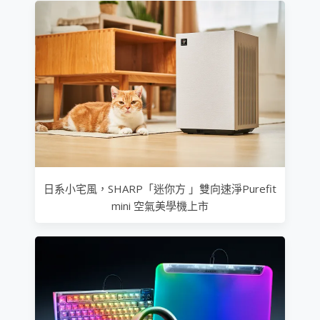
日系小宅風，SHARP「迷你方 」雙向速淨Purefit
mini 空氣美學機上市