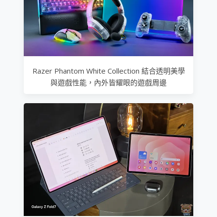
Razer Phantom White Collection 結合透明美學
與遊戲性能，內外皆耀眼的遊戲周邊