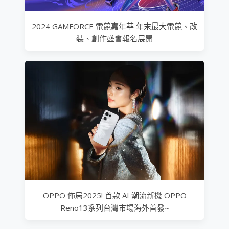
2024 GAMFORCE 電競嘉年華 年末最大電競、改
裝、創作盛會報名展開
OPPO 佈局2025! 首款 AI 潮流新機 OPPO
Reno13系列台灣市場海外首發~