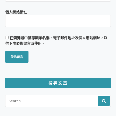
個人網站網址
在
瀏覽器
中儲存顯示名稱、電子郵件地址及個人網站網址，以
供下次發佈留言時使用。
搜尋文章
SEARCH
FOR: