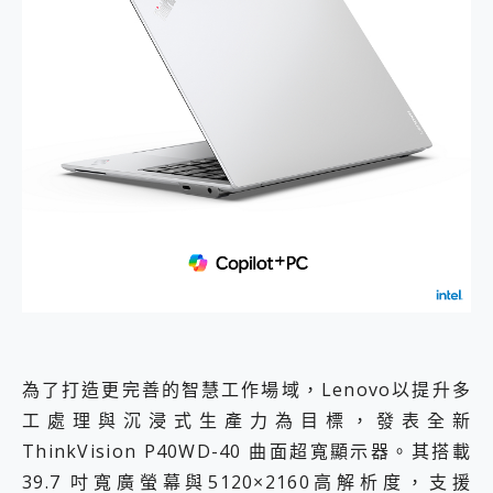
為了打造更完善的智慧工作場域，Lenovo以提升多
工處理與沉浸式生產力為目標，發表全新
ThinkVision P40WD-40 曲面超寬顯示器。其搭載
39.7 吋寬廣螢幕與5120×2160高解析度，支援