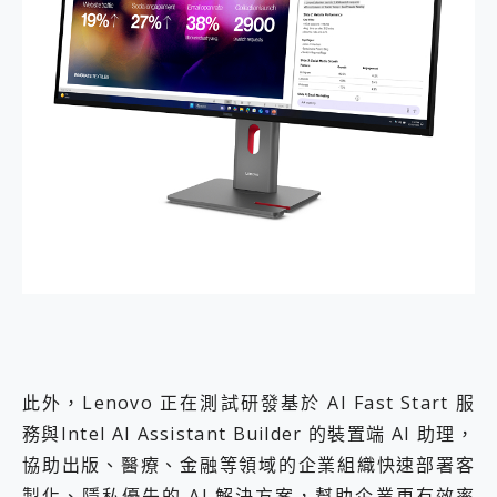
此外，Lenovo 正在測試研發基於 AI Fast Start 服
務與Intel AI Assistant Builder 的裝置端 AI 助理，
協助出版、醫療、金融等領域的企業組織快速部署客
製化、隱私優先的 AI 解決方案，幫助企業更有效率