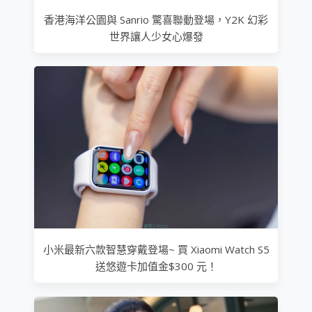
香港海洋公園與 Sanrio 驚喜聯動登場，Y2K 幻彩
世界讓人少女心爆發
小米最新六款智慧穿戴登場~ 買 Xiaomi Watch S5
送悠遊卡加值金$300 元！