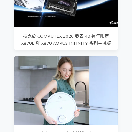
技嘉於 COMPUTEX 2026 發表 40 週年限定
X870E 與 X870 AORUS INFINITY 系列主機板