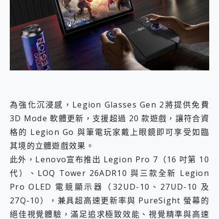
為強化沉浸感，Legion Glasses Gen 2將提供免費
3D Mode 軟體更新，支援超過 20 款遊戲，讓符合資
格的 Legion Go 與筆電玩家戴上眼鏡即可享受如臨
其境的立體遊戲效果。
此外，Lenovo宣布推出 Legion Pro 7（16 吋第 10
代）、LOQ Tower 26ADR10 與三款全新 Legion
Pro OLED 電競顯示器（32UD-10、27UD-10 及
27Q-10），兼具超高速更新率與 PureSight 螢幕的
絕佳視覺體驗，滿足追求極致效能、視覺精準與高速