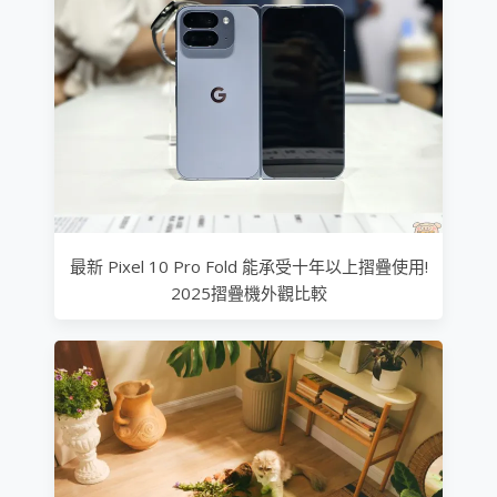
最新 Pixel 10 Pro Fold 能承受十年以上摺疊使用!
2025摺疊機外觀比較