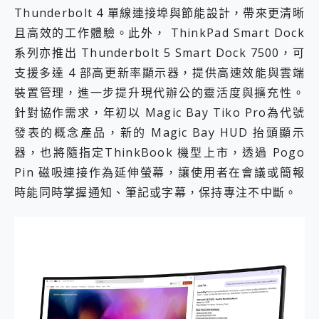
Thunderbolt 4 單線連接埠與節能設計，帶來更清晰
且高效的工作體驗。此外， ThinkPad Smart Dock
系列亦推出 Thunderbolt 5 Smart Dock 7500，可
支援多達 4 部高更新率顯示器，提供高速效能與雲端
裝置管理，進一步提升現代辦公的靈活度與擴充性。
針對協作需求，年初以 Magic Bay Tiko Pro為代號
發表的概念產品，新的 Magic Bay HUD 抬頭顯示
器，也將隨指定ThinkBook 機型上市，透過 Pogo
Pin 磁吸連接作為延伸螢幕，讓使用者在會議或簡報
時能同時掌握通知、筆記或字幕，保持專注不中斷。