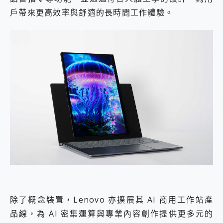
戶帶來更高效率與舒適的長時間工作體驗。
除了概念裝置，Lenovo 亦擴展其 AI 商用工作站產
品線，為 AI 密集運算與專業內容創作提供更多元的