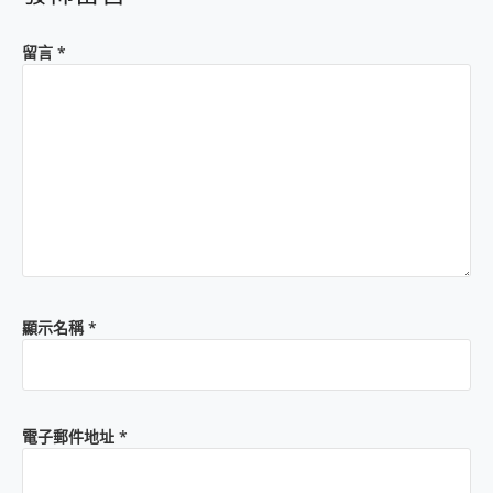
留言
*
顯示名稱
*
電子郵件地址
*