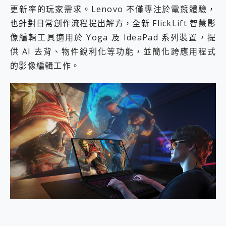
更新率的玩家需求。Lenovo 不僅專注於電競體驗，
也針對日常創作流程提出解方，全新 FlickLift 智慧影
像編輯工具適用於 Yoga 及 IdeaPad 系列裝置，提
供 AI 去背、物件銳利化等功能，並簡化跨應用程式
的影像編輯工作。