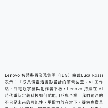
Lenovo 智慧裝置業務集團（IDG）總裁Luca Rossi
表示：「從具備靈活變形設計的筆電裝置、AI 工作
站，到電競掌機與創作者平板，Lenovo 持續在 AI
時代重新定義科技如何賦能用戶與企業。我們關注的
不只是未來的可能性，更致力於在當下，提供真實且