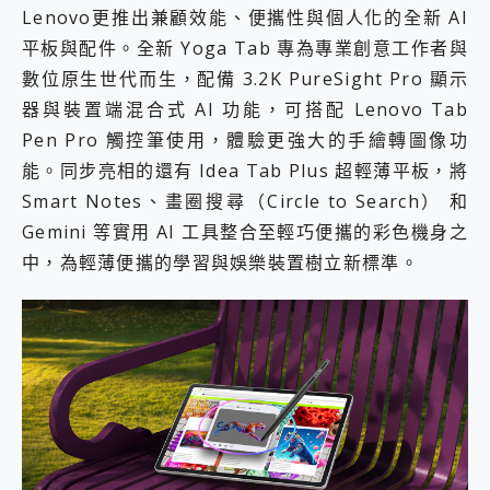
Lenovo更推出兼顧效能、便攜性與個人化的全新 AI
平板與配件。全新 Yoga Tab 專為專業創意工作者與
數位原生世代而生，配備 3.2K PureSight Pro 顯示
器與裝置端混合式 AI 功能，可搭配 Lenovo Tab
Pen Pro 觸控筆使用，體驗更強大的手繪轉圖像功
能。同步亮相的還有 Idea Tab Plus 超輕薄平板，將
Smart Notes、畫圈搜尋（Circle to Search） 和
Gemini 等實用 AI 工具整合至輕巧便攜的彩色機身之
中，為輕薄便攜的學習與娛樂裝置樹立新標準。