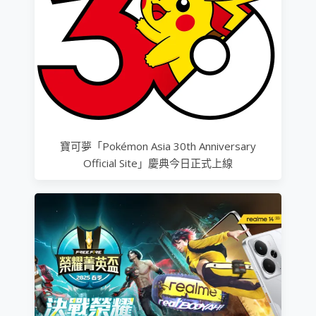
寶可夢「Pokémon Asia 30th Anniversary
Official Site」慶典今日正式上線