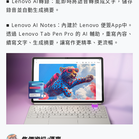
■ Lenovo AI轉錄：能即時將語音轉換成文字，儲存
錄音並自動生成摘要。
■ Lenovo AI Notes：內建於 Lenovo 便簽App中。
透過 Lenovo Tab Pen Pro 的 AI 輔助，重寫內容、
續寫文字、生成摘要，讓寫作更精準、更流暢。