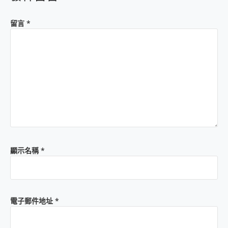
留言
*
顯示名稱
*
電子郵件地址
*