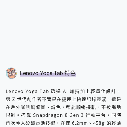
Lenovo Yoga Tab 特色
Lenovo Yoga Tab 透過 AI 加持加上輕量化設計，
讓 Z 世代創作者不管是在捷運上快速記錄靈感，還是
在戶外咖啡廳修圖、調色，都能順暢接軌、不被場地
限制。搭載 Snapdragon 8 Gen 3 行動平台，同時
首次導入矽碳電池技術，在僅 6.2mm、458g 的輕薄