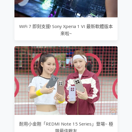
WiFi 7 即刻支援! Sony Xperia 1 VI 最新軟體版本
來啦~
耐用小金剛「REDMI Note 15 Series」登場~ 極
限最佳戰友