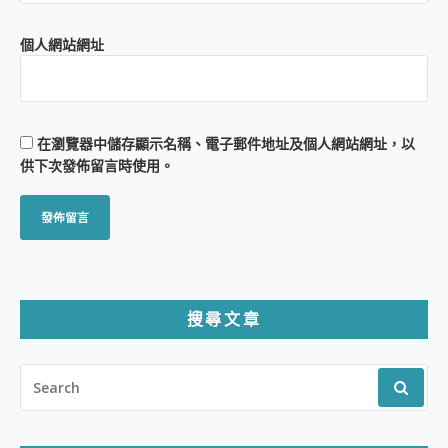
個人網站網址
在
瀏覽器
中儲存顯示名稱、電子郵件地址及個人網站網址，以
供下次發佈留言時使用。
搜尋文章
SEARCH
FOR: