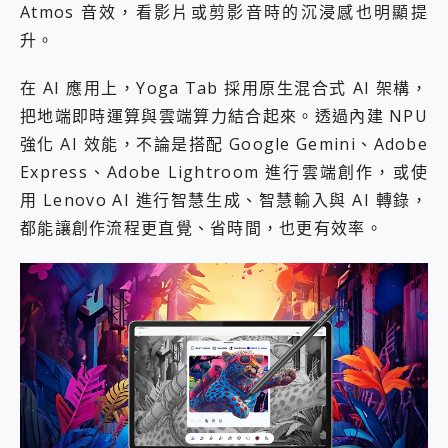
Atmos 音效，看影片或剪影音時的沉浸感也明顯提
升。
在 AI 應用上，Yoga Tab 採用原生混合式 AI 架構，
把地端即時運算與雲端算力結合起來。透過內建 NPU
強化 AI 效能，不論是搭配 Google Gemini、Adobe
Express、Adobe Lightroom 進行雲端創作，或使
用 Lenovo AI 進行智慧生成、智慧輸入與 AI 轉錄，
都能讓創作流程更直覺、省時間，也更有效率。