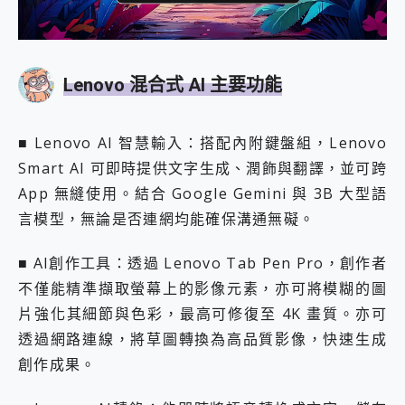
Lenovo 混合式 AI 主要功能
■ Lenovo AI 智慧輸入：搭配內附鍵盤組，Lenovo
Smart AI 可即時提供文字生成、潤飾與翻譯，並可跨
App 無縫使用。結合 Google Gemini 與 3B 大型語
言模型，無論是否連網均能確保溝通無礙。
■ AI創作工具：透過 Lenovo Tab Pen Pro，創作者
不僅能精準擷取螢幕上的影像元素，亦可將模糊的圖
片強化其細節與色彩，最高可修復至 4K 畫質。亦可
透過網路連線，將草圖轉換為高品質影像，快速生成
創作成果。