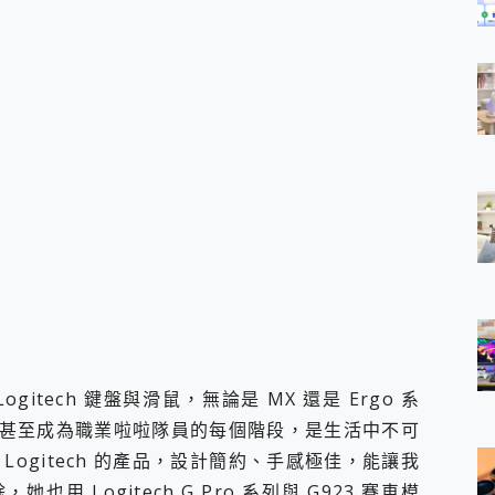
tech 鍵盤與滑鼠，無論是 MX 還是 Ergo 系
甚至成為職業啦啦隊員的每個階段，是生活中不可
ogitech 的產品，設計簡約、手感極佳，能讓我
 Logitech G Pro 系列與 G923 賽車模