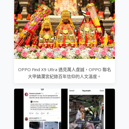
OPPO Find X9 Ultra 遇見萬人虔誠，OPPO 聯名
大甲鎮瀾宮紀錄百年信仰的人文溫度。