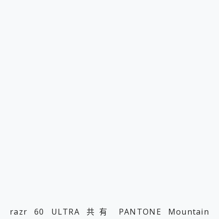
razr 60 ULTRA 共有 PANTONE Mountain