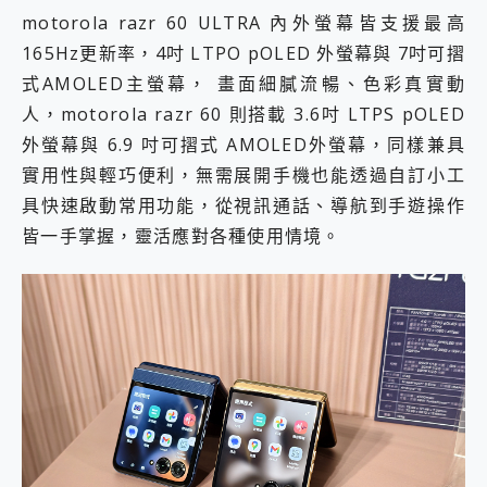
motorola razr 60 ULTRA 內外螢幕皆支援最高
165Hz更新率，4吋 LTPO pOLED 外螢幕與 7吋可摺
式AMOLED主螢幕， 畫面細膩流暢、色彩真實動
人，motorola razr 60 則搭載 3.6吋 LTPS pOLED
外螢幕與 6.9 吋可摺式 AMOLED外螢幕，同樣兼具
實用性與輕巧便利，無需展開手機也能透過自訂小工
具快速啟動常用功能，從視訊通話、導航到手遊操作
皆一手掌握，靈活應對各種使用情境。