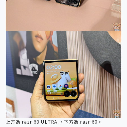
上方為 razr 60 ULTRA ，下方為 razr 60。