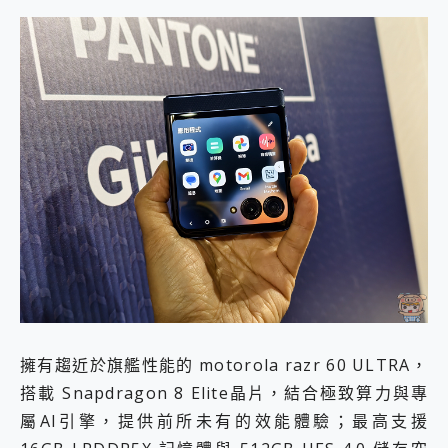
擁有趨近於旗艦性能的 motorola razr 60 ULTRA，
搭載 Snapdragon 8 Elite晶片，結合極致算力與專
屬AI引擎，提供前所未有的效能體驗；最高支援