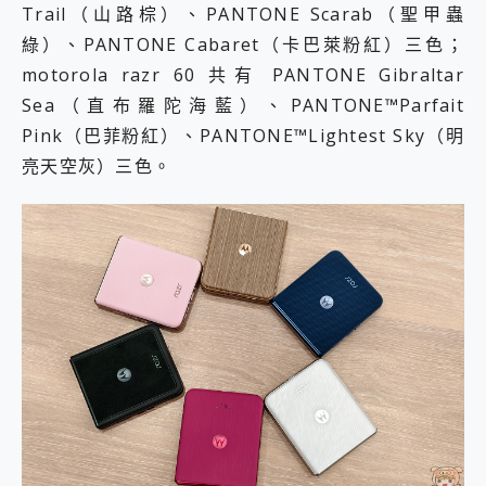
Trail（山路棕）、PANTONE Scarab（聖甲蟲
綠）、PANTONE Cabaret（卡巴萊粉紅）三色；
motorola razr 60 共有 PANTONE Gibraltar
Sea（直布羅陀海藍）、PANTONE™Parfait
Pink（巴菲粉紅）、PANTONE™Lightest Sky（明
亮天空灰）三色。