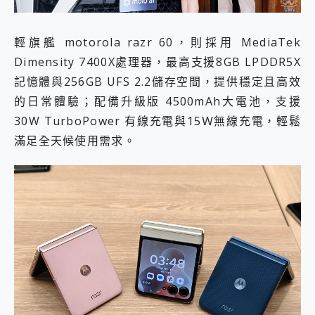
輕旗艦 motorola razr 60，則採用 MediaTek
Dimensity 7400X處理器，最高支援8GB LPDDR5X
記憶體與256GB UFS 2.2儲存空間，提供穩定且高效
的日常體驗；配備升級版 4500mAh大電池，支援
30W TurboPower 有線充電與15Ｗ無線充電，輕鬆
滿足全天候使用需求。