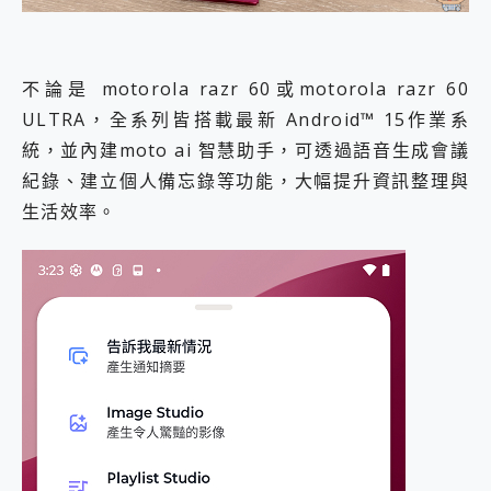
不論是 motorola razr 60或motorola razr 60
ULTRA，全系列皆搭載最新 Android™ 15作業系
統，並內建moto ai 智慧助手，可透過語音生成會議
紀錄、建立個人備忘錄等功能，大幅提升資訊整理與
生活效率。