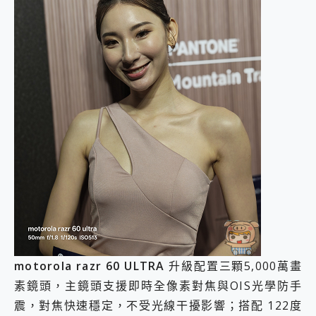
motorola razr 60 ULTRA
升級配置三顆5,000萬畫
素鏡頭，主鏡頭支援即時全像素對焦與OIS光學防手
震，對焦快速穩定，不受光線干擾影響；搭配 122度