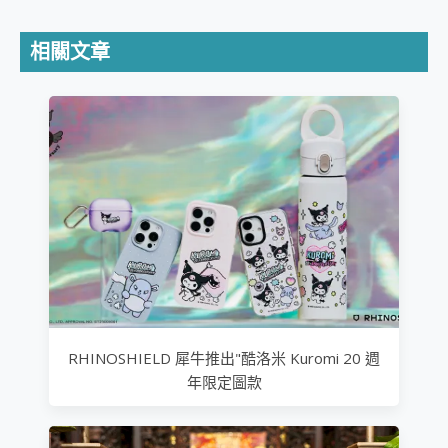
相關文章
RHINOSHIELD 犀牛推出"酷洛米 Kuromi 20 週
年限定圖款