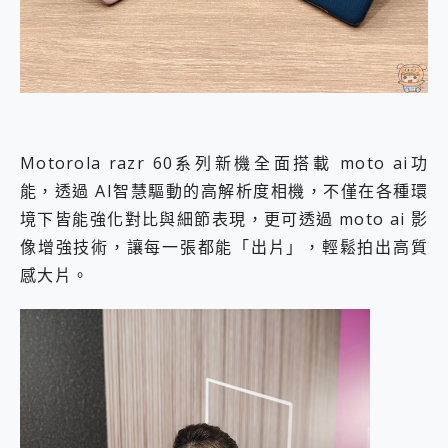
Motorola razr 60系列新機全面搭載 moto ai功
能，透過 AI智慧驅動的高解析度相機，不僅在各種環
境下皆能強化對比與細節表現，更可透過 moto ai 影
像增強技術，讓每一張都能「出片」，輕鬆拍出高質
感大片。