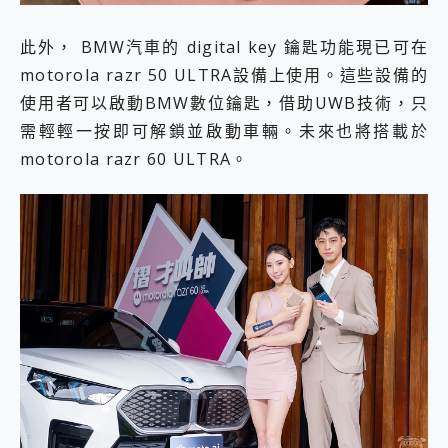
此外， BMW汽車的 digital key 鑰匙功能現已可在
motorola razr 50 ULTRA設備上使用。這些設備的
使用者可以啟動BMW數位鑰匙，借助UWB技術，只
需輕輕一按即可解鎖並啟動車輛。未來也將搭載於
motorola razr 60 ULTRA。