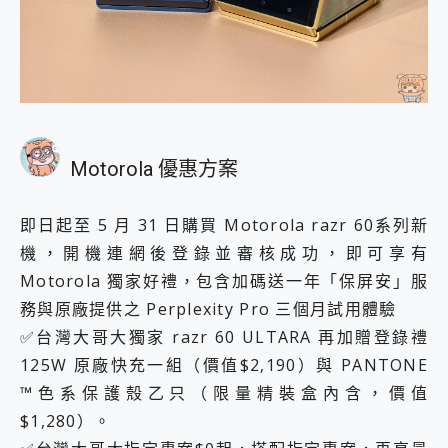
Motorola 優惠方案
即日起至 5 月 31 日購買 Motorola razr 60系列新
機，開機連網後登錄並審核成功，即可享有
Motorola 獨家好禮，包含加碼送一年「保屏安」服
務與原廠提供之 Perplexity Pro 三個月試用體驗
✅台灣大哥大獨家 razr 60 ULTARA 再加贈登錄禮
125W 原廠快充一組（價值$2,190）與 PANTONE
™色系保護殼乙只（限量精裝盒內含，價值
$1,280）。