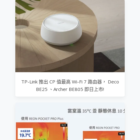
TP-Link 推出 CP 值最高 Wi-Fi 7 路由器， Deco
BE25 、Archer BE805 即日上市!