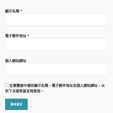
顯示名稱
*
電子郵件地址
*
個人網站網址
在
瀏覽器
中儲存顯示名稱、電子郵件地址及個人網站網址，以
供下次發佈留言時使用。