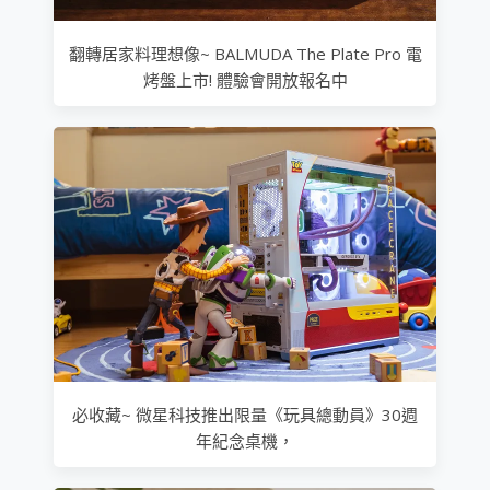
翻轉居家料理想像~ BALMUDA The Plate Pro 電
烤盤上市! 體驗會開放報名中
必收藏~ 微星科技推出限量《玩具總動員》30週
年紀念桌機，