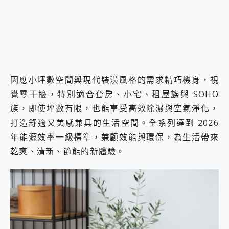
因應小坪數空間與現代裝潢風格的需求精巧機身，視
覺零干擾，特別適合套房、小宅、租屋族與 SOHO
族，即使坪數有限，也能享受高效除濕與空氣淨化，
打造舒適又美感兼具的生活空間。全系列達到 2026
年能源效率一級標準，兼顧效能與環保，為生活帶來
乾爽、清新、節能的新體驗。