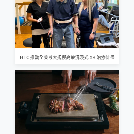
HTC 推動全美最大規模高齡沉浸式 XR 治療計畫