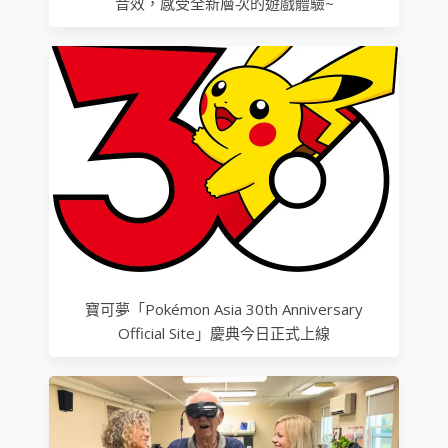
音效，感受全新層次的遊戲體驗~
寶可夢「Pokémon Asia 30th Anniversary
Official Site」慶典今日正式上線