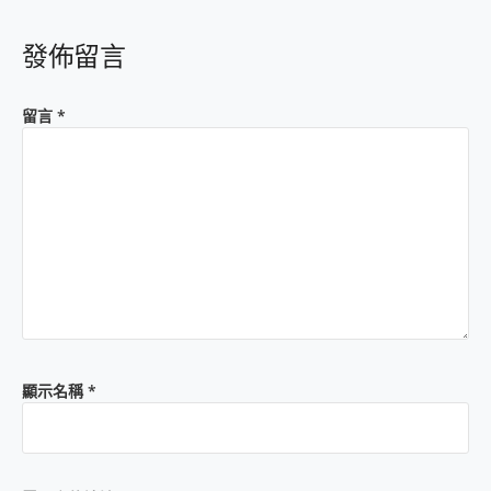
發佈留言
留言
*
顯示名稱
*