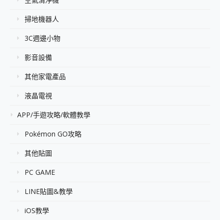
掃地機器人
3C週邊小物
影音設備
其他家電產品
液晶電視
APP/手遊攻略/軟體教學
Pokémon GO攻略
其他貼圖
PC GAME
LINE貼圖&教學
iOS教學