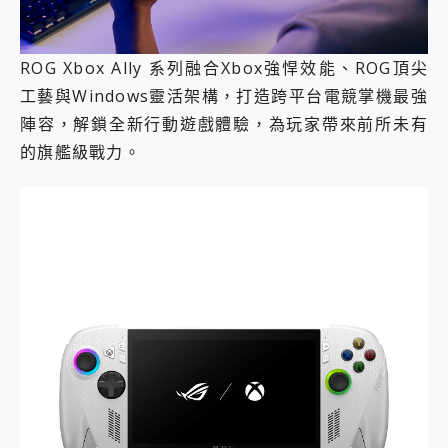
ROG Xbox Ally 系列融合Xbox強悍效能、ROG頂尖
工藝與Windows靈活架構，打造跨平台電競掌機最強
陣容，解鎖全新行動遊戲體驗，為玩家帶來前所未有
的旗艦級戰力。