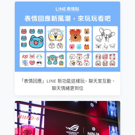
「表情回應」LINE 新功能這樣玩~ 聊天室互動、
聊天情緒更到位