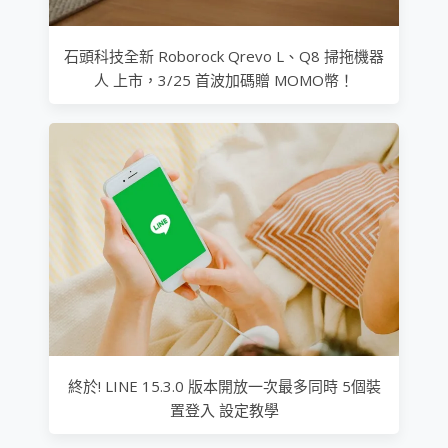
石頭科技全新 Roborock Qrevo L、Q8 掃拖機器
人 上市，3/25 首波加碼贈 MOMO幣！
終於! LINE 15.3.0 版本開放一次最多同時 5個裝
置登入 設定教學