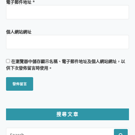
電子郵件地址
*
個人網站網址
在
瀏覽器
中儲存顯示名稱、電子郵件地址及個人網站網址，以
供下次發佈留言時使用。
搜尋文章
SEARCH