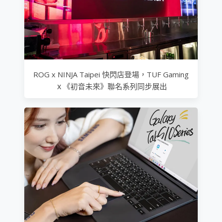
ROG x NINJA Taipei 快閃店登場，TUF Gaming
ｘ《初音未來》聯名系列同步展出