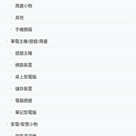
周邊小物
其他
手機開箱
筆電主機/遊戲/周邊
遊戲主機
網路裝置
桌上型電腦
儲存裝置
電腦週邊
筆記型電腦
家電/智慧小物
空氣清淨機