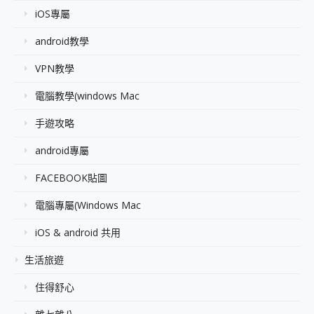
iOS專屬
android教學
VPN教學
電腦教學(windows Mac
手遊攻略
android專屬
FACEBOOK貼圖
電腦專屬(Windows Mac
iOS & android 共用
生活旅遊
住得舒心