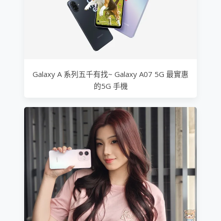
Galaxy A 系列五千有找~ Galaxy A07 5G 最實惠
的5G 手機