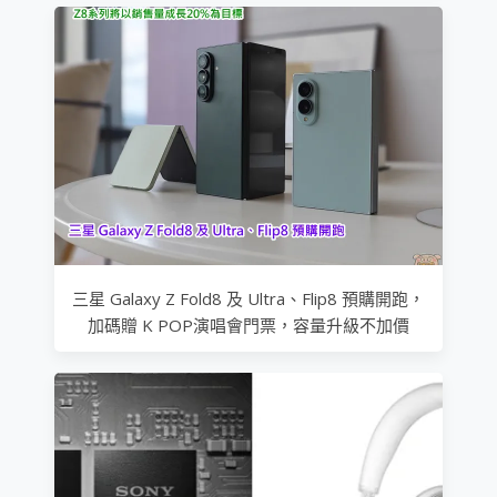
三星 Galaxy Z Fold8 及 Ultra、Flip8 預購開跑，
加碼贈 K POP演唱會門票，容量升級不加價