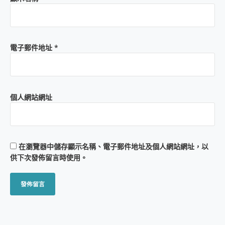
電子郵件地址
*
個人網站網址
在
瀏覽器
中儲存顯示名稱、電子郵件地址及個人網站網址，以
供下次發佈留言時使用。