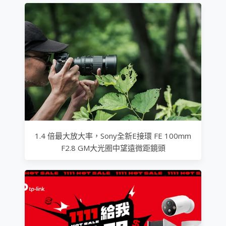
1.4 倍最大放大率，Sony全新E接環 FE 100mm
F2.8 GM大光圈中望遠微距鏡頭