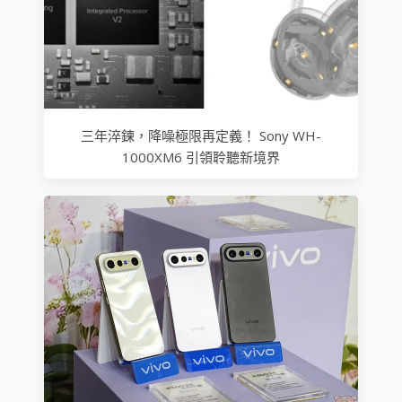
三年淬鍊，降噪極限再定義！ Sony WH-
1000XM6 引領聆聽新境界