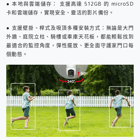
● 本地與雲端儲存： 支援高達 512GB 的 microSD
卡和雲端儲存，實現安全、靈活的影片備份。
● 支援壁掛、桿式及吸頂多種安裝方式：無論是大門
外牆、庭院立柱、騎樓或車庫天花板，都能輕鬆找到
最適合的監控角度，彈性擺放、更全面守護家門口每
個動態。