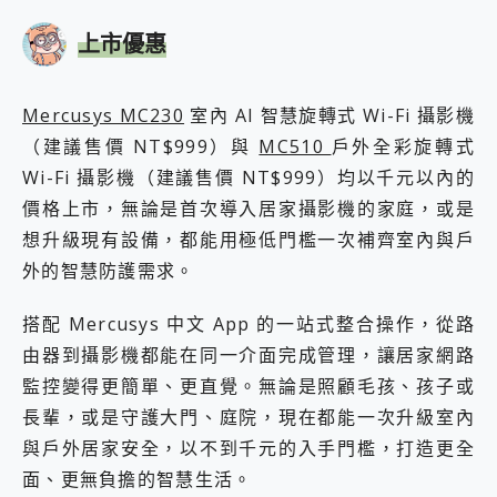
上市優惠
Mercusys MC230
室內 AI 智慧旋轉式 Wi-Fi 攝影機
（建議售價 NT$999）與
MC510
戶外全彩旋轉式
Wi-Fi 攝影機（建議售價 NT$999）均以千元以內的
價格上市，無論是首次導入居家攝影機的家庭，或是
想升級現有設備，都能用極低門檻一次補齊室內與戶
外的智慧防護需求。
搭配 Mercusys 中文 App 的一站式整合操作，從路
由器到攝影機都能在同一介面完成管理，讓居家網路
監控變得更簡單、更直覺。無論是照顧毛孩、孩子或
長輩，或是守護大門、庭院，現在都能一次升級室內
與戶外居家安全，以不到千元的入手門檻，打造更全
面、更無負擔的智慧生活。