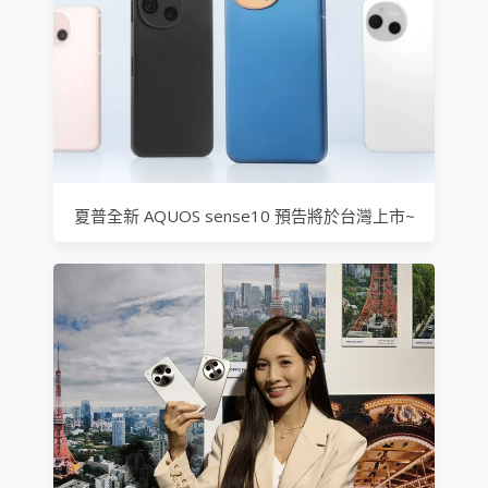
夏普全新 AQUOS sense10 預告將於台灣上市~