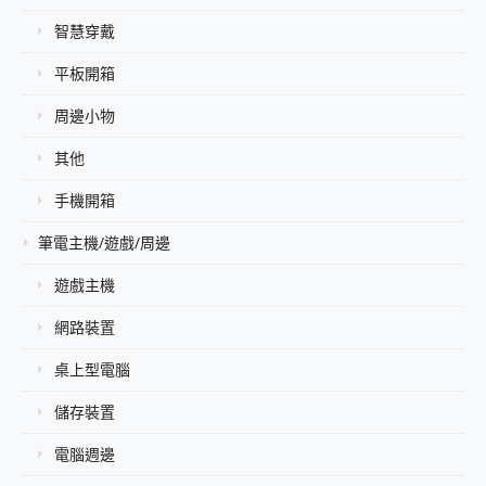
智慧穿戴
平板開箱
周邊小物
其他
手機開箱
筆電主機/遊戲/周邊
遊戲主機
網路裝置
桌上型電腦
儲存裝置
電腦週邊