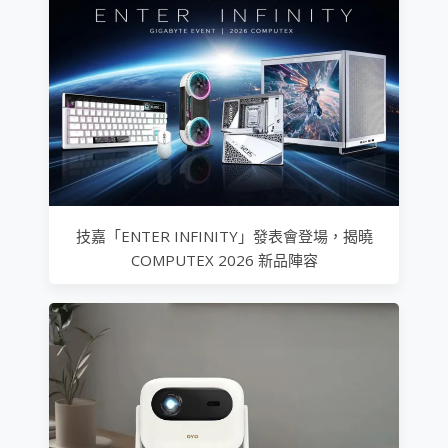
技嘉「ENTER INFINITY」發表會登場，揭曉
COMPUTEX 2026 新品陣容