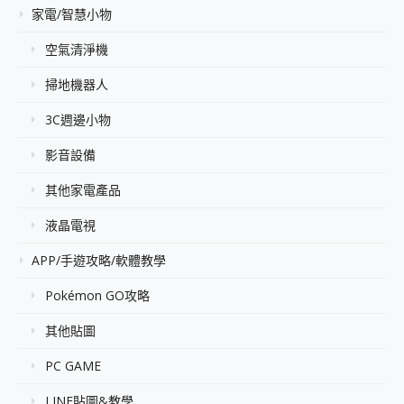
家電/智慧小物
空氣清淨機
掃地機器人
3C週邊小物
影音設備
其他家電產品
液晶電視
APP/手遊攻略/軟體教學
Pokémon GO攻略
其他貼圖
PC GAME
LINE貼圖&教學