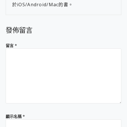
於iOS/Android/Mac的書。
發佈留言
留言
*
顯示名稱
*