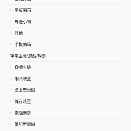
平板開箱
周邊小物
其他
手機開箱
筆電主機/遊戲/周邊
遊戲主機
網路裝置
桌上型電腦
儲存裝置
電腦週邊
筆記型電腦