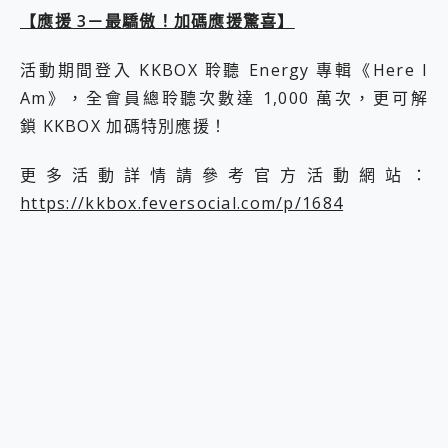
【應援 3－最驕傲！加碼應援驚喜】
活動期間登入 KKBOX 聆聽 Energy 專輯《Here I
Am》，全會員總聆聽次數達 1,000 萬次，更可解
鎖 KKBOX 加碼特別應援！
更多活動詳情請參考官方活動網站：
https://kkbox.feversocial.com/p/1684