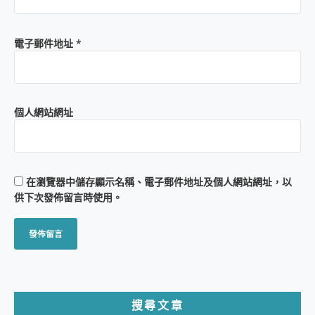
電子郵件地址
*
個人網站網址
在
瀏覽器
中儲存顯示名稱、電子郵件地址及個人網站網址，以
供下次發佈留言時使用。
搜尋文章