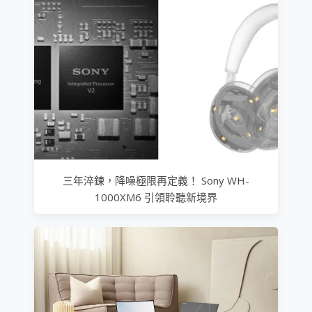
三年淬鍊，降噪極限再定義！ Sony WH-
1000XM6 引領聆聽新境界