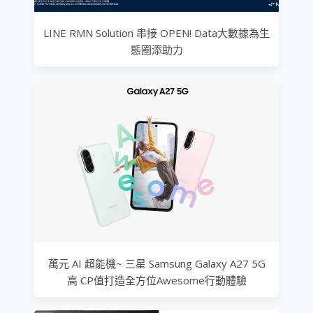
LINE RMN Solution 串接 OPEN! Data大數據為生
態圈添助力
萬元 AI 超能機~ 三星 Samsung Galaxy A27 5G
高 CP值打造全方位Awesome行動體驗