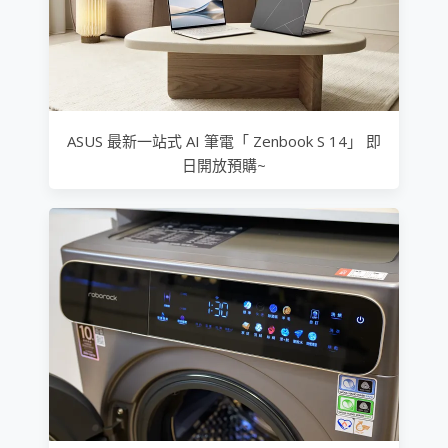
ASUS 最新一站式 AI 筆電「 Zenbook S 14」 即
日開放預購~