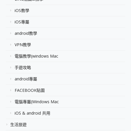
iOS教學
iOS專屬
android教學
VPN教學
電腦教學(windows Mac
手遊攻略
android專屬
FACEBOOK貼圖
電腦專屬(Windows Mac
iOS & android 共用
生活旅遊