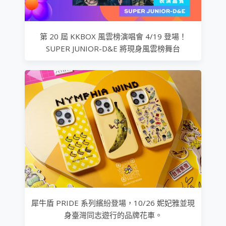
第 20 屆 KKBOX 風雲榜演唱會 4/19 登場！
SUPER JUNIOR-D&E 將現身風雲榜舞台
犀牛盾 PRIDE 系列繽紛登場，10/26 妮妃雅並現
身臺灣同志遊行的品牌花車。