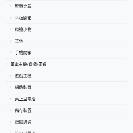
智慧穿戴
平板開箱
周邊小物
其他
手機開箱
筆電主機/遊戲/周邊
遊戲主機
網路裝置
桌上型電腦
儲存裝置
電腦週邊