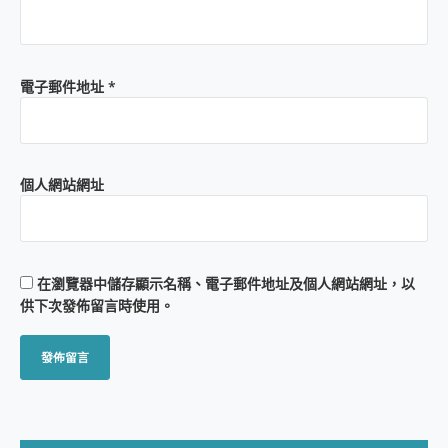
電子郵件地址
*
個人網站網址
在
瀏覽器
中儲存顯示名稱、電子郵件地址及個人網站網址，以
供下次發佈留言時使用。