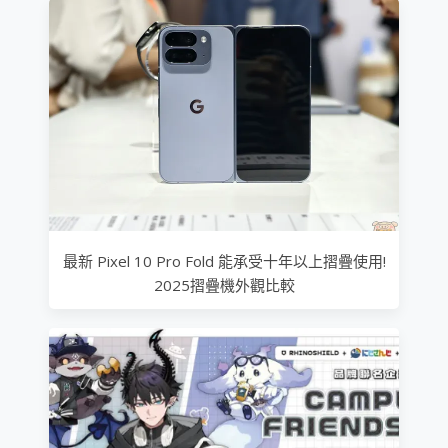
最新 Pixel 10 Pro Fold 能承受十年以上摺疊使用!
2025摺疊機外觀比較