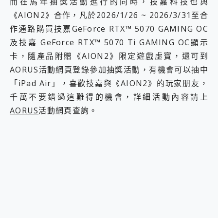
而在馬年抽獎活動進行的同時，技嘉科技也與
《AION2》合作，凡於2026/1/26 ~ 2026/3/31至合
作通路購買技嘉GeForce RTX™ 5070 GAMING OC
及技嘉 GeForce RTX™ 5070 Ti GAMING OC顯示
卡，隨產品附贈《AION2》限定遊戲虛寶，還可到
AORUS活動網頁登錄參加抽獎活動，有機會可以抽中
「iPad Air」，喜歡技嘉與《AION2》的玩家朋友，
千萬不要錯過這難得的機會，詳細活動內容請上
AORUS
活動網頁查詢。