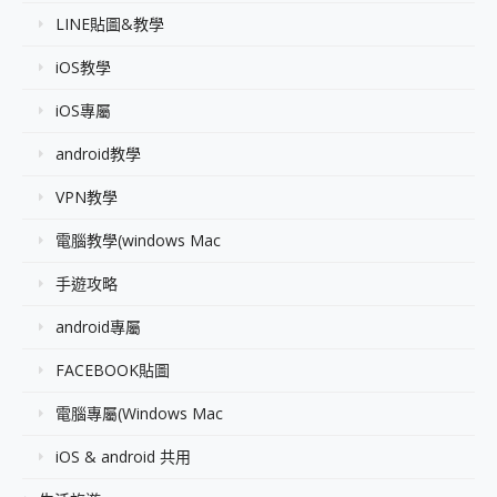
LINE貼圖&教學
iOS教學
iOS專屬
android教學
VPN教學
電腦教學(windows Mac
手遊攻略
android專屬
FACEBOOK貼圖
電腦專屬(Windows Mac
iOS & android 共用