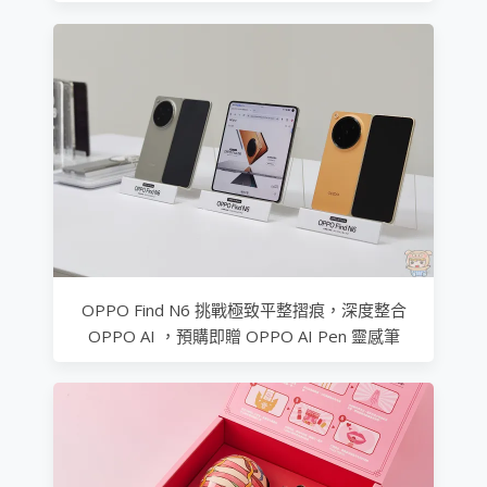
OPPO Find N6 挑戰極致平整摺痕，深度整合
OPPO AI ，預購即贈 OPPO AI Pen 靈感筆