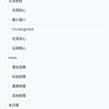
生活旅遊
住得舒心
雜七雜八
Uncategoried
吃得安心
玩得開心
news
電信資費
科技新聞
蘋果新聞
其他新聞
未分類