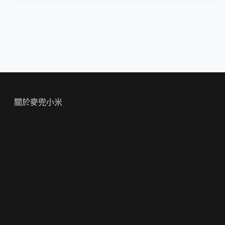
關於麥兜小米