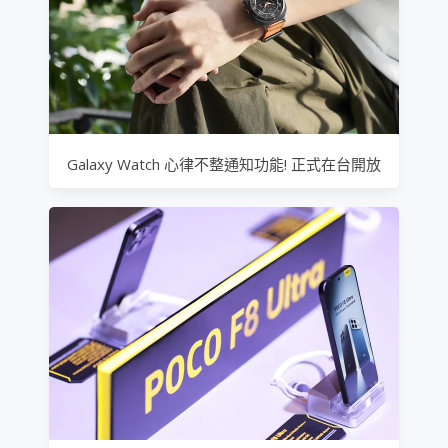
Galaxy Watch 心律不整通知功能! 正式在台開放