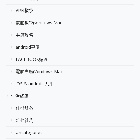
VPN教學
電腦教學(windows Mac
手遊攻略
android專屬
FACEBOOK貼圖
電腦專屬(Windows Mac
iOS & android 共用
生活旅遊
住得舒心
雜七雜八
Uncategoried