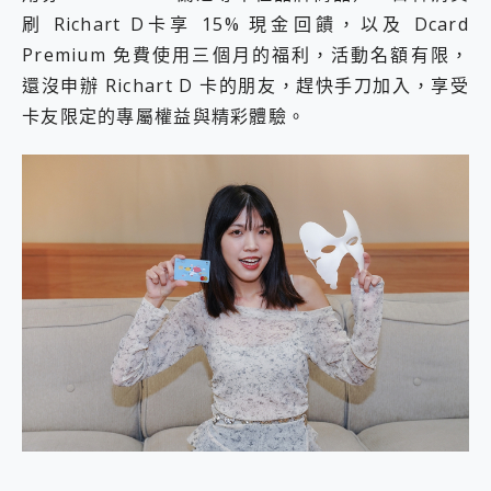
刷 Richart D卡享 15% 現金回饋，以及 Dcard
Premium 免費使用三個月的福利，活動名額有限，
還沒申辦 Richart D 卡的朋友，趕快手刀加入，享受
卡友限定的專屬權益與精彩體驗。