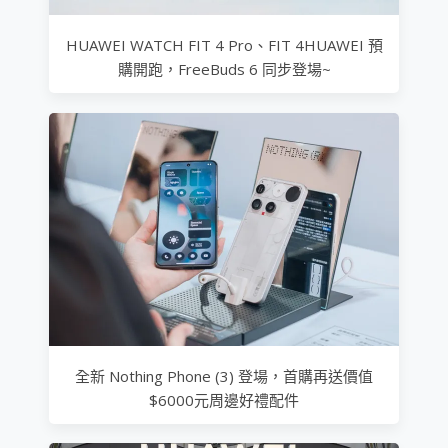
HUAWEI WATCH FIT 4 Pro、FIT 4HUAWEI 預
購開跑，FreeBuds 6 同步登場~
全新 Nothing Phone (3) 登場，首購再送價值
$6000元周邊好禮配件