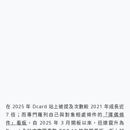
在 2025 年 Dcard 站上被提及次數較 2021 年成長近
7 倍；而專門羅列自己與對象相處條件的
「擇偶條
件」看板
，自 2025 年 3 月開板以來，迅速竄升為