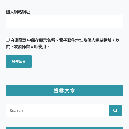
個人網站網址
在
瀏覽器
中儲存顯示名稱、電子郵件地址及個人網站網址，以
供下次發佈留言時使用。
搜尋文章
SEARCH
FOR: