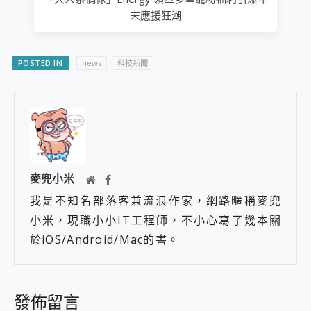
末應援狂潮
POSTED IN
news
科技新聞
麥兜小米
我是不知名部落客兼流浪作家，網路暱稱麥兜
小米，現職小小IT工程師，不小心寫了幾本關
於iOS/Android/Mac的書。
發佈留言