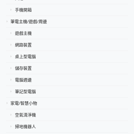
手機開箱
筆電主機/遊戲/周邊
遊戲主機
網路裝置
桌上型電腦
儲存裝置
電腦週邊
筆記型電腦
家電/智慧小物
空氣清淨機
掃地機器人