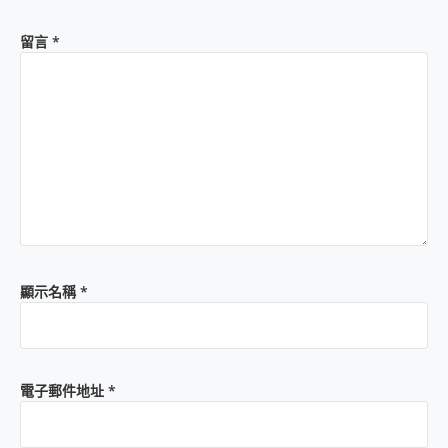
留言
*
顯示名稱
*
電子郵件地址
*