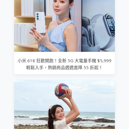
小米 618 狂歡開跑！全新 5G 大電量手機 $5,999
輕鬆入手，熱銷商品週週直降 55 折起！