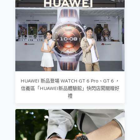
HUAWEI 新品登場 WATCH GT 6 Pro、GT 6 ，
信義區「HUAWEI新品體驗館」快閃店闖關贈好
禮