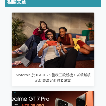
相關文章
Motorola 於 IFA 2025 發表三款新機，以卓越核
心功能滿足消費者渴望