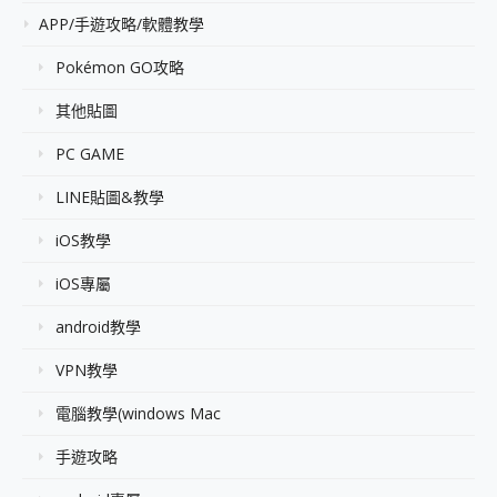
APP/手遊攻略/軟體教學
Pokémon GO攻略
其他貼圖
PC GAME
LINE貼圖&教學
iOS教學
iOS專屬
android教學
VPN教學
電腦教學(windows Mac
手遊攻略