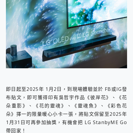
即日起至2025年 1月2日，到現場體驗並於 FB或IG發
布貼文，即可獲得印有吳哲宇作品《彼岸花》、《花
朵重影》、《花的靈魂》、《靈魂魚》、《彩色花
朵》擇一的限量暖心小卡一張，將貼文保留至2025年
1月31日可再參加抽獎，有機會把 LG StanbyME Go
帶回家！