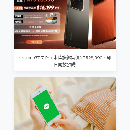
realme GT 7 Pro 水陸旗艦售價NT$28,990，即
日開放預購!