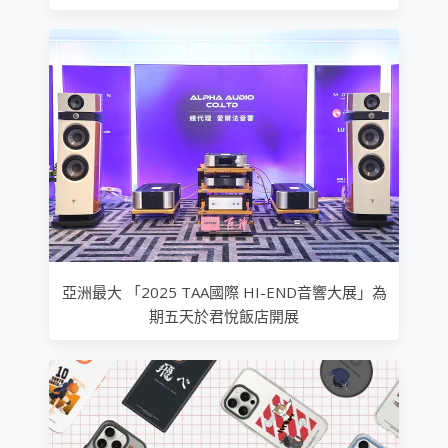
亞洲最大 「2025 TAA國際 HI-END音響大展」為
期五天於君悅飯店開展