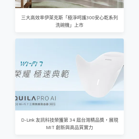
三大高效率伊萊克斯「極淨呵護300安心乾系列
洗碗機」上市
D-Link 友訊科技榮獲第 34 屆台灣精品獎，展現
MIT 創新與高品質實力