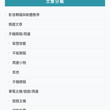
文章分類
影音轉檔與軟體教學
精選文章
手機開箱/周邊
智慧穿戴
平板開箱
周邊小物
其他
手機開箱
筆電主機/遊戲/周邊
遊戲主機