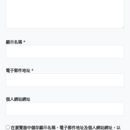
顯示名稱
*
電子郵件地址
*
個人網站網址
在
瀏覽器
中儲存顯示名稱、電子郵件地址及個人網站網址，以