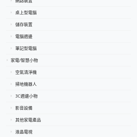
網路裝置
桌上型電腦
儲存裝置
電腦週邊
筆記型電腦
家電/智慧小物
空氣清淨機
掃地機器人
3C週邊小物
影音設備
其他家電產品
液晶電視