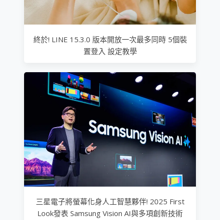
終於! LINE 15.3.0 版本開放一次最多同時 5個裝
置登入 設定教學
三星電子將螢幕化身人工智慧夥伴! 2025 First
Look發表 Samsung Vision AI與多項創新技術