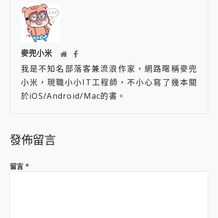
麥兜小米
我是不知名部落客兼流浪作家，網路暱稱麥兜
小米，現職小小IT工程師，不小心寫了幾本關
於iOS/Android/Mac的書。
發佈留言
留言
*