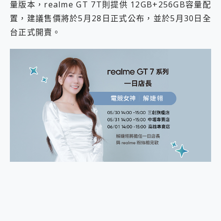
量版本，realme GT 7T則提供 12GB+256GB容量配
置，建議售價將於5月28日正式公布，並於5月30日全
台正式開賣。