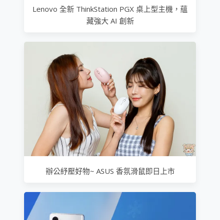
Lenovo 全新 ThinkStation PGX 桌上型主機，蘊
藏強大 AI 創新
辦公紓壓好物~ ASUS 香氛滑鼠即日上市