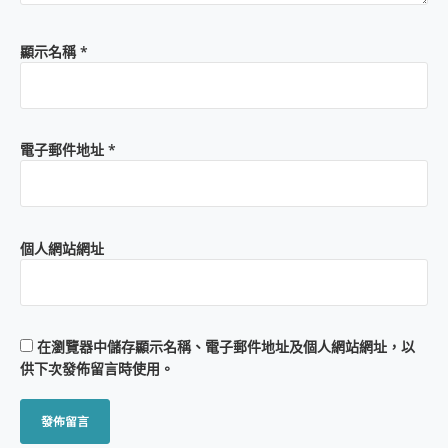
顯示名稱
*
電子郵件地址
*
個人網站網址
在
瀏覽器
中儲存顯示名稱、電子郵件地址及個人網站網址，以
供下次發佈留言時使用。