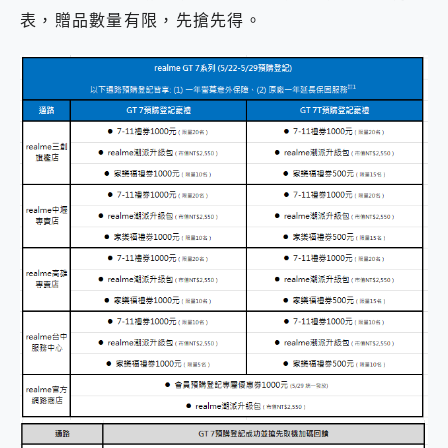
表，贈品數量有限，先搶先得。