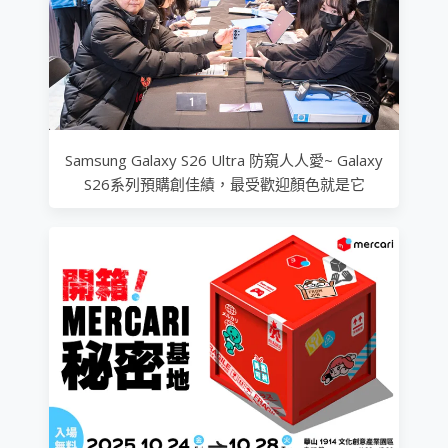
Samsung Galaxy S26 Ultra 防窺人人愛~ Galaxy
S26系列預購創佳績，最受歡迎顏色就是它