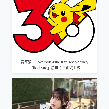
寶可夢「Pokémon Asia 30th Anniversary
Official Site」慶典今日正式上線