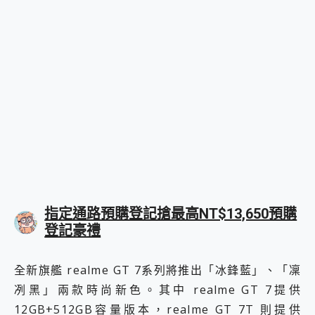
指定通路預購登記搶最高NT$13,650預購
登記豪禮
全新旗艦 realme GT 7系列將推出「冰鋒藍」、「凜
冽黑」兩款時尚新色。其中 realme GT 7提供
12GB+512GB容量版本，realme GT 7T 則提供