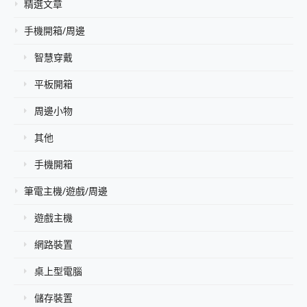
精選文章
手機開箱/周邊
智慧穿戴
平板開箱
周邊小物
其他
手機開箱
筆電主機/遊戲/周邊
遊戲主機
網路裝置
桌上型電腦
儲存裝置