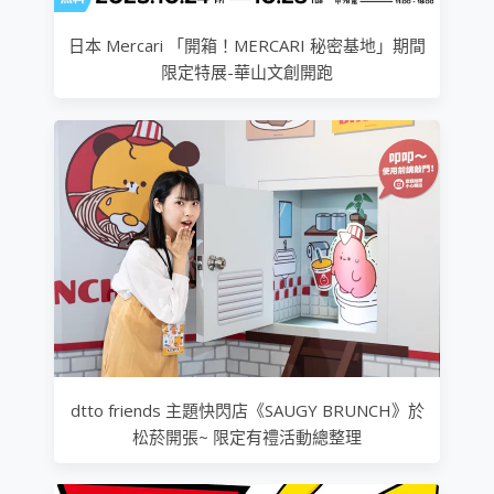
日本 Mercari 「開箱！MERCARI 秘密基地」期間
限定特展-華山文創開跑
dtto friends 主題快閃店《SAUGY BRUNCH》於
松菸開張~ 限定有禮活動總整理