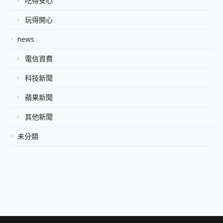
吃得安心
玩得開心
news
電信資費
科技新聞
蘋果新聞
其他新聞
未分類