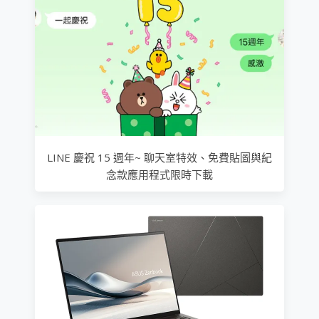
LINE 慶祝 15 週年~ 聊天室特效、免費貼圖與紀
念款應用程式限時下載