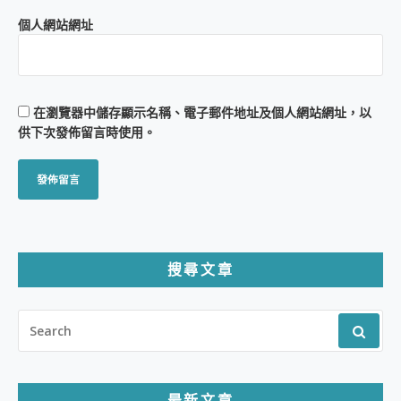
個人網站網址
在
瀏覽器
中儲存顯示名稱、電子郵件地址及個人網站網址，以
供下次發佈留言時使用。
搜尋文章
SEARCH
FOR:
最新文章