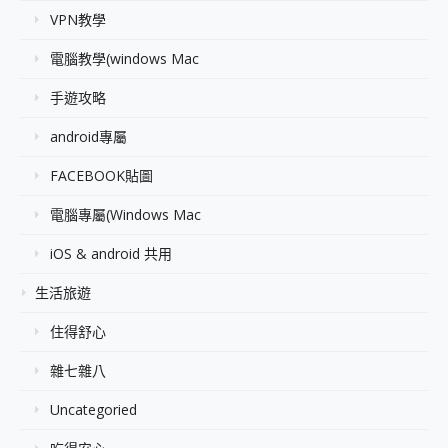
VPN教學
電腦教學(windows Mac
手遊攻略
android專屬
FACEBOOK貼圖
電腦專屬(Windows Mac
iOS & android 共用
生活旅遊
住得舒心
雜七雜八
Uncategoried