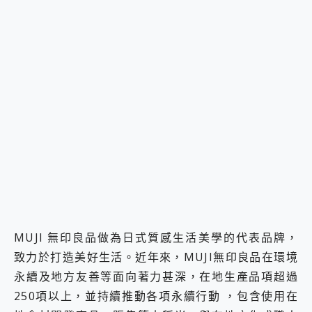
MUJI 無印良品做為日式質感生活美學的代表品牌，
致力於打造美好生活。近年來，MUJI無印良品在環境
永續及地方友善等面向著力甚深，在地生產品項超過
250項以上，並持續推動各項永續行動 ，包含使用在