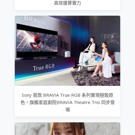
高效運算實力
Sony 首款 BRAVIA True RGB 系列實現極致原
色，旗艦家庭劇院BRAVIA Theatre Trio 同步登
場