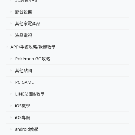
影音設備
其他家電產品
液晶電視
APP/手遊攻略/軟體教學
Pokémon GO攻略
其他貼圖
PC GAME
LINE貼圖&教學
iOS教學
iOS專屬
android教學