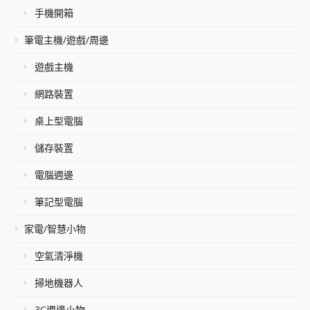
手機開箱
筆電主機/遊戲/周邊
遊戲主機
網路裝置
桌上型電腦
儲存裝置
電腦週邊
筆記型電腦
家電/智慧小物
空氣清淨機
掃地機器人
3C週邊小物