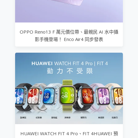
OPPO Reno13 F 萬元價位帶、最親民 AI 水中攝
影手機登場！ Enco Air4 同步發表
HUAWEI WATCH FIT 4 Pro、FIT 4HUAWEI 預