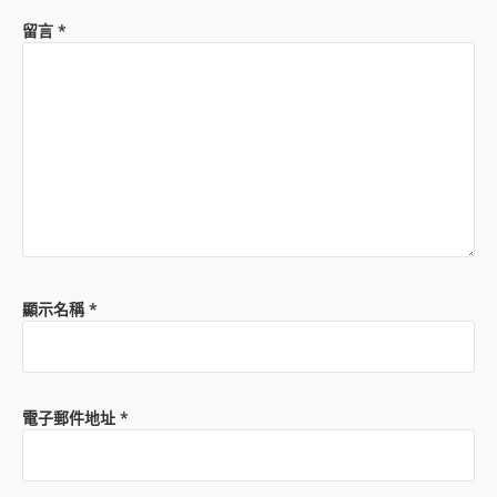
留言
*
顯示名稱
*
電子郵件地址
*