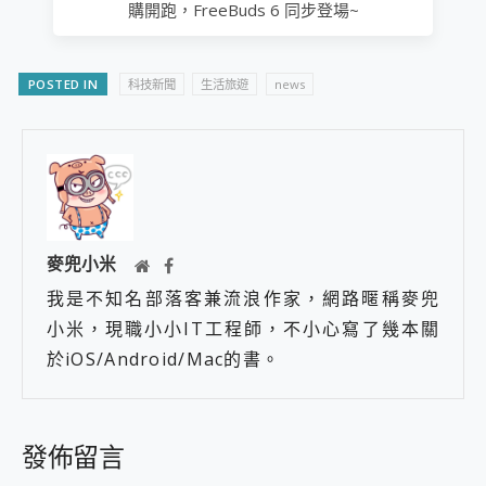
購開跑，FreeBuds 6 同步登場~
POSTED IN
科技新聞
生活旅遊
news
麥兜小米
我是不知名部落客兼流浪作家，網路暱稱麥兜
小米，現職小小IT工程師，不小心寫了幾本關
於iOS/Android/Mac的書。
發佈留言