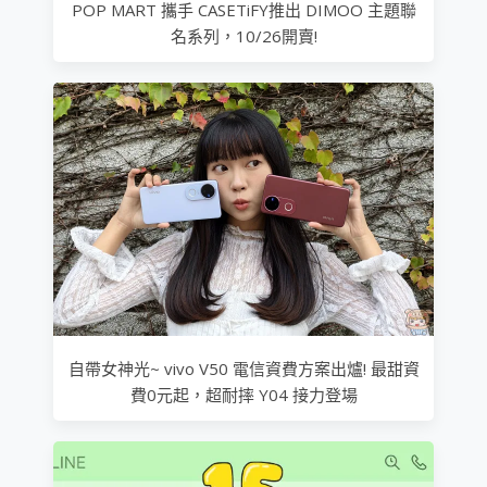
POP MART 攜手 CASETiFY推出 DIMOO 主題聯
名系列，10/26開賣!
自帶女神光~ vivo V50 電信資費方案出爐! 最甜資
費0元起，超耐摔 Y04 接力登場