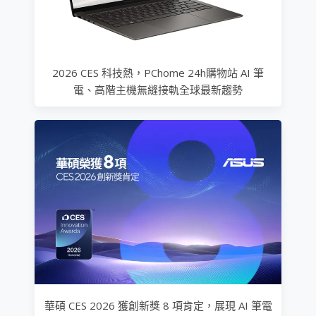
2026 CES 科技熱，PChome 24h購物站 AI 筆
電、高階主機無縫接軌全球最新趨勢
華碩 CES 2026 獲創新獎 8 項肯定，展現 AI 筆電