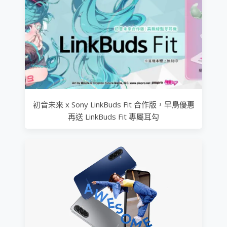
初音未來 x Sony LinkBuds Fit 合作版，早鳥優惠
再送 LinkBuds Fit 專屬耳勾