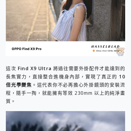
這次
Find X9 Ultra
將過往需要外掛配件才能達到的
長焦實力，直接整合進機身內部，實現了真正的
10
倍光學變焦
。這代表你不必再擔心外掛鏡頭的安裝流
程，隨手一掏，就能擁有等效 230mm 以上的純淨畫
質。