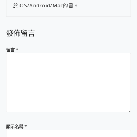
於iOS/Android/Mac的書。
發佈留言
留言
*
顯示名稱
*