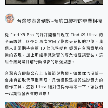
台灣發表會倒數~預約口袋裡的專業相機
從 Find X9 Pro 的好評開箱到現在 Find X9 Ultra 的
全面跨越，OPPO 再次鞏固了影像天花板的地位。我
個人非常期待這顆 10 倍光學變焦 鏡頭在台灣實地拍
攝的表現，加上那組手感紮實的專業增距鏡套裝，這
組合無疑是目前行動攝影的最強型態。
台灣官方即將公布上市細節與售價。如果你也渴望一
台能真正取代厚重單眼、具備極致遠攝與錄影實力的
創作工具，這款 Ultra 絕對值得你再等一下，讓我們
一起期待發表會的到來！