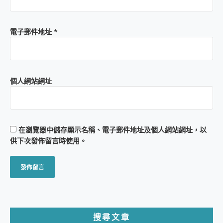
電子郵件地址
*
個人網站網址
在
瀏覽器
中儲存顯示名稱、電子郵件地址及個人網站網址，以
供下次發佈留言時使用。
搜尋文章