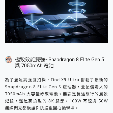
極致效能雙強~Snapdragon 8 Elite Gen 5
與 7050mAh 電池
為了滿足高強度拍攝，Find X9 Ultra 搭載了最新的
Snapdragon 8 Elite Gen 5 處理器，並配備驚人的
7050mAh 大容量矽碳電池。無論是長途旅行的風景
紀錄，還是高負載的 8K 錄影，100W 有線與 50W
無線閃充都能讓你快速重回拍攝現場。