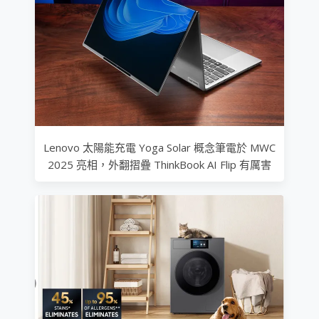
Lenovo 太陽能充電 Yoga Solar 概念筆電於 MWC
2025 亮相，外翻摺疊 ThinkBook AI Flip 有厲害