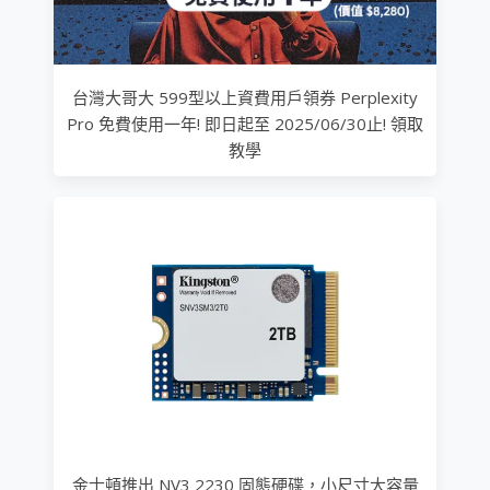
台灣大哥大 599型以上資費用戶領券 Perplexity
Pro 免費使用一年! 即日起至 2025/06/30止! 領取
教學
金士頓推出 NV3 2230 固態硬碟，小尺寸大容量