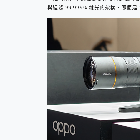
與過濾 99.999% 雜光的架構，即便