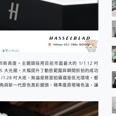
新高度。主鏡頭採用目前市面最大的 1/1.12 吋
1.5 大光圈，大幅提升了動態範圍與瞬間抓拍的成功
 1/1.28 吋大底，無論是微距拍攝還是低光環境，都
超廣角與新一代原色真彩鏡頭，精準還原現場色溫，讓