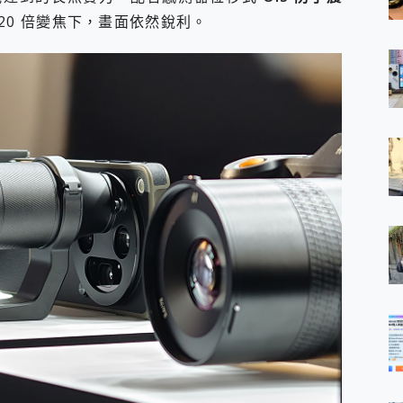
是 20 倍變焦下，畫面依然銳利。