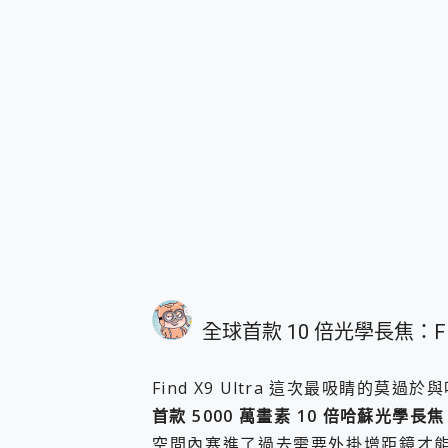
全球首款 10 倍光學長焦：Fin
Find X9 Ultra 這次最吸睛的
首款 5000 萬畫素 10 倍哈蘇光學長焦
空間內塞進了過去需要外掛增距鏡才