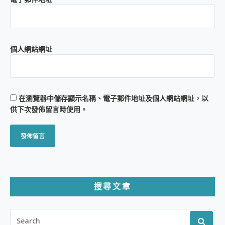
個人網站網址
在
瀏覽器
中儲存顯示名稱、電子郵件地址及個人網站網址，以
供下次發佈留言時使用。
搜尋文章
SEARCH
FOR: