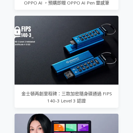
OPPO AI ，預購即贈 OPPO AI Pen 靈感筆
金士頓再創里程碑：三款加密隨身碟通過 FIPS
140-3 Level 3 認證