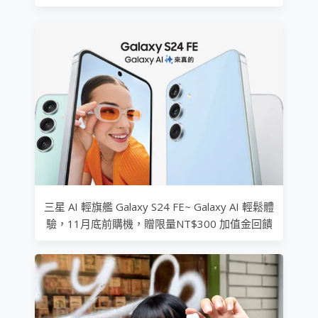
三星 AI 輕旗艦 Galaxy S24 FE~ Galaxy AI 輕鬆體
驗，11月底前購機，贈限量NT$300 加值金回饋