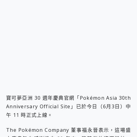
寶可夢亞洲 30 週年慶典官網「Pokémon Asia 30th
Anniversary Official Site」已於今日（6月3日）中
午 11 時正式上線。
The Pokémon Company 董事福永晉表示，這場盛