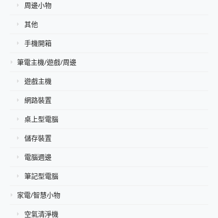
周邊小物
其他
手機開箱
筆電主機/遊戲/周邊
遊戲主機
網路裝置
桌上型電腦
儲存裝置
電腦週邊
筆記型電腦
家電/智慧小物
空氣清淨機