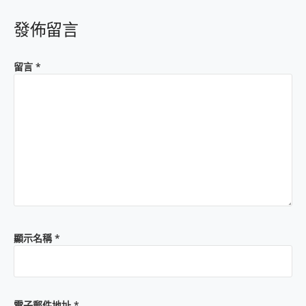
發佈留言
留言
*
顯示名稱
*
電子郵件地址
*