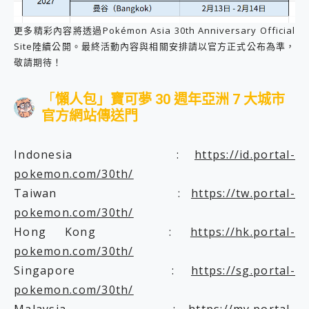
更多精彩內容將透過Pokémon Asia 30th Anniversary Official
Site陸續公開。最終活動內容與相關安排請以官方正式公布為準，
敬請期待！
「
懶人包」寶可夢 30 週年亞洲 7 大城市
官方網站傳送門
Indonesia :
https://id.portal-
pokemon.com/30th/
Taiwan :
https://tw.portal-
pokemon.com/30th/
Hong Kong :
https://hk.portal-
pokemon.com/30th/
Singapore :
https://sg.portal-
pokemon.com/30th/