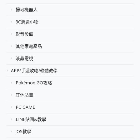
掃地機器人
3C週邊小物
影音設備
其他家電產品
液晶電視
APP/手遊攻略/軟體教學
Pokémon GO攻略
其他貼圖
PC GAME
LINE貼圖&教學
iOS教學