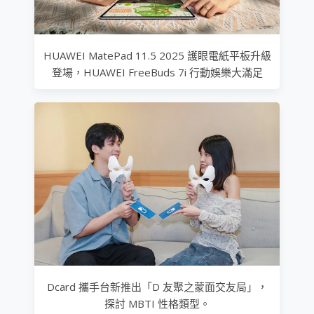
HUAWEI MatePad 11.5 2025 護眼電紙平板升級
登場，HUAWEI FreeBuds 7i 行動娛樂大滿足
Dcard 攜手台新推出「D 友聚之蒙面交友局」，
探討 MBTI 性格類型。