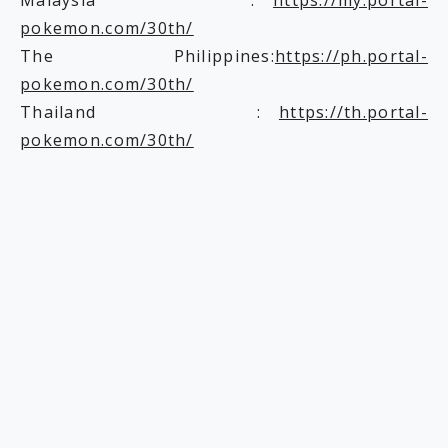
Malaysia :
https://my.portal-
pokemon.com/30th/
The Philippines:
https://ph.portal-
pokemon.com/30th/
Thailand :
https://th.portal-
pokemon.com/30th/