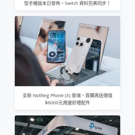
型手機版本日發佈，Switch 資料完美同步！
全新 Nothing Phone (3) 登場，首購再送價值
$6000元周邊好禮配件