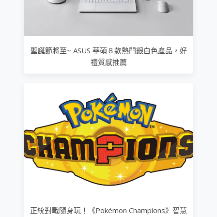
聖誕節將至~ ASUS 華碩８款熱門銀白色產品，好
禮質感推薦
正統對戰隨身玩！《Pokémon Champions》智慧