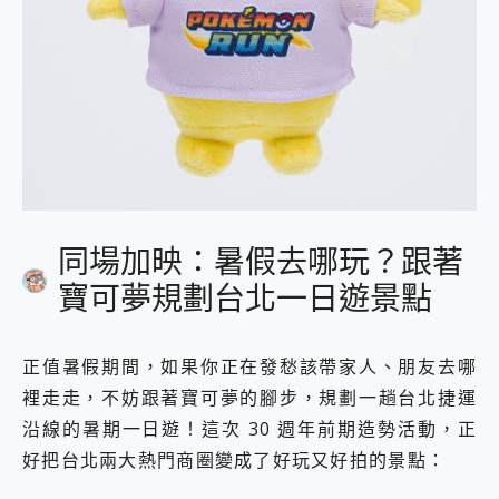
同場加映：暑假去哪玩？跟著
寶可夢規劃台北一日遊景點
正值暑假期間，如果你正在發愁該帶家人、朋友去哪
裡走走，不妨跟著寶可夢的腳步，規劃一趟台北捷運
沿線的暑期一日遊！這次 30 週年前期造勢活動，正
好把台北兩大熱門商圈變成了好玩又好拍的景點：