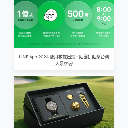
LINE App 2024 使用數據出爐~ 貼圖拼貼樂台灣
人最會玩!