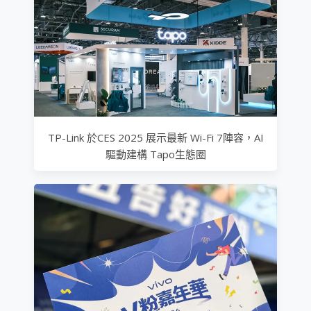
TP-Link 於CES 2025 展示最新 Wi-Fi 7陣容，AI
驅動建構 Tapo生態圈