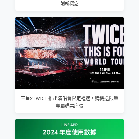
創新概念
三星xTWICE 推出演唱會限定禮遇，購機送限量
專屬購票序號