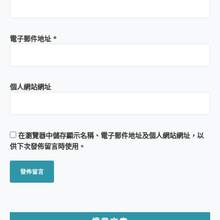
電子郵件地址
*
個人網站網址
在
瀏覽器
中儲存顯示名稱、電子郵件地址及個人網站網址，以
供下次發佈留言時使用。