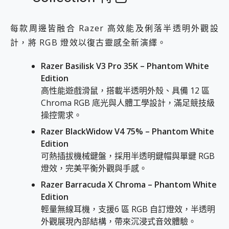
每款周邊皆融合 Razer 高效能及俐落半透明外觀設
計，將 RGB 燈效以復古靈感全新演繹。
Razer Basilisk V3 Pro 35K – Phantom White
Edition
高性能遊戲滑鼠，搭載半透明外殼、具備 12 區
Chroma RGB 底光與人體工學設計，滿足競技級
操控需求。
Razer BlackWidow V4 75% – Phantom White
Edition
可熱插拔機械鍵盤，採用半透明鍵帽與單鍵 RGB
燈效，完美平衡外觀與手感。
Razer Barracuda X Chroma – Phantom White
Edition
輕量無線耳機，支援6 區 RGB 自訂燈效，半透明
外觀展現內部結構，帶來沉浸式音效體驗。