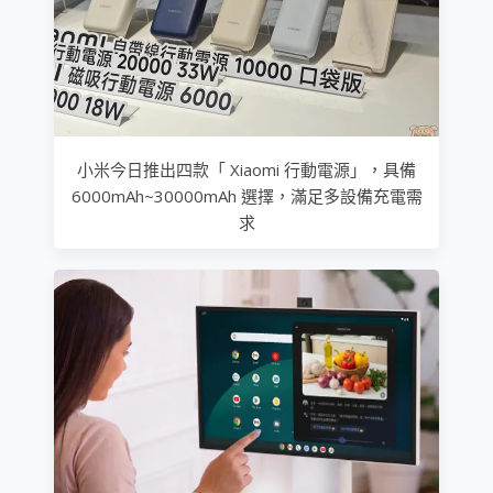
小米今日推出四款「 Xiaomi 行動電源」，具備
6000mAh~30000mAh 選擇，滿足多設備充電需
求