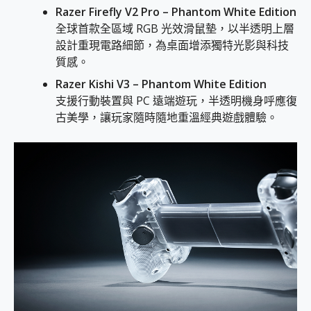
Razer Firefly V2 Pro – Phantom White Edition
全球首款全區域 RGB 光效滑鼠墊，以半透明上層
設計重現電路細節，為桌面增添獨特光影與科技
質感。
Razer Kishi V3 – Phantom White Edition
支援行動裝置與 PC 遠端遊玩，半透明機身呼應復
古美學，讓玩家隨時隨地重溫經典遊戲體驗。