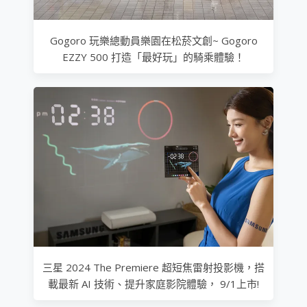
Gogoro 玩樂總動員樂園在松菸文創~ Gogoro
EZZY 500 打造「最好玩」的騎乘體驗！
三星 2024 The Premiere 超短焦雷射投影機，搭
載最新 AI 技術、提升家庭影院體驗， 9/1上市!