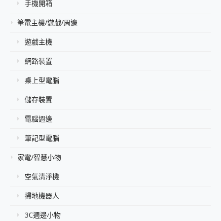
手機開箱
筆電主機/遊戲/周邊
遊戲主機
網路裝置
桌上型電腦
儲存裝置
電腦週邊
筆記型電腦
家電/智慧小物
空氣清淨機
掃地機器人
3C週邊小物