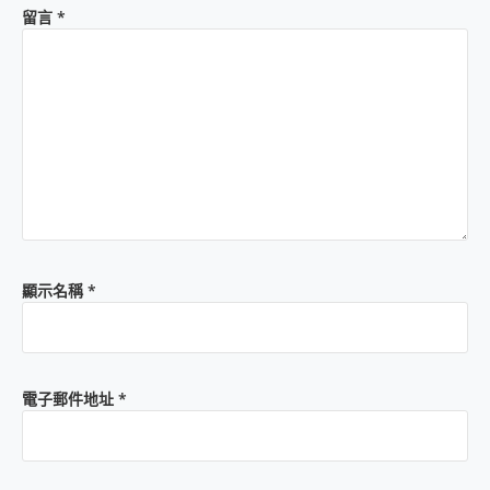
留言
*
顯示名稱
*
電子郵件地址
*