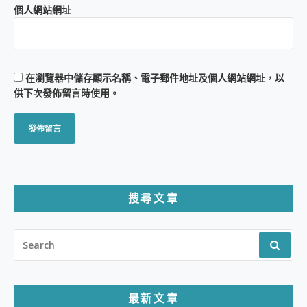
個人網站網址
在
瀏覽器
中儲存顯示名稱、電子郵件地址及個人網站網址，以
供下次發佈留言時使用。
搜尋文章
SEARCH
FOR:
最新文章