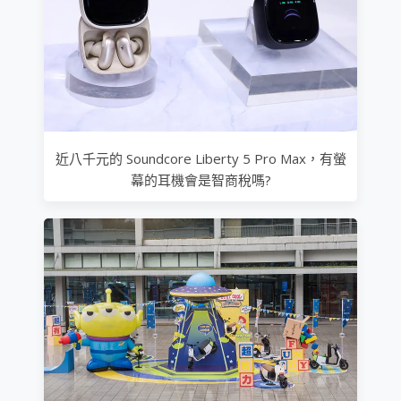
近八千元的 Soundcore Liberty 5 Pro Max，有螢
幕的耳機會是智商稅嗎?