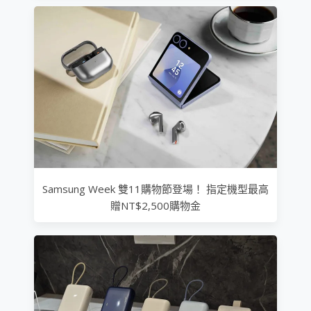
Samsung Week 雙11購物節登場！ 指定機型最高
贈NT$2,500購物金