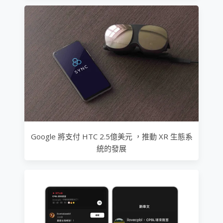
Google 將支付 HTC 2.5億美元 ，推動 XR 生態系
統的發展