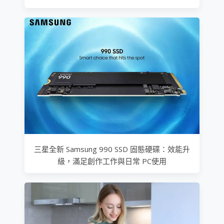
三星全新 Samsung 990 SSD 固態硬碟：效能升
級，滿足創作工作與日常 PC使用