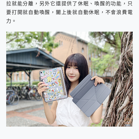
拉就能分離，另外它還提供了休眠、喚醒的功能，只
要打開就自動喚醒，闔上後就自動休眠，不會浪費電
力。