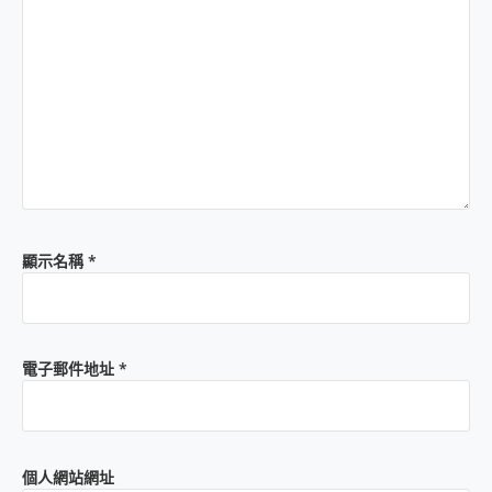
顯示名稱
*
電子郵件地址
*
個人網站網址