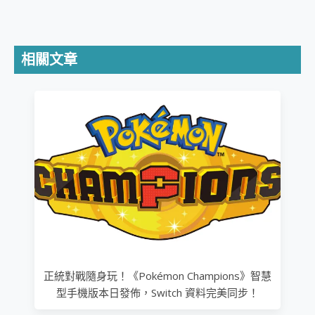
相關文章
正統對戰隨身玩！《Pokémon Champions》智慧
型手機版本日發佈，Switch 資料完美同步！