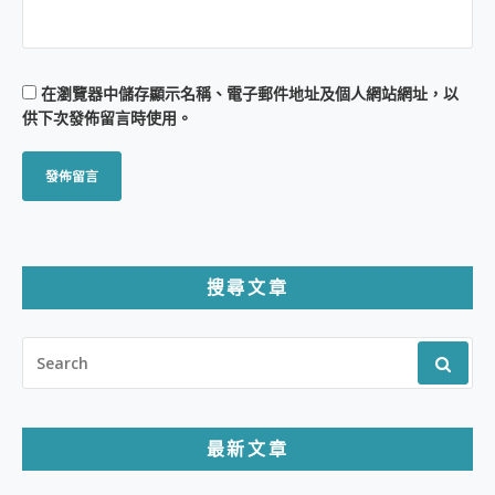
在
瀏覽器
中儲存顯示名稱、電子郵件地址及個人網站網址，以
供下次發佈留言時使用。
搜尋文章
SEARCH
FOR:
最新文章