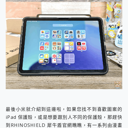
最後小米就介紹到這邊啦，如果您找不到喜歡圖案的
iPad 保護殼，或是想要跟別人不同的保護殼，那趕快
到RHINOSHIELD 犀牛盾官網瞧瞧，有一系列由漫畫