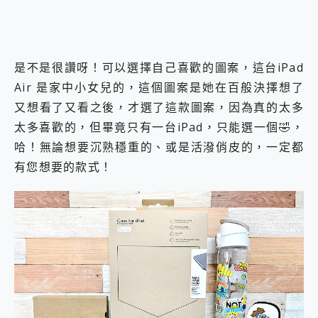
是不是很讚呀！可以選擇自己喜歡的圖案，這台iPad
Air 是家中小女兒的，這個圖案是她在百般決擇想了
又想看了又看之後，才選了這款圖案，因為真的太多
太多喜歡的，但畢竟只有一台iPad，只能選一個🤣，
哈！無論想要沉熟穩重的、或是活潑俏皮的，一定都
有您想要的款式！