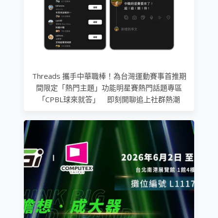
Threads 攜手中華職棒！為台灣運動賽事首推期
間限定「熱門主題」功能明星賽熱門話題專區
「CPBL球來就答」 即刻開聊追上社群熱潮