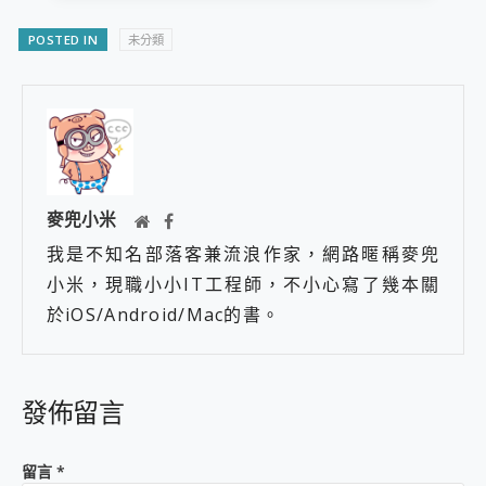
POSTED IN
未分類
麥兜小米
我是不知名部落客兼流浪作家，網路暱稱麥兜
小米，現職小小IT工程師，不小心寫了幾本關
於iOS/Android/Mac的書。
發佈留言
留言
*