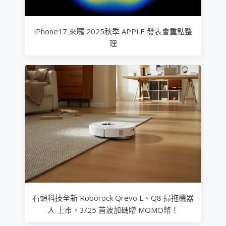
iPhone17 來囉 2025秋季 APPLE 發表會重點整
理
石頭科技全新 Roborock Qrevo L、Q8 掃拖機器
人 上市，3/25 首波加碼贈 MOMO幣！