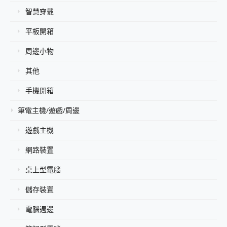
智慧穿戴
平板開箱
周邊小物
其他
手機開箱
筆電主機/遊戲/周邊
遊戲主機
網路裝置
桌上型電腦
儲存裝置
電腦週邊