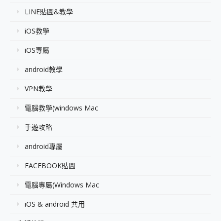
LINE貼圖&教學
iOS教學
iOS專屬
android教學
VPN教學
電腦教學(windows Mac
手遊攻略
android專屬
FACEBOOK貼圖
電腦專屬(Windows Mac
iOS & android 共用