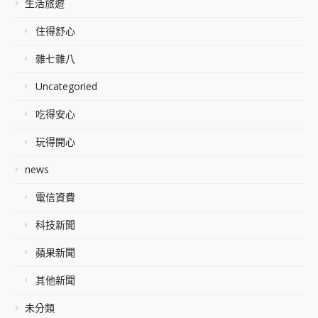
生活旅遊
住得舒心
雜七雜八
Uncategoried
吃得安心
玩得開心
news
電信資費
科技新聞
蘋果新聞
其他新聞
未分類