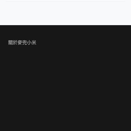
關於麥兜小米