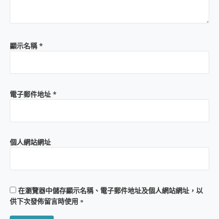
顯示名稱
*
電子郵件地址
*
個人網站網址
在
瀏覽器
中儲存顯示名稱、電子郵件地址及個人網站網址，以
供下次發佈留言時使用。