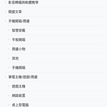
影音轉檔與軟體教學
精選文章
手機開箱/周邊
智慧穿戴
平板開箱
周邊小物
其他
手機開箱
筆電主機/遊戲/周邊
遊戲主機
網路裝置
桌上型電腦