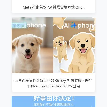
Meta 推出首款 AR 擴增實境眼鏡 Orion
三星迄今最輕鬆好上手的 Galaxy 相機體驗，將於
下週Galaxy Unpacked 2026 登場