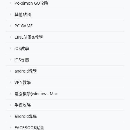
Pokémon GO攻略
其他貼圖
PC GAME
LINE貼圖&教學
iOS教學
iOS專屬
android教學
VPN教學
電腦教學(windows Mac
手遊攻略
android專屬
FACEBOOK貼圖