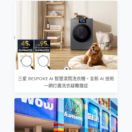
三星 BESPOKE AI 智慧滾筒洗衣機，全新 AI 技術
一網打盡洗衣疑難雜症