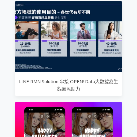
LINE RMN Solution 串接 OPEN! Data大數據為生
態圈添助力