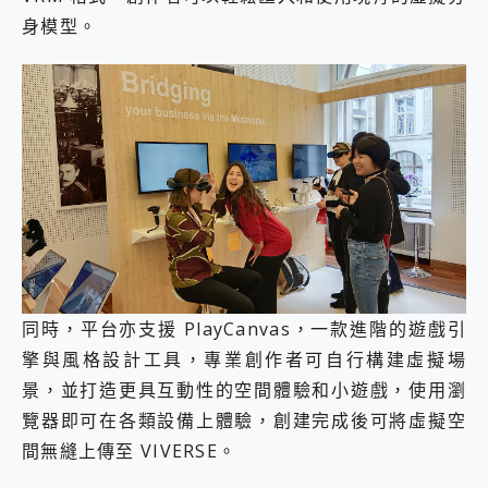
身模型。
同時，平台亦支援 PlayCanvas，一款進階的遊戲引
擎與風格設計工具，專業創作者可自行構建虛擬場
景，並打造更具互動性的空間體驗和小遊戲，使用瀏
覽器即可在各類設備上體驗，創建完成後可將虛擬空
間無縫上傳至 VIVERSE。