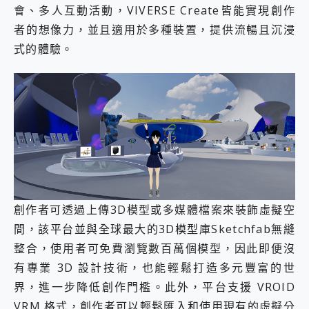
會、多人互動活動，VIVERSE Create皆能實現創作
者的想像力，並且適用於多種裝置，提供流暢且沉浸
式的體驗。
創作者可透過上傳3D模型或多媒體檔案來裝飾虛擬空
間，該平台並與全球最大的3D模型庫Sketchfab無縫
整合，使用者可免費瀏覽數百萬個模型，因此即便沒
有專業 3D 設計技術，也能輕鬆打造多元豐富的世
界，進一步降低創作門檻。此外，平台支援 VROID
VRM 格式，創作者可以輕鬆匯入和使用現有的虛擬分