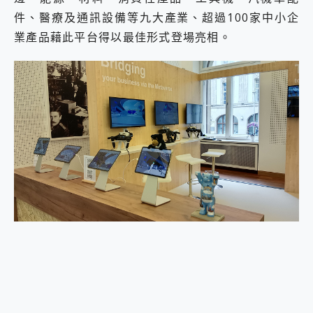
件、醫療及通訊設備等九大產業、超過100家中小企
業產品藉此平台得以最佳形式登場亮相。