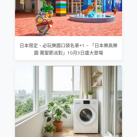
日本限定、必玩樂園口袋名單+1 ~ 「日本樂高樂
園 萬聖節派對」10月3日盛大登場