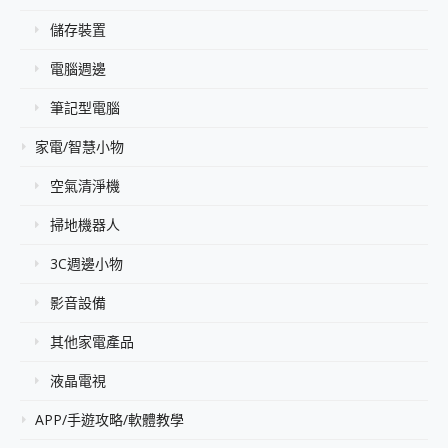
儲存裝置
電腦週邊
筆記型電腦
家電/智慧小物
空氣清淨機
掃地機器人
3C週邊小物
影音設備
其他家電產品
液晶電視
APP/手遊攻略/軟體教學