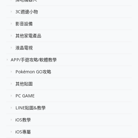
3C週邊小物
影音設備
其他家電產品
液晶電視
APP/手遊攻略/軟體教學
Pokémon GO攻略
其他貼圖
PC GAME
LINE貼圖&教學
iOS教學
iOS專屬