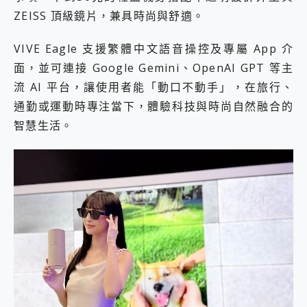
ZEISS 頂級鏡片，兼具時尚與舒適。
VIVE Eagle 支援繁體中文語音操控及專屬 App 介
面，並可連接 Google Gemini、OpenAI GPT 等主
流 AI 平台，讓使用者能「動口不動手」，在旅行、
通勤或運動時專注當下，體驗科技與時尚自然融合的
智慧生活。