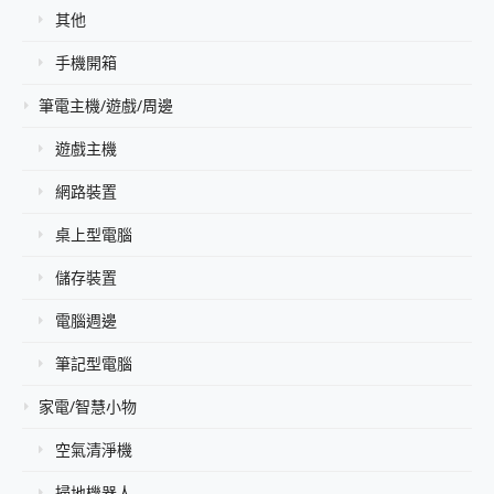
其他
手機開箱
筆電主機/遊戲/周邊
遊戲主機
網路裝置
桌上型電腦
儲存裝置
電腦週邊
筆記型電腦
家電/智慧小物
空氣清淨機
掃地機器人