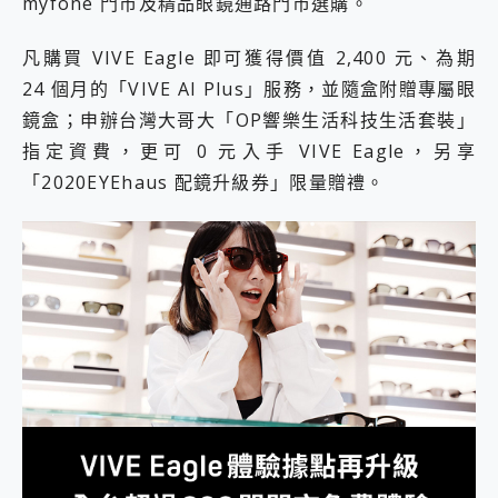
myfone 門市及精品眼鏡通路門市選購。
凡購買 VIVE Eagle 即可獲得價值 2,400 元、為期
24 個月的「VIVE AI Plus」服務，並隨盒附贈專屬眼
鏡盒；申辦台灣大哥大「OP響樂生活科技生活套裝」
指定資費，更可 0 元入手 VIVE Eagle，另享
「2020EYEhaus 配鏡升級券」限量贈禮。