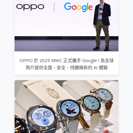
OPPO 於 2025 MWC 正式攜手 Google ! 為全球
用戶提供全面、安全、持續煥新的 AI 體驗