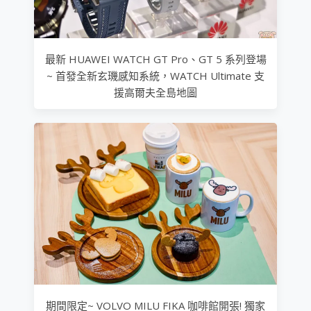
最新 HUAWEI WATCH GT Pro、GT 5 系列登場
~ 首發全新玄璣感知系統，WATCH Ultimate 支
援高爾夫全島地圖
期間限定~ VOLVO MILU FIKA 咖啡館開張! 獨家