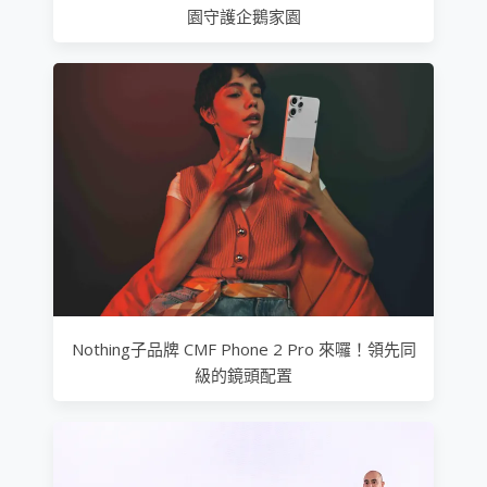
園守護企鵝家園
Nothing子品牌 CMF Phone 2 Pro 來囉！領先同
級的鏡頭配置