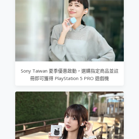
Sony Taiwan 夏季優惠啟動，選購指定商品並註
冊即可獲得 PlayStation 5 PRO 遊戲機