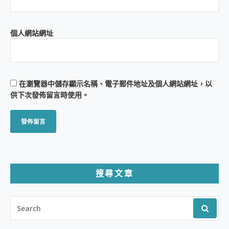
個人網站網址
在
瀏覽器
中儲存顯示名稱、電子郵件地址及個人網站網址，以
供下次發佈留言時使用。
搜尋文章
SEARCH
FOR: