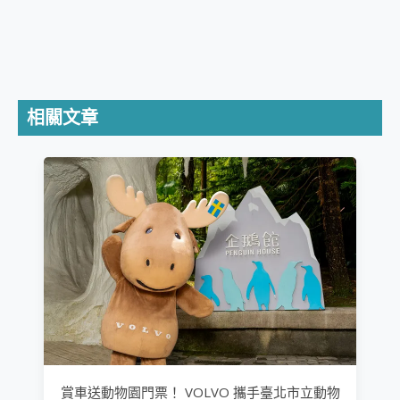
相關文章
賞車送動物園門票！ VOLVO 攜手臺北市立動物