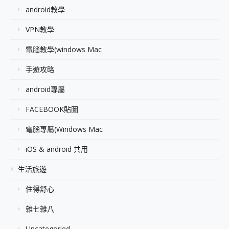
android教學
VPN教學
電腦教學(windows Mac
手遊攻略
android專屬
FACEBOOK貼圖
電腦專屬(Windows Mac
iOS & android 共用
生活旅遊
住得舒心
雜七雜八
Uncategoried