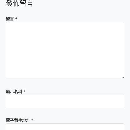
發佈留言
留言
*
顯示名稱
*
電子郵件地址
*