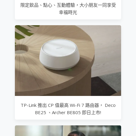
限定飲品、點心、互動體驗，大小朋友一同享受
幸福時光
TP-Link 推出 CP 值最高 Wi-Fi 7 路由器， Deco
BE25 、Archer BE805 即日上市!