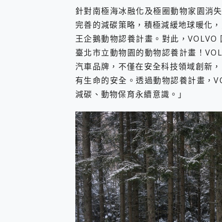
針對南極海冰融化及極圈動物家園消失
完善的減碳策略，積極減緩地球暖化，
王企鵝動物認養計畫。對此，VOLV
臺北市立動物園的動物認養計畫！VO
汽車品牌，不僅在安全科技領域創新，
有生命的安全。透過動物認養計畫，V
減碳、動物保育永續意識。」