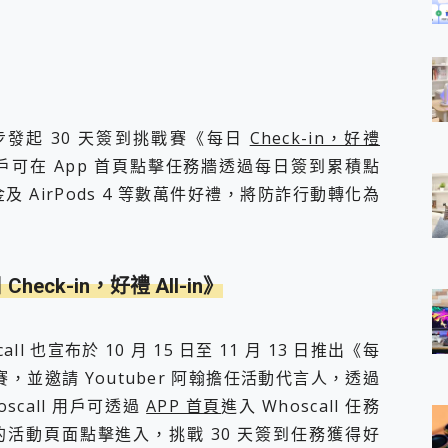
同步發起 30 天簽到挑戰賽《每日
Check-in，好禮
，用戶可在 App 首頁點擊任務牆透過每日簽到累積點
金及 AirPods 4 等數萬件好禮，將防詐行動轉化為
heck-in，好禮 All-in》
all 也宣布於 10 月 15 日至 11 月 13 日推出《每
群挑戰賽，並邀請 Youtuber 阿翰擔任活動代言人，透過
call 用戶可透過
APP 首頁
進入 Whoscall 任務
的活動頁面點擊進入，挑戰 30 天簽到任務獲得好