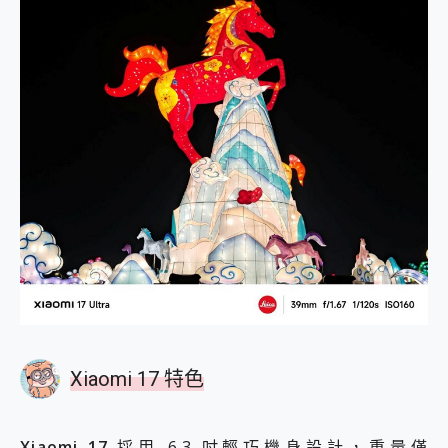
Xiaomi 17 特色
Xiaomi 17
採用 6.3 吋輕巧機身設計，重量僅