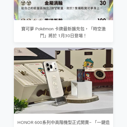
寶可夢 Pokémon 卡牌最新擴充包，「時空激
鬥」將於 1月30日登場！
HONOR 600系列中高階機型正式開賣~ 「一鍵造