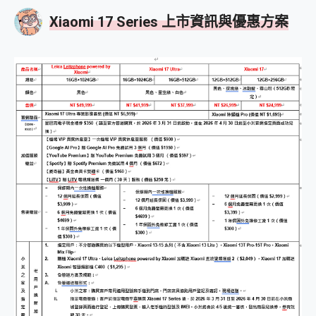
Xiaomi 17 Series 上市資訊與優惠方案