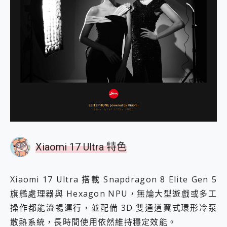
Xiaomi 17 Ultra 特色
Xiaomi 17 Ultra 搭載 Snapdragon 8 Elite Gen 5
旗艦處理器與 Hexagon NPU，無論大型遊戲或多工
操作都能流暢運行，並配備 3D 雙通道翼式環形冷泵
散熱系統，長時間使用依然維持穩定效能。