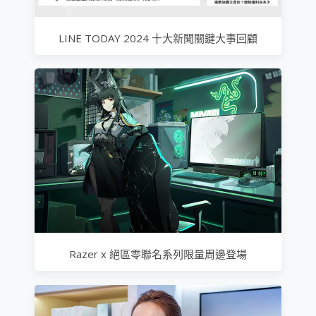
LINE TODAY 2024 十大新聞關鍵大事回顧
Razer x 絕區零聯名系列限量周邊登場