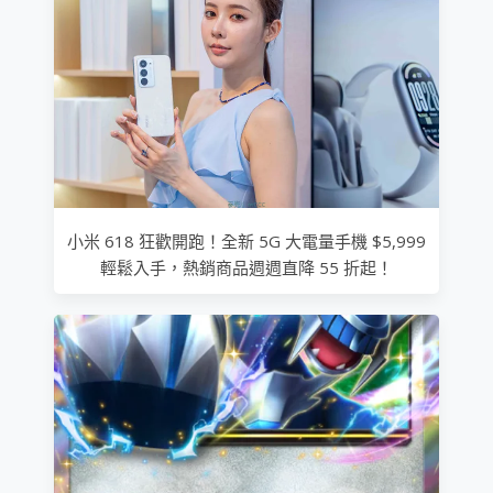
小米 618 狂歡開跑！全新 5G 大電量手機 $5,999
輕鬆入手，熱銷商品週週直降 55 折起！