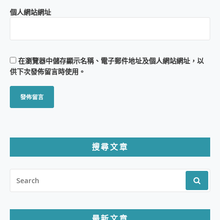
個人網站網址
在
瀏覽器
中儲存顯示名稱、電子郵件地址及個人網站網址，以
供下次發佈留言時使用。
搜尋文章
SEARCH
FOR:
最新文章