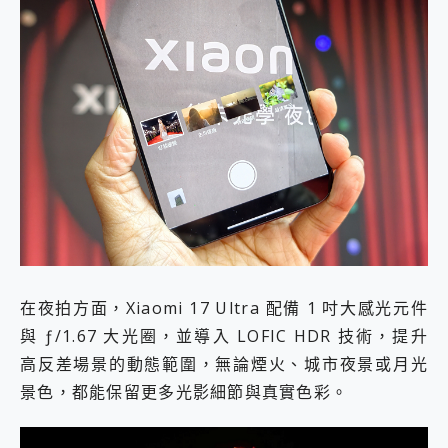
在夜拍方面，Xiaomi 17 Ultra 配備 1 吋大感光元件
與 ƒ/1.67 大光圈，並導入 LOFIC HDR 技術，提升
高反差場景的動態範圍，無論煙火、城市夜景或月光
景色，都能保留更多光影細節與真實色彩。