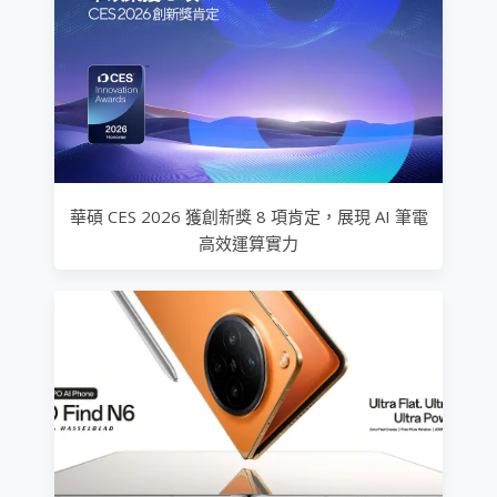
華碩 CES 2026 獲創新獎 8 項肯定，展現 AI 筆電
高效運算實力