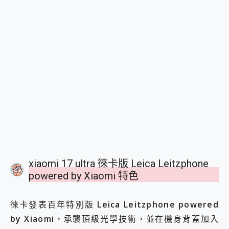
xiaomi 17 ultra 徠卡版 Leica Leitzphone
powered by Xiaomi 特色
徠卡發表百年特別版
Leica Leitzphone powered
by Xiaomi
，承襲頂級光學技術，並在機身背蓋加入