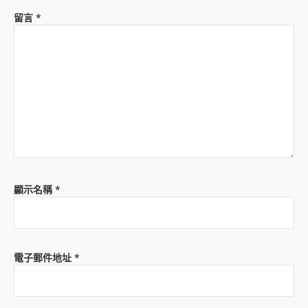
留言
*
顯示名稱
*
電子郵件地址
*