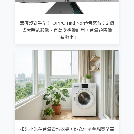
無痕沒對手？！ OPPO Find N6 預告來台：2 億
畫素哈蘇影像、百萬次摺疊耐用，台灣預售價
「這數字」
如果小米在台灣賣洗衣機，你為什麼會想買？高