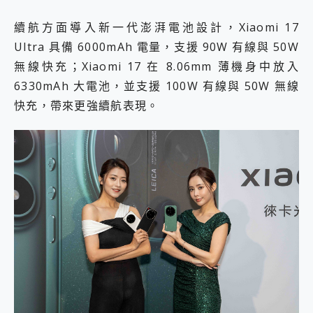
續航方面導入新一代澎湃電池設計，Xiaomi 17
Ultra 具備 6000mAh 電量，支援 90W 有線與 50W
無線快充；Xiaomi 17 在 8.06mm 薄機身中放入
6330mAh 大電池，並支援 100W 有線與 50W 無線
快充，帶來更強續航表現。