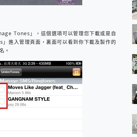
age Tones」，這個選項可以管理您下載或是自
ones」進入管理頁面，裏面可以看到你下載及製作的
名。