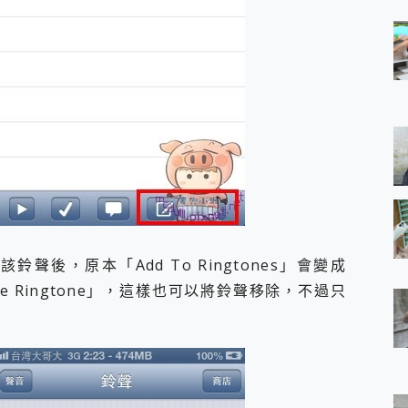
後，原本「Add To Ringtones」會變成
elete Ringtone」，這樣也可以將鈴聲移除，不過只