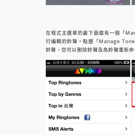
在程式主選單的最下面還有一個「Man
行編輯的鈴聲。點選「Manage T
鈴聲，您可以刪除鈴聲及為鈴聲重新命