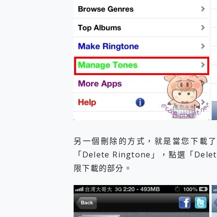
另一個刪除的方式，就是當您下載了該鈴聲
「Delete Ringtone」，點選「D
限下載的部分。