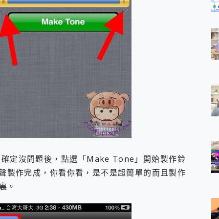
確定沒問題後，點選「Make Tone」開始製作鈴
們鈴聲製作完成，你看你看，是不是超簡單的而且製作
裏。