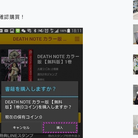
確認購買！