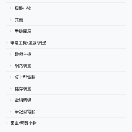
周邊小物
其他
手機開箱
筆電主機/遊戲/周邊
遊戲主機
網路裝置
桌上型電腦
儲存裝置
電腦週邊
筆記型電腦
家電/智慧小物