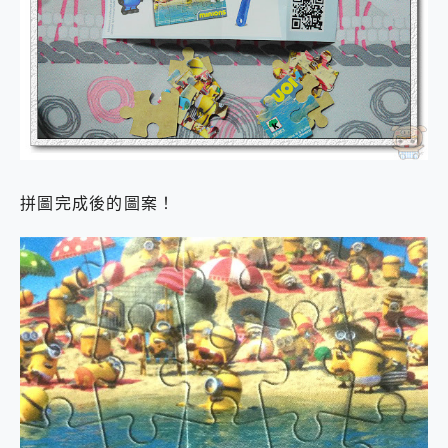
拼圖完成後的圖案！