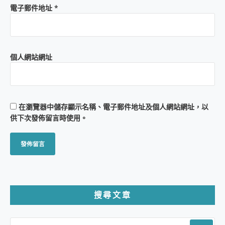
電子郵件地址
*
個人網站網址
在
瀏覽器
中儲存顯示名稱、電子郵件地址及個人網站網址，以
供下次發佈留言時使用。
搜尋文章
SEARCH