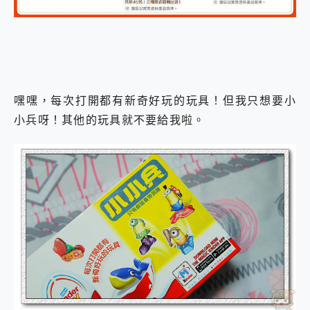
嘿嘿，每次打開都有新奇好玩的玩具！但我只想要小
小兵呀！其他的玩具就不要給我啦。