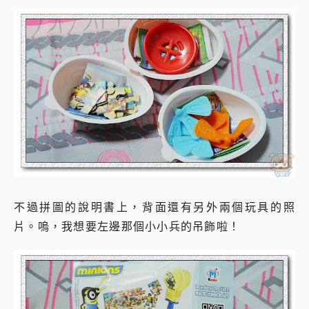
不過拼圖的說明書上，背面還有另外兩個玩具的照
片。嗚，我想要左邊那個小小兵的吊飾啦！