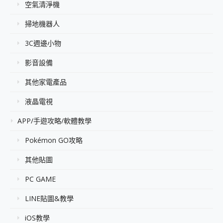
空氣清淨機
掃地機器人
3C週邊小物
影音設備
其他家電產品
液晶電視
APP/手遊攻略/軟體教學
Pokémon GO攻略
其他貼圖
PC GAME
LINE貼圖&教學
iOS教學