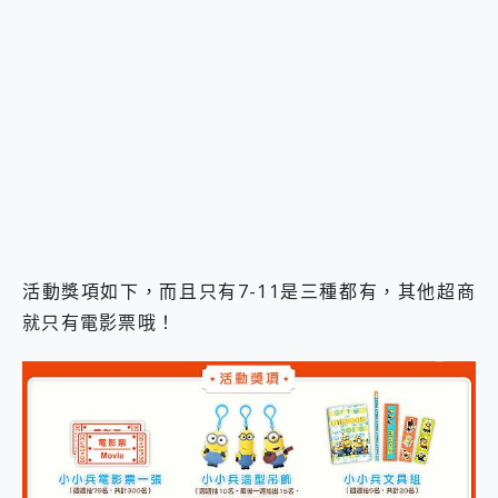
活動獎項如下，而且只有7-11是三種都有，其他超商
就只有電影票哦！