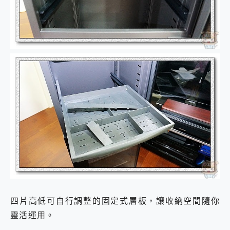
四片高低可自行調整的固定式層板，讓收納空間隨你
靈活運用。