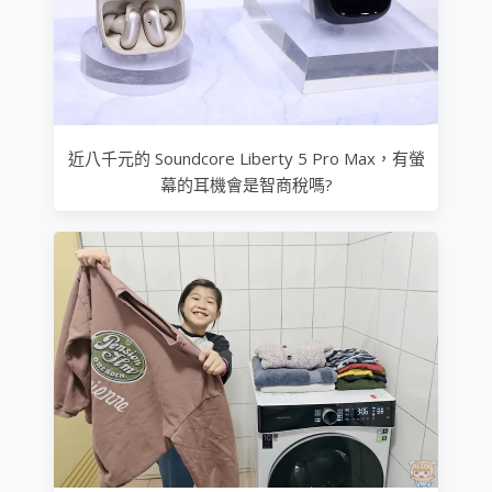
近八千元的 Soundcore Liberty 5 Pro Max，有螢
幕的耳機會是智商稅嗎?