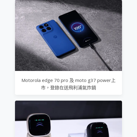
Motorola edge 70 pro 及 moto g37 power上
市，登錄在送飛利浦氣炸鍋