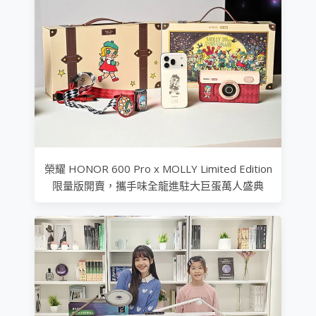
榮耀 HONOR 600 Pro x MOLLY Limited Edition
限量版開賣，攜手味全龍進駐大巨蛋萬人盛典