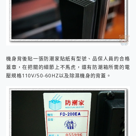
機身背後貼一張防潮家貼紙有型號、品保人員的合格
蓋章，在把關的細節上不馬虎，還有防潮箱所需的電
壓規格110V/50-60HZ以及除濕機身的背蓋。