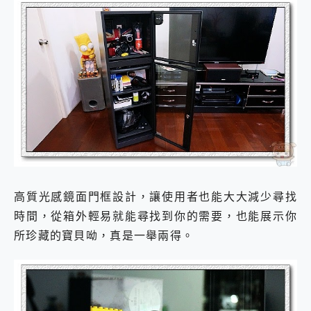
高質光感鏡面門框設計，讓使用者也能大大減少尋找
時間，從箱外輕易就能尋找到你的需要，也能展示你
所珍藏的寶貝呦，真是一舉兩得。