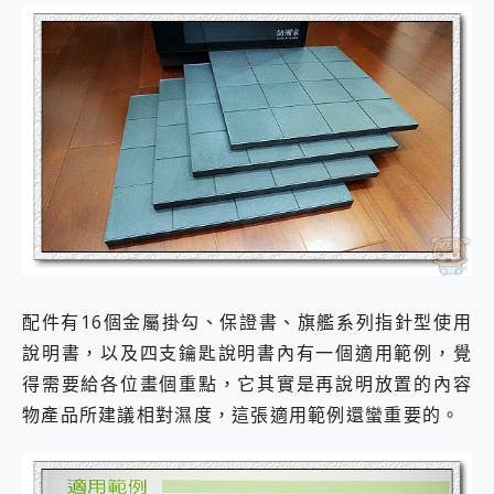
配件有16個金屬掛勾、保證書、旗艦系列指針型使用
說明書，以及四支鑰匙說明書內有一個適用範例，覺
得需要給各位畫個重點，它其實是再說明放置的內容
物產品所建議相對濕度，這張適用範例還蠻重要的。