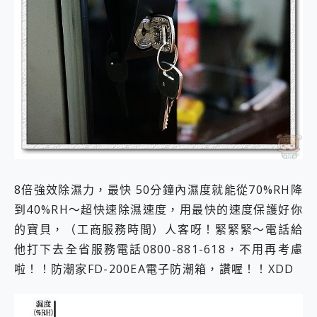
8倍強效除濕力，最快 50分鐘內濕度就能從70%RH降
到40%RH～超快速除濕速度，用最快的速度保護好你
的寶貝，（工商服務時間）人客呀！緊緊緊～電話給
他打下去全省服務電話0800-881-618，不用再考慮
啦！！防潮家FD-200EA電子防潮箱，讚喔！！XDD