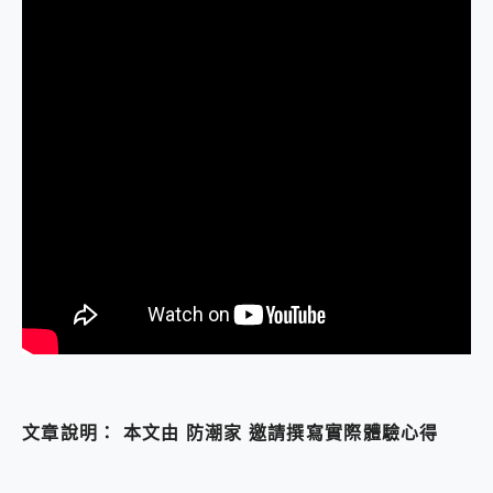
文章說明： 本文由 防潮家 邀請撰寫實際體驗心得