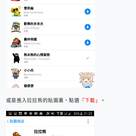
或是進入拉拉熊的貼圖裏，點選
「下載」
。