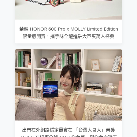
榮耀 HONOR 600 Pro x MOLLY Limited Edition
限量版開賣，攜手味全龍進駐大巨蛋萬人盛典
出門在外網路穩定最實在 「台灣大哥大」榮獲