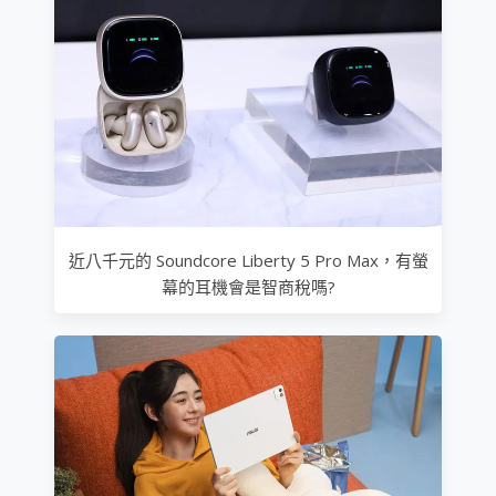
近八千元的 Soundcore Liberty 5 Pro Max，有螢
幕的耳機會是智商稅嗎?