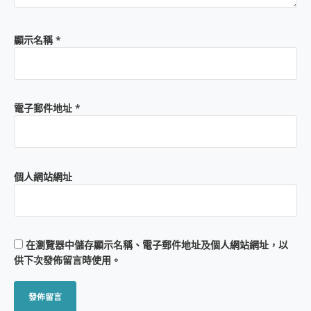
顯示名稱
*
電子郵件地址
*
個人網站網址
在
瀏覽器
中儲存顯示名稱、電子郵件地址及個人網站網址，以
供下次發佈留言時使用。