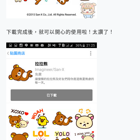
下載完成後，就可以開心的使用啦！太讚了！