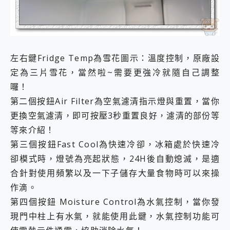
左右鍵Fridge Temp為雪花圖示：溫度控制，原廠設
定為三片雪花，當然啦~需要更強冷就隨自己調整
囉！
第二個按鈕Air Filter為空氣濾清指示燈與重置，當你
更換空氣濾清，即可按壓3秒重置良好，濾清的部份等
等來介紹！
第三個按鈕Fast Cool為快速冷卻，冰箱處於快速冷
卻模式時，燈號為亮起狀態，24H後自動熄滅，是適
合針對使用頻繁以及一下子儲存大量食物時可以來操
作滴。
第四個按鈕 Moisture Control為水氣控制，當你發
現門中柱上有水氣，就能使用此鍵，水氣控制功能可