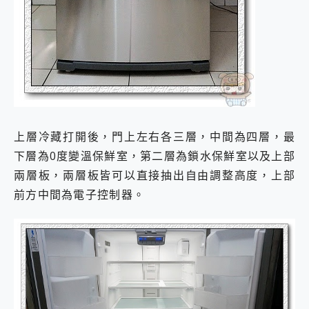
上層冷藏打開後，門上左右各三層，中間為四層，最
下層為0度變溫保鮮室，第二層為鎖水保鮮室以及上部
兩層板，兩層板皆可以直接抽出自由調整高度，上部
前方中間為電子控制器。