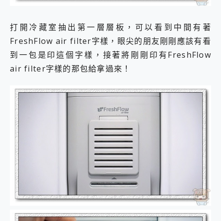
打開冷藏室抽出第一層層板，可以看到中間有著
FreshFlow air filter字樣，眼尖的朋友剛剛應該有看
到一包是印這個字樣，接著將剛剛印有FreshFlow
air filter字樣的那包給拿過來！