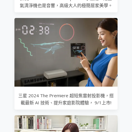
氣清淨機也是音響，高級大人的極簡居家美學。
三星 2024 The Premiere 超短焦雷射投影機，搭
載最新 AI 技術、提升家庭影院體驗， 9/1上市!