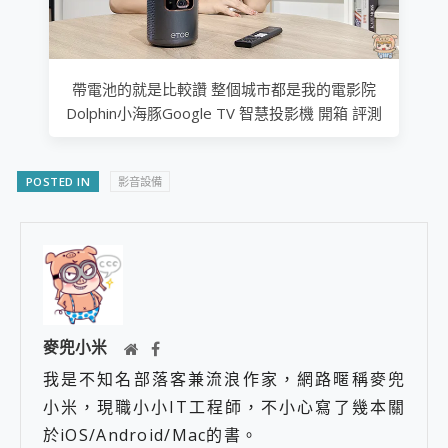
帶電池的就是比較讚 整個城市都是我的電影院
Dolphin小海豚Google TV 智慧投影機 開箱 評測
POSTED IN
影音設備
麥兜小米
我是不知名部落客兼流浪作家，網路暱稱麥兜
小米，現職小小IT工程師，不小心寫了幾本關
於iOS/Android/Mac的書。