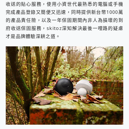
收送的貼心服務，使用小資世代最熟悉的電腦或手機
完成產品登錄又簡便又迅速，同時提供新台幣1000萬
的產品責任險，以及一年保固期間內非人為損壞的到
府收送保固服務，skitoz深知解決最後一哩路的疑慮
才是品牌體驗深耕之道。