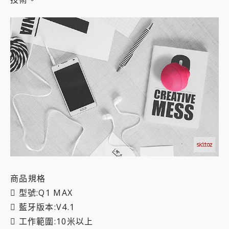
商品規格
 型號:Q1 MAX
 藍牙版本:V4.1
 工作範圍:10米以上