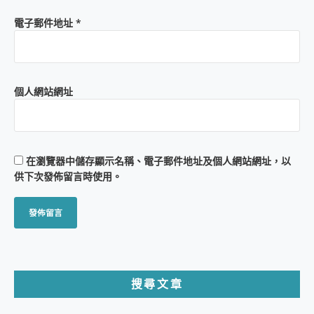
電子郵件地址
*
個人網站網址
在
瀏覽器
中儲存顯示名稱、電子郵件地址及個人網站網址，以
供下次發佈留言時使用。
搜尋文章