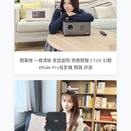
開著燈 一樣清晰 家庭劇院 商務簡報 ETOE 幻鯨
Whale Pro投影機 開箱 評測