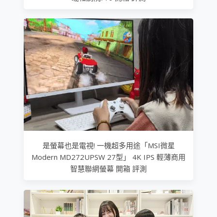
是螢幕也是電視! 一機超多用途「MSI微星
Modern MD272UPSW 27型」 4K IPS 輕薄商用
智慧聯網螢幕 開箱 評測