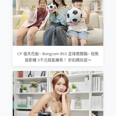
CP 值天花板~ Bongcom BS5 足球君開箱~ 短焦
投影機 3千元就能擁有！ 折扣碼在這～