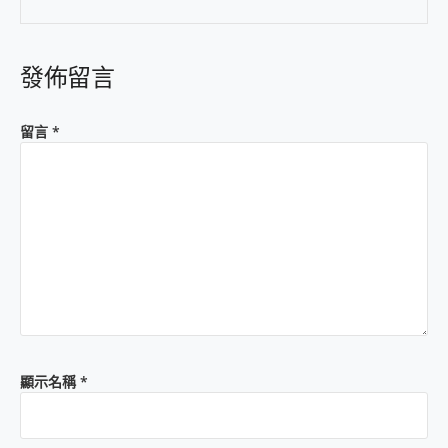
發佈留言
留言
*
顯示名稱
*