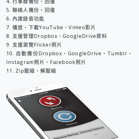
4. 行事曆備份、回復
5. 聯絡人備份、回復
6. 內建錄音功能
7. 播放、下載YouTube、Vimeo影片
8. 支援管理Dropbox、GoogleDrive資料
9. 支援瀏覽Flicker照片
10. 自動備份Dropbox、GoogleDrive、Tumblr、
Instagram照片、Facebook照片
11. Zip壓縮、解壓縮