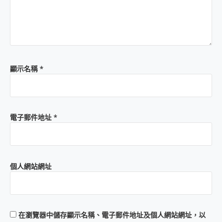
顯示名稱
*
電子郵件地址
*
個人網站網址
在
瀏覽器
中儲存顯示名稱、電子郵件地址及個人網站網址，以