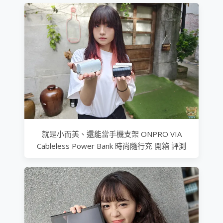
就是小而美、還能當手機支架 ONPRO VIA
Cableless Power Bank 時尚隨行充 開箱 評測