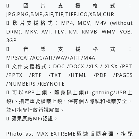
 圖片支援格式：
JPG,PNG,BMP,GIF,TIF,TIFF,ICO,XBM,CUR
 影片支援格式：MP4, MOV, M4V (without
DRM), MKV, AVI, FLV, RM, RMVB, WMV, VOB,
3GP
 音樂支援格式：
MP3/CAF/ACC/AIF/WAV/AIFF/M4A
 文件支援格式：DOC /DOCX /XLS / XLSX /PPT
/PPTX /RTF /TXT /HTML /PDF /PAGES
/NUMBERS /KEYNOTE
 可以APP上鎖、隨身碟上鎖(Lightning/USB上
鎖)、指定重要檔案上鎖，保有個人隱私和檔案安全，
並可搭配指紋辨識解鎖。
 蘋果原廠MFi認證。
PhotoFast MAX EXTREME極速版隨身碟，搭配