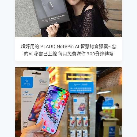
超好用的 PLAUD NotePin AI 智慧錄音膠囊~ 您
的AI 秘書已上線 每月免費送你 300分鐘轉寫