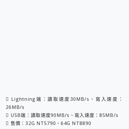
 Lightning端：讀取速度30MB/s、寫入速度：
26MB/s
 USB端：讀取速度90MB/s、寫入速度：85MB/s
 售價：32G NT5790、64G NT8890