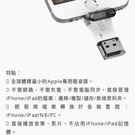
特點：
 全球體積最小的Apple專用隨身碟。
 不需網路、不需充電、不需電腦同步，直接管理
iPhone/iPad的檔案：搬移/複製/儲存/新增資料夾。
 輕鬆將檔案轉換於各裝置間：
iPhone/iPad/NB/PC。
 直接播放音樂、影片，不佔用iPhone/iPad記憶
體。