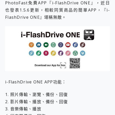
PhotoFast免費APP『i-FlashDrive ONE』，近日
也發表1.5.6更新，相較同質商品的簡單APP，『i-
FlashDrive ONE』堪稱無敵。
i-FlashDrive ONE APP功能：
1. 照片傳輸、瀏覽、備份、回復
2. 影片傳輸、播放、備份、回復
3. 音樂傳輸、播放