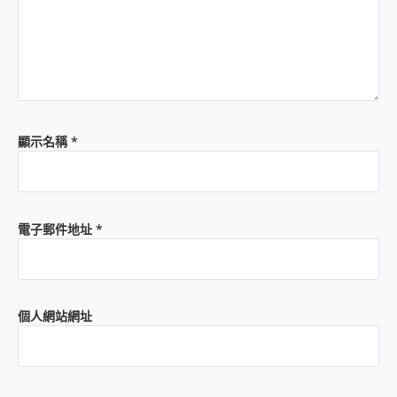
顯示名稱
*
電子郵件地址
*
個人網站網址