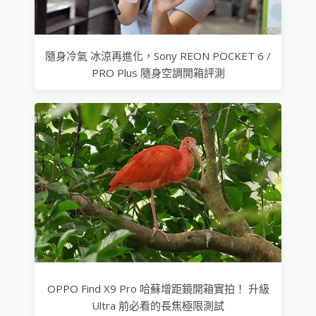
隨身冷氣 冰涼再進化，Sony REON POCKET 6 /
PRO Plus 隨身空調開箱評測
OPPO Find X9 Pro 哈蘇增距鏡開箱實拍！ 升級
Ultra 前必看的長焦極限測試