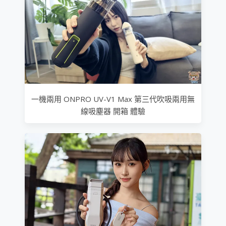
一機兩用 ONPRO UV-V1 Max 第三代吹吸兩用無
線吸塵器 開箱 體驗