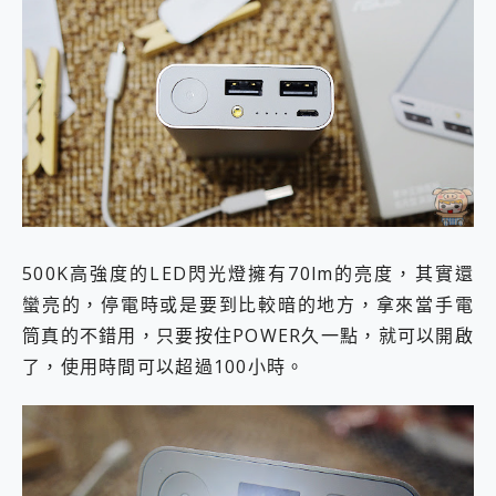
500K高強度的LED閃光燈擁有70lm的亮度，其實還
蠻亮的，停電時或是要到比較暗的地方，拿來當手電
筒真的不錯用，只要按住POWER久一點，就可以開啟
了，使用時間可以超過100小時。