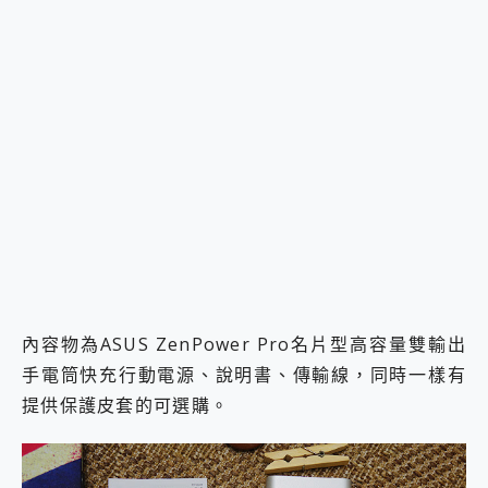
內容物為ASUS ZenPower Pro名片型高容量雙輸出
手電筒快充行動電源、說明書、傳輸線，同時一樣有
提供保護皮套的可選購。