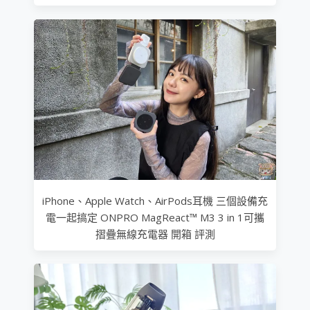
iPhone、Apple Watch、AirPods耳機 三個設備充
電一起搞定 ONPRO MagReact™ M3 3 in 1可攜
摺疊無線充電器 開箱 評測