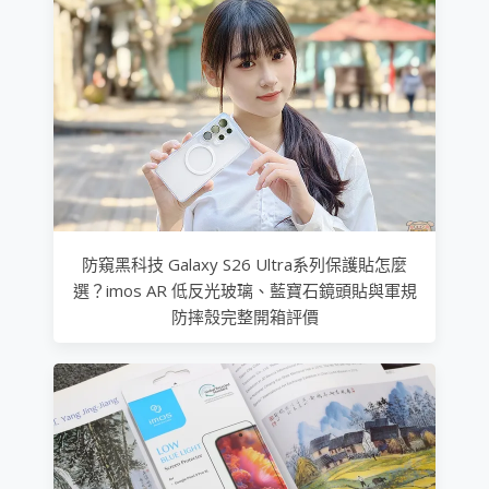
防窺黑科技 Galaxy S26 Ultra系列保護貼怎麼
選？imos AR 低反光玻璃、藍寶石鏡頭貼與軍規
防摔殼完整開箱評價