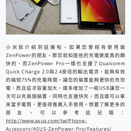
小米就介紹到這邊啦，如果您曾經有使用過
ZenPower的朋友，那您就知道他的充電速度真的頗
快的，而ZenPower Pro一樣也支援了Qualcomm
Quick Charge 2.0與2.4安培的輸出電流，能夠有效
的縮短75%的充電時間，讓您的裝置能夠更快的充完
電，而且這次容量加大，還多增加了一組USB讓您一
次可以充兩個裝置，同時也支援快充，而且還可以拿
來當手電筒，更值得推薦入手使用。想要了解更多的
朋友，可以參考這兒哦：
http://www.asus.com/tw/Phone-
Accessory/ASUS-ZenPower-Pro/Features/