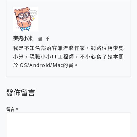
麥兜小米
我是不知名部落客兼流浪作家，網路暱稱麥兜
小米，現職小小IT工程師，不小心寫了幾本關
於iOS/Android/Mac的書。
發佈留言
留言
*