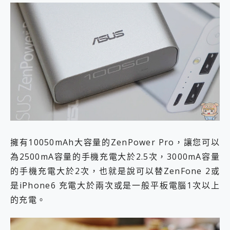
擁有10050mAh大容量的ZenPower Pro，讓您可以
為2500mA容量的手機充電大於2.5次，3000mA容量
的手機充電大於2次，也就是說可以替ZenFone 2或
是iPhone6 充電大於兩次或是一般平板電腦1次以上
的充電。