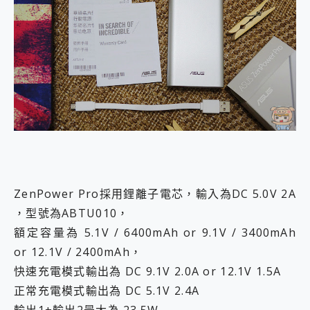
ZenPower Pro採用鋰離子電芯，輸入為DC 5.0V 2A
，型號為ABTU010，
額定容量為 5.1V / 6400mAh or 9.1V / 3400mAh
or 12.1V / 2400mAh，
快速充電模式輸出為 DC 9.1V 2.0A or 12.1V 1.5A
正常充電模式輸出為 DC 5.1V 2.4A