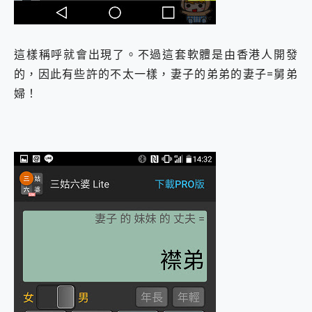
這樣稱呼就會出現了。不過這套軟體是由香港人開發
的，因此有些許的不太一樣，妻子的弟弟的妻子=舅弟
婦！