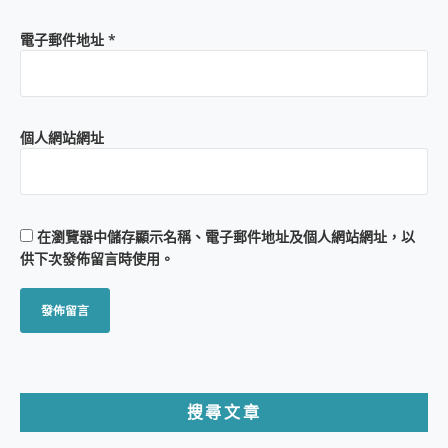
電子郵件地址
*
個人網站網址
在
瀏覽器
中儲存顯示名稱、電子郵件地址及個人網站網址，以
供下次發佈留言時使用。
搜尋文章