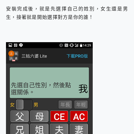
安裝完成後，就是先選擇自己的姓別，女生還是男
生，接著就是開始選擇對方是你的誰！