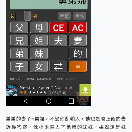
弟弟的妻子=弟婦，不過你亂輸入，他也是會正確的告
訴你答案，像小米輸入了弟弟的妹妹，果然還是妹