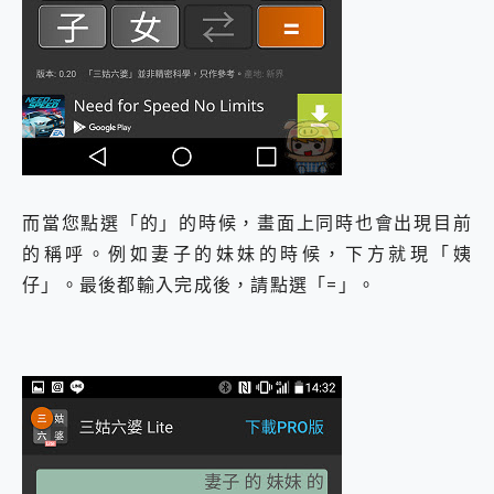
而當您點選「的」的時候，畫面上同時也會出現目前
的稱呼。例如妻子的妹妹的時候，下方就現「姨
仔」。最後都輸入完成後，請點選「=」。