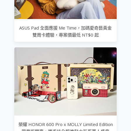
ASUS Pad 全面應援 Me Time，加碼愛奇藝黃金
雙周卡體驗，專案價最低 NT$0 起
榮耀 HONOR 600 Pro x MOLLY Limited Edition