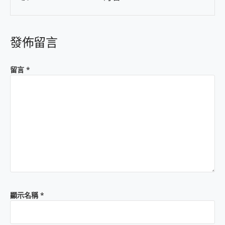
發佈留言
留言
*
顯示名稱
*