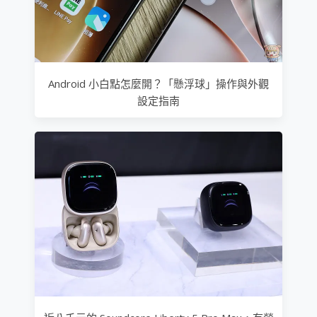
Android 小白點怎麼開？「懸浮球」操作與外觀
設定指南