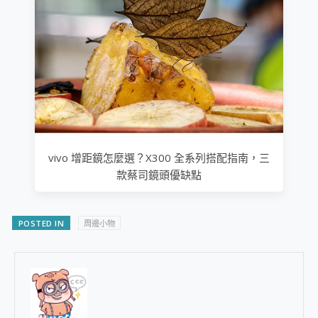
vivo 增距鏡怎麼選？X300 全系列搭配指南，三
款蔡司鏡頭優缺點
POSTED IN
周邊小物