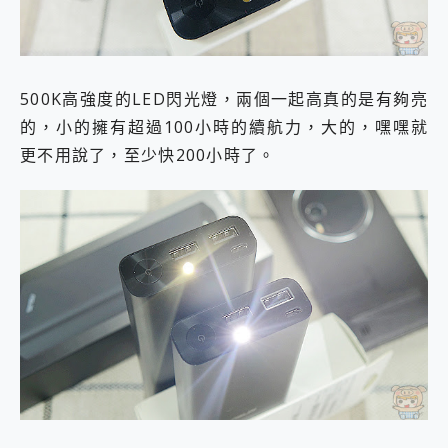
500K高強度的LED閃光燈，兩個一起高真的是有夠亮
的，小的擁有超過100小時的續航力，大的，嘿嘿就
更不用說了，至少快200小時了。