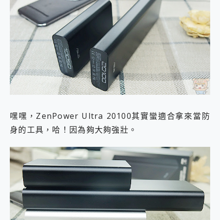
嘿嘿，ZenPower Ultra 20100其實蠻適合拿來當防
身的工具，哈！因為夠大夠強壯。