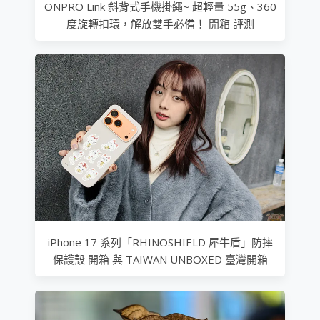
ONPRO Link 斜背式手機掛繩~ 超輕量 55g、360
度旋轉扣環，解放雙手必備！ 開箱 評測
iPhone 17 系列「RHINOSHIELD 犀牛盾」防摔
保護殼 開箱 與 TAIWAN UNBOXED 臺灣開箱