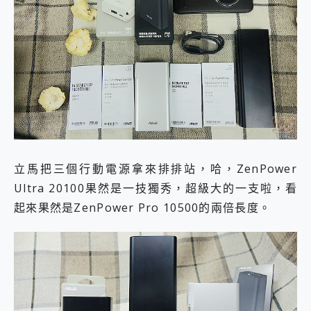
立馬把三個行動電源拿來排排站，哈，ZenPower
Ultra 20100果然是一技獨秀，超級大的一支啦，看
起來果然是ZenPower Pro 10500的兩倍長度。