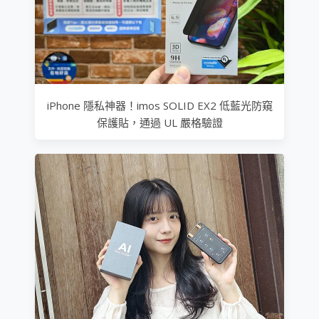
iPhone 隱私神器！imos SOLID EX2 低藍光防窺
保護貼，通過 UL 嚴格驗證