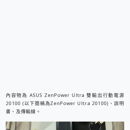
內容物為 ASUS ZenPower Ultra 雙輸出行動電源
20100 (以下簡稱為ZenPower Ultra 20100)、說明
書、及傳輸線。