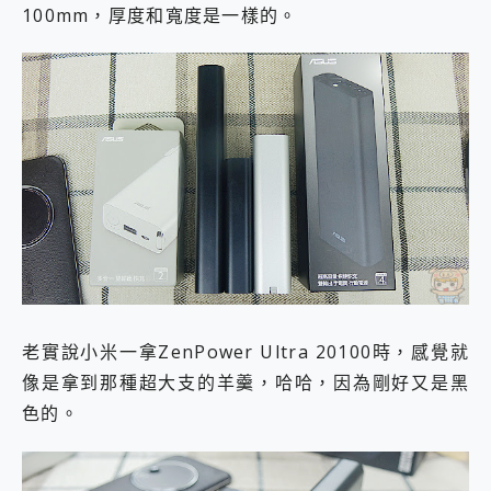
100mm，厚度和寬度是一樣的。
老實說小米一拿ZenPower Ultra 20100時，感覺就
像是拿到那種超大支的羊羹，哈哈，因為剛好又是黑
色的。