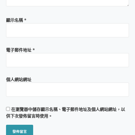
顯示名稱
*
電子郵件地址
*
個人網站網址
在
瀏覽器
中儲存顯示名稱、電子郵件地址及個人網站網址，以
供下次發佈留言時使用。