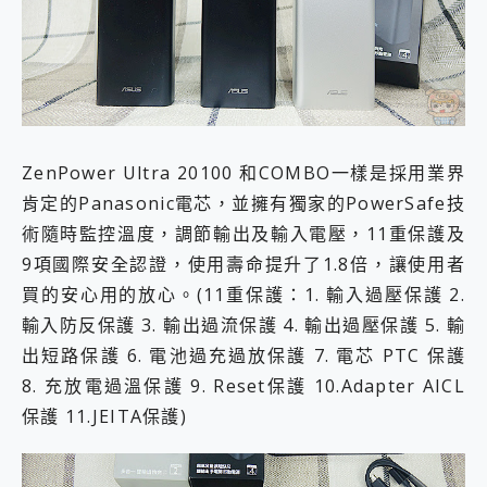
ZenPower Ultra 20100 和COMBO一樣是採用業界
肯定的Panasonic電芯，並擁有獨家的PowerSafe技
術隨時監控溫度，調節輸出及輸入電壓，11重保護及
9項國際安全認證，使用壽命提升了1.8倍，讓使用者
買的安心用的放心。(11重保護：1. 輸入過壓保護 2.
輸入防反保護 3. 輸出過流保護 4. 輸出過壓保護 5. 輸
出短路保護 6. 電池過充過放保護 7. 電芯 PTC 保護
8. 充放電過溫保護 9. Reset保護 10.Adapter AICL
保護 11.JEITA保護)