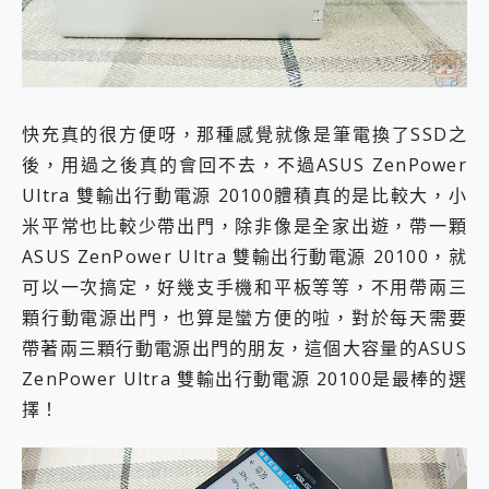
快充真的很方便呀，那種感覺就像是筆電換了SSD之
後，用過之後真的會回不去，不過ASUS ZenPower
Ultra 雙輸出行動電源 20100體積真的是比較大，小
米平常也比較少帶出門，除非像是全家出遊，帶一顆
ASUS ZenPower Ultra 雙輸出行動電源 20100，就
可以一次搞定，好幾支手機和平板等等，不用帶兩三
顆行動電源出門，也算是蠻方便的啦，對於每天需要
帶著兩三顆行動電源出門的朋友，這個大容量的ASUS
ZenPower Ultra 雙輸出行動電源 20100是最棒的選
擇！