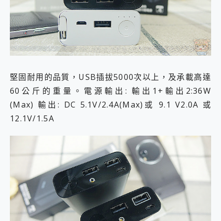
堅固耐用的品質，USB插拔5000次以上，及承載高達
60公斤的重量。電源輸出: 輸出1+輸出2:36W
(Max) 輸出: DC 5.1V/2.4A(Max)或 9.1 V2.0A 或
12.1V/1.5A