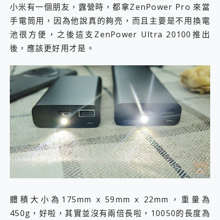
小米有一個朋友，露營時，都拿ZenPower Pro 來當
手電筒用，因為他說真的夠亮，而且主要是不用換電
池很方便，之後這支ZenPower Ultra 20100推出
後，應該更好用才是。
體積大小為175mm x 59mm x 22mm，重量為
450g，好啦，其實並沒有兩倍長啦，10050的長度為