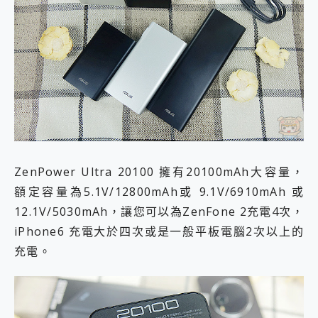
ZenPower Ultra 20100 擁有20100mAh大容量，
額定容量為5.1V/12800mAh或 9.1V/6910mAh 或
12.1V/5030mAh，讓您可以為ZenFone 2充電4次，
iPhone6 充電大於四次或是一般平板電腦2次以上的
充電。