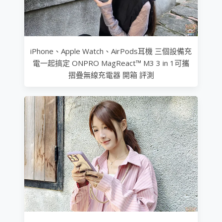
iPhone、Apple Watch、AirPods耳機 三個設備充
電一起搞定 ONPRO MagReact™ M3 3 in 1可攜
摺疊無線充電器 開箱 評測