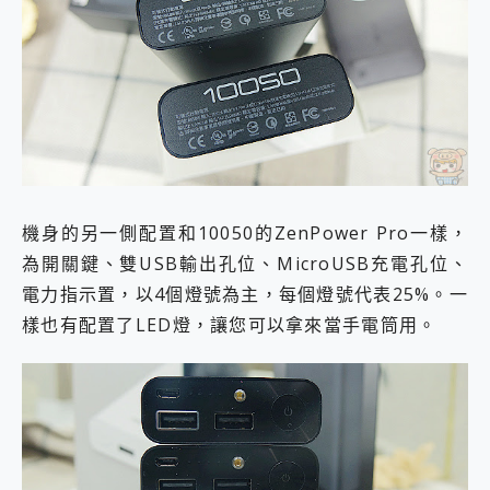
機身的另一側配置和10050的ZenPower Pro一樣，
為開關鍵、雙USB輸出孔位、MicroUSB充電孔位、
電力指示置，以4個燈號為主，每個燈號代表25%。一
樣也有配置了LED燈，讓您可以拿來當手電筒用。