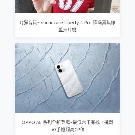
Q彈音質~ soundcore Liberty 4 Pro 降噪真無線
藍牙耳機
OPPO A6 系列全新登場~最低六千有找，挑戰
5G手機超高CP值