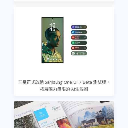
三星正式啟動 Samsung One UI 7 Beta 測試版，
拓展潛力無限的 AI生態圈