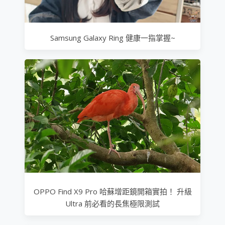
Samsung Galaxy Ring 健康一指掌握~
OPPO Find X9 Pro 哈蘇增距鏡開箱實拍！ 升級
Ultra 前必看的長焦極限測試