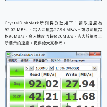
CrystalDiskMark所測得分數如下：讀取速度為
92.02 MB/s 、寫入速度為27.94 MB/s。讀取速度超
過90MB/s，寫入速度也超過20MB/s，皆大於網頁上
所標示的速度。提供給大家參考。