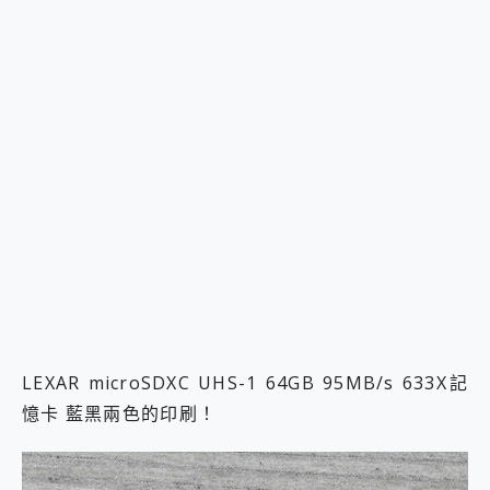
LEXAR microSDXC UHS-1 64GB 95MB/s 633X記
憶卡 藍黑兩色的印刷！