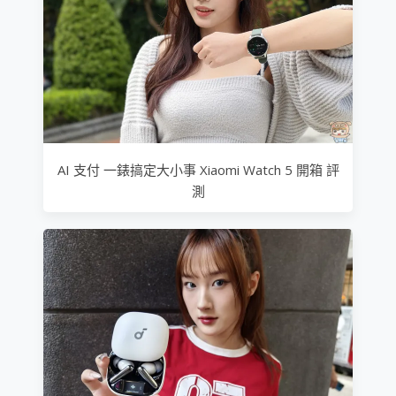
AI 支付 一錶搞定大小事 Xiaomi Watch 5 開箱 評
測