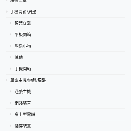
精選文章
手機開箱/周邊
智慧穿戴
平板開箱
周邊小物
其他
手機開箱
筆電主機/遊戲/周邊
遊戲主機
網路裝置
桌上型電腦
儲存裝置