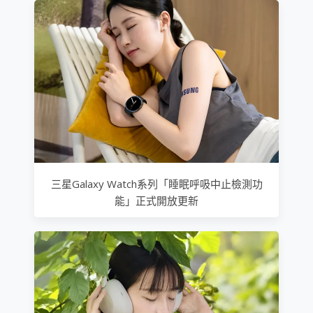
三星Galaxy Watch系列「睡眠呼吸中止檢測功
能」正式開放更新