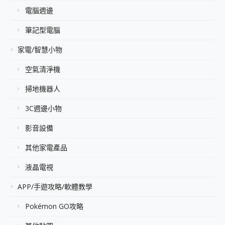
電腦週邊
筆記型電腦
家電/智慧小物
空氣清淨機
掃地機器人
3C週邊小物
影音設備
其他家電產品
液晶電視
APP/手遊攻略/軟體教學
Pokémon GO攻略