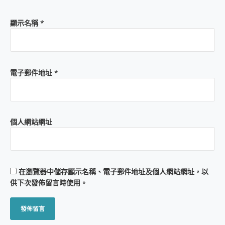
顯示名稱
*
電子郵件地址
*
個人網站網址
在
瀏覽器
中儲存顯示名稱、電子郵件地址及個人網站網址，以
供下次發佈留言時使用。