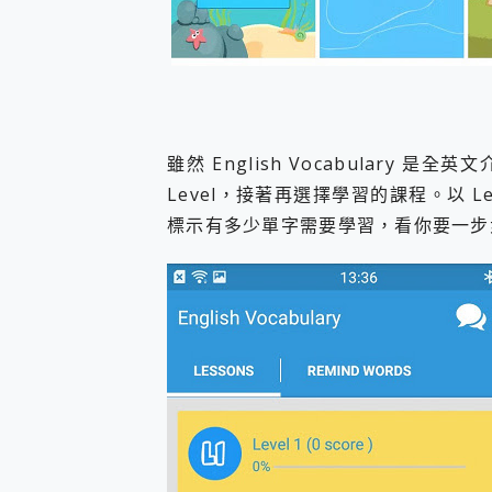
雖然 English Vocabulary
Level，接著再選擇學習的課程。以 L
標示有多少單字需要學習，看你要一步