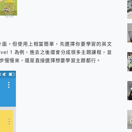
 是全英文介面，但使用上相當簡單，先選擇你要學習的英文
evel 1 為例，進去之後還會分成很多主題課程，並
步慢慢來，還是直接選擇想要學習主題都行。