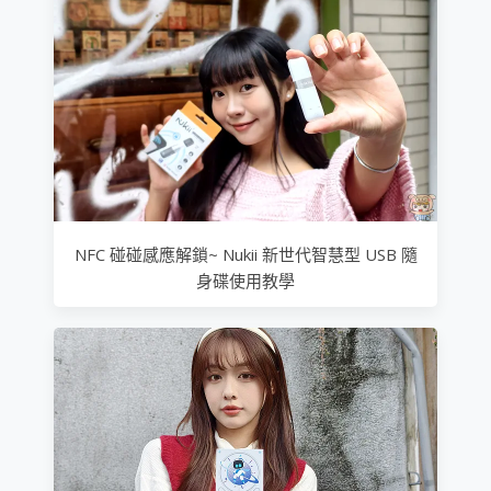
NFC 碰碰感應解鎖~ Nukii 新世代智慧型 USB 隨
身碟使用教學