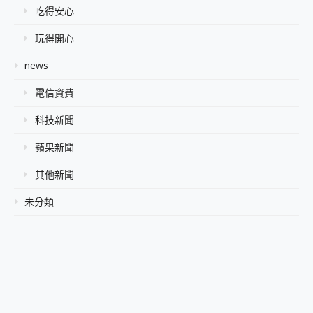
吃得安心
玩得開心
news
電信資費
科技新聞
蘋果新聞
其他新聞
未分類