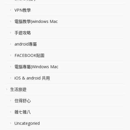
VPN教學
電腦教學(windows Mac
手遊攻略
android專屬
FACEBOOK貼圖
電腦專屬(Windows Mac
iOS & android 共用
生活旅遊
住得舒心
雜七雜八
Uncategoried