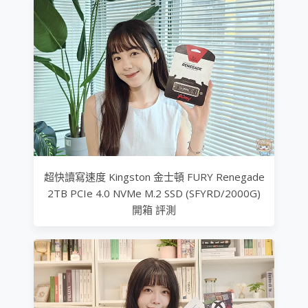
超快讀寫速度 Kingston 金士頓 FURY Renegade
2TB PCIe 4.0 NVMe M.2 SSD (SFYRD/2000G)
開箱 評測