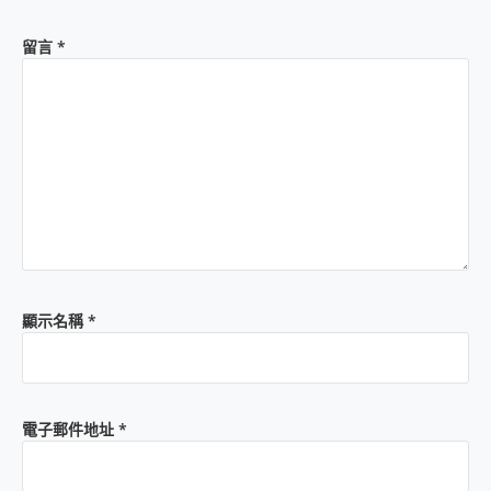
留言
*
顯示名稱
*
電子郵件地址
*