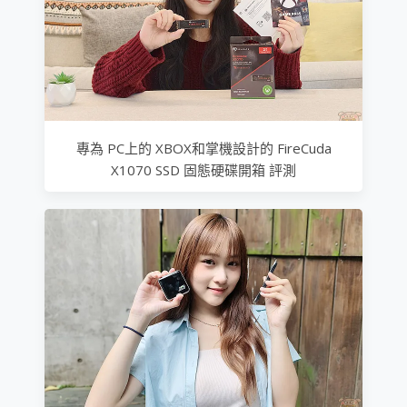
專為 PC上的 XBOX和掌機設計的 FireCuda
X1070 SSD 固態硬碟開箱 評測