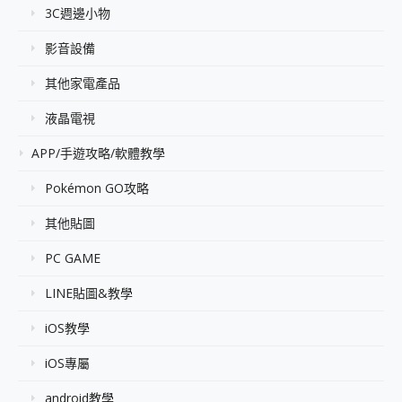
3C週邊小物
影音設備
其他家電產品
液晶電視
APP/手遊攻略/軟體教學
Pokémon GO攻略
其他貼圖
PC GAME
LINE貼圖&教學
iOS教學
iOS專屬
android教學