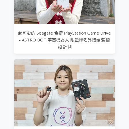
超可愛的 Seagate 希捷 PlayStation Game Drive
- ASTRO BOT 宇宙機器人 限量聯名外接硬碟 開
箱 評測