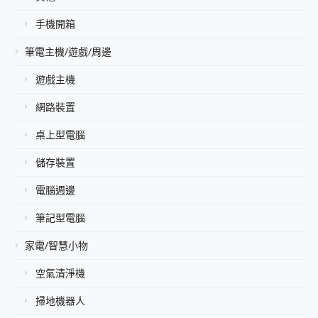
手機開箱
筆電主機/遊戲/周邊
遊戲主機
網路裝置
桌上型電腦
儲存裝置
電腦週邊
筆記型電腦
家電/智慧小物
空氣清淨機
掃地機器人