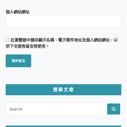
個人網站網址
在
瀏覽器
中儲存顯示名稱、電子郵件地址及個人網站網址，以
供下次發佈留言時使用。
搜尋文章
SEARCH
FOR: