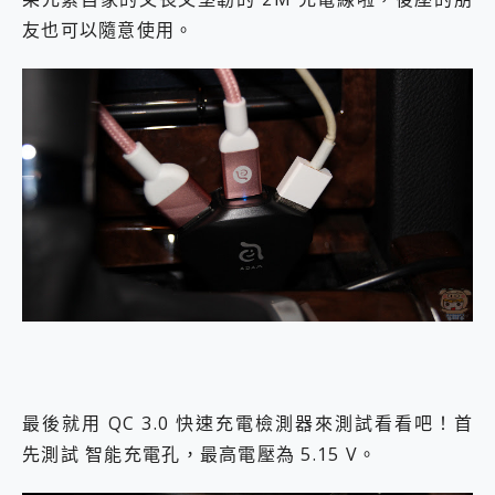
友也可以隨意使用。
最後就用 QC 3.0 快速充電檢測器來測試看看吧！首
先測試 智能充電孔，最高電壓為 5.15 V。