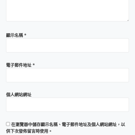
顯示名稱
*
電子郵件地址
*
個人網站網址
在
瀏覽器
中儲存顯示名稱、電子郵件地址及個人網站網址，以
供下次發佈留言時使用。