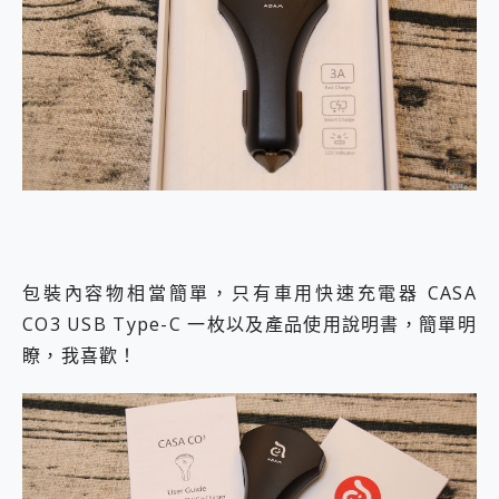
包裝內容物相當簡單，只有車用快速充電器 CASA
CO3 USB Type-C 一枚以及產品使用說明書，簡單明
瞭，我喜歡！