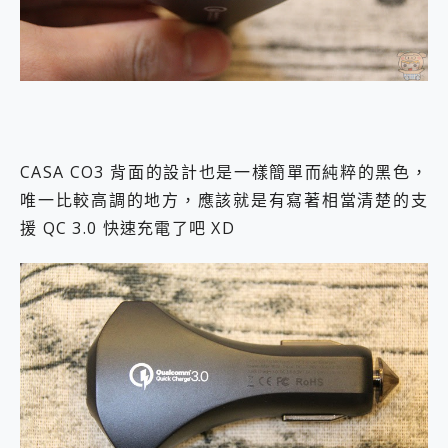
CASA CO3 背面的設計也是一樣簡單而純粹的黑色，
唯一比較高調的地方，應該就是有寫著相當清楚的支
援 QC 3.0 快速充電了吧 XD