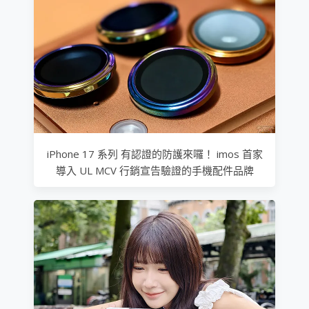
iPhone 17 系列 有認證的防護來囉！ imos 首家
導入 UL MCV 行銷宣告驗證的手機配件品牌