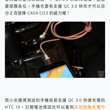
要提醒各位，手機也要有支援 QC 3.0 快充才可以百
分之百發揮 CASA CO3 的威力喔！
而小米選擇測試的手機就是支援 QC 3.0 快速充電的
HTC 10，打開電池資訊也可以看到
正在快速充電中