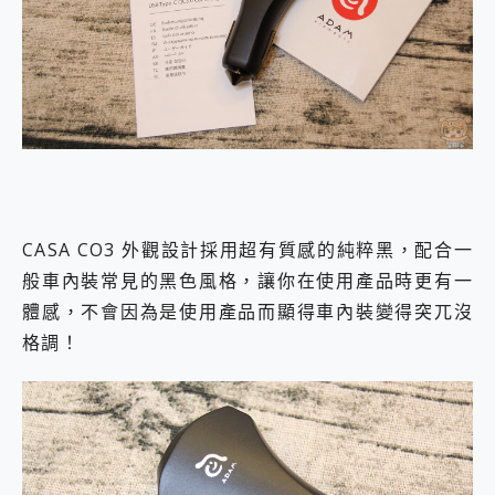
CASA CO3 外觀設計採用超有質感的純粹黑，配合一
般車內裝常見的黑色風格，讓你在使用產品時更有一
體感，不會因為是使用產品而顯得車內裝變得突兀沒
格調！