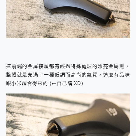
連前端的金屬接頭都有經過特殊處理的漂亮金屬黑，
整體就是充滿了一種低調而高尚的氣質，這麼有品味
跟小米超合得來的 (←自己講 XD)