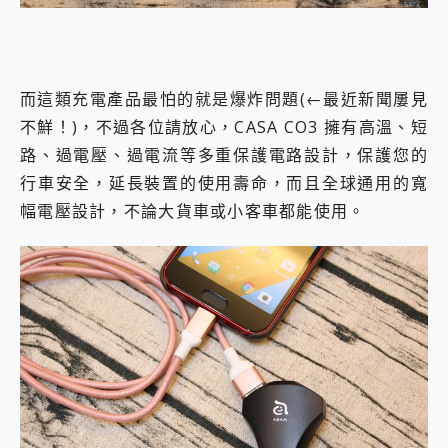
而這類充電產品最怕的就是爆炸問題(←最近新聞屢見
不鮮！)，不過各位請放心，CASA CO3 擁有高溫、短
路、過電壓、過電流等多重保護電路設計，保護您的
行車安全，延長裝置的使用壽命，而且全球通用的寬
幅電壓設計，不論大貨車或小客車都能使用。