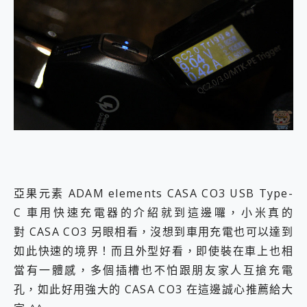
亞果元素 ADAM elements CASA CO3 USB Type-
C 車用快速充電器的介紹就到這邊囉，小米真的
對 CASA CO3 另眼相看，沒想到車用充電也可以達到
如此快速的境界！而且外型好看，即使裝在車上也相
當有一體感，多個插槽也不怕跟朋友家人互搶充電
孔，如此好用強大的 CASA CO3 在這邊誠心推薦給大