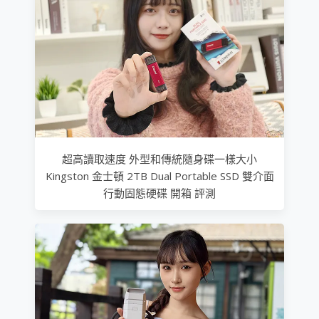
超高讀取速度 外型和傳統隨身碟一樣大小
Kingston 金士頓 2TB Dual Portable SSD 雙介面
行動固態硬碟 開箱 評測