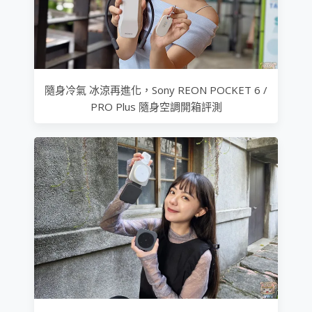
隨身冷氣 冰涼再進化，Sony REON POCKET 6 /
PRO Plus 隨身空調開箱評測