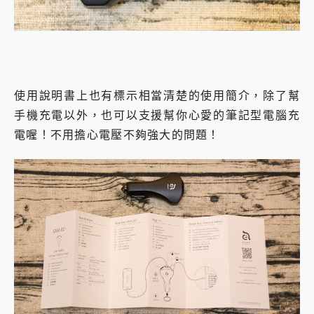
使用說明書上也有標示相當清楚的使用簡介，除了幫
手機充電以外，也可以支援幫你心愛的筆記型電腦充
電喔！不用擔心電壓不夠強大的問題！