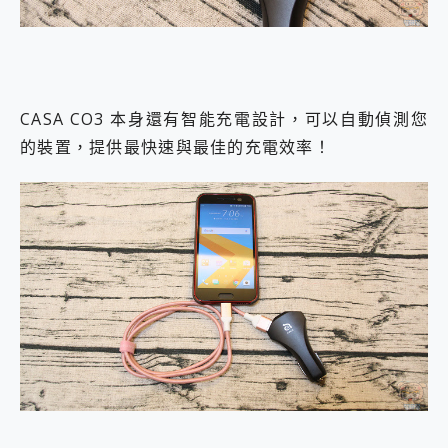
CASA CO3 本身還有智能充電設計，可以自動偵測您
的裝置，提供最快速與最佳的充電效率！