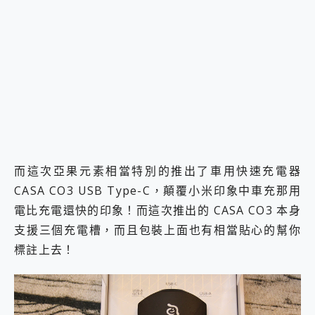
而這次亞果元素相當特別的推出了車用快速充電器
CASA CO3 USB Type-C，顛覆小米印象中車充那用
電比充電還快的印象！而這次推出的 CASA CO3 本身
支援三個充電槽，而且包裝上面也有相當貼心的幫你
標註上去！