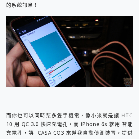
的系統訊息！
而你也可以同時幫多隻手機電，像小米就是讓 HTC
10 用 QC 3.0 快速充電孔，而 iPhone 6s 就用 智能
充電孔，讓 CASA CO3 來幫我自動偵測裝置，提供