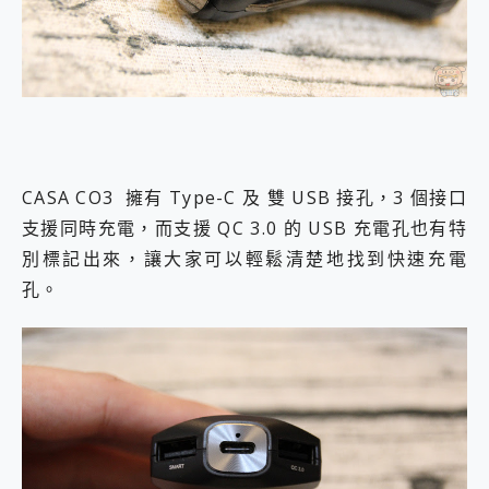
CASA CO3 擁有 Type-C 及 雙 USB 接孔，3 個接口
支援同時充電，而支援 QC 3.0 的 USB 充電孔也有特
別標記出來，讓大家可以輕鬆清楚地找到快速充電
孔。