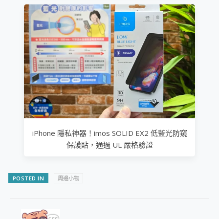
iPhone 隱私神器！imos SOLID EX2 低藍光防窺
保護貼，通過 UL 嚴格驗證
POSTED IN
周邊小物