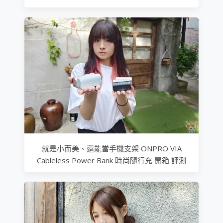
就是小而美、還能當手機支架 ONPRO VIA
Cableless Power Bank 時尚隨行充 開箱 評測