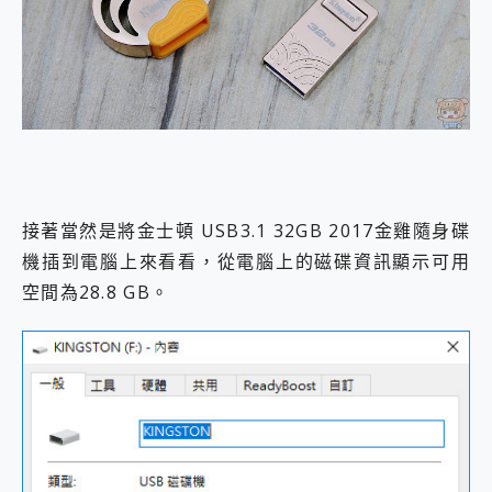
接著當然是將金士頓 USB3.1 32GB 2017金雞隨身碟
機插到電腦上來看看，從電腦上的磁碟資訊顯示可用
空間為28.8 GB。