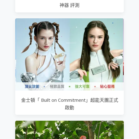
神器 評測
金士頓「 Built on Commitment」超能天團正式
啟動