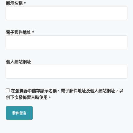
顯示名稱
*
電子郵件地址
*
個人網站網址
在
瀏覽器
中儲存顯示名稱、電子郵件地址及個人網站網址，以
供下次發佈留言時使用。