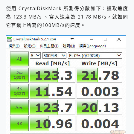
使用 CrystalDiskMark 所測得分數如下：讀取速度
為 123.3 MB/s 、寫入速度為 21.78 MB/s，就如同
它官網上所寫的100MB/s的速度。