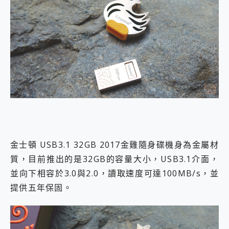
金士頓 USB3.1 32GB 2017金雞隨身碟機身為金屬材
質，目前推出的是32GB的容量大小，USB3.1介面，
並向下相容於3.0與2.0，讀取速度可達100MB/s，並
提供五年保固。