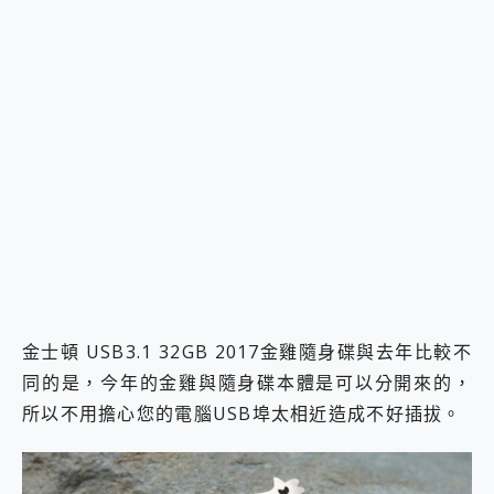
金士頓 USB3.1 32GB 2017金雞隨身碟與去年比較不
同的是，今年的金雞與隨身碟本體是可以分開來的，
所以不用擔心您的電腦USB埠太相近造成不好插拔。