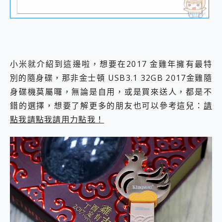
小米就介紹到這邊啦，想要在2017 金雞年擁有最特
別的隨身碟，那非金士頓 USB3.1 32GB 2017金雞隨
身碟機莫屬囉，無論是自用，或是買來送人，都是不
錯的選擇，想要了解更多的朋友也可以參考這兒：
請
點我請點我請用力點我！