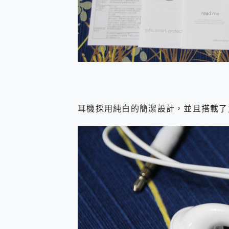
耳機採用純白的簡潔設計，並且搭載了