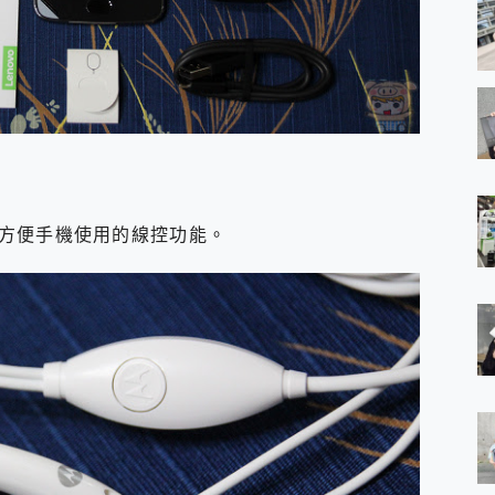
方便手機使用的線控功能。