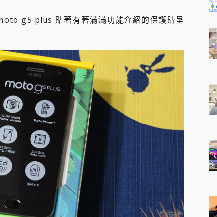
to g5 plus 貼著有著滿滿功能介紹的保護貼呈