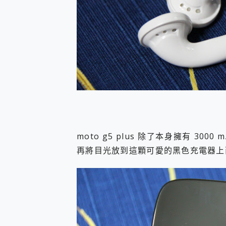
moto g5 plus 除了本身擁有 3
再將目光放到這顆可愛的黑色充電器上