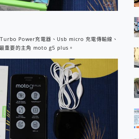
o Power充電器、Usb micro 充電傳輸線、
的主角 moto g5 plus。