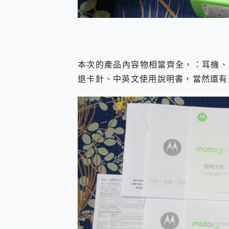
本次的產品內容物相當齊全，：耳機、Turb
退卡針、中英文使用說明書，當然還有最重要