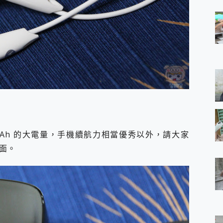
000 mAh 的大電量，手機續航力相當優秀以外，請大家
面。