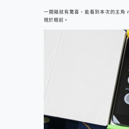
一開箱就有驚喜，能看到本次的主角 mo
現於眼前。