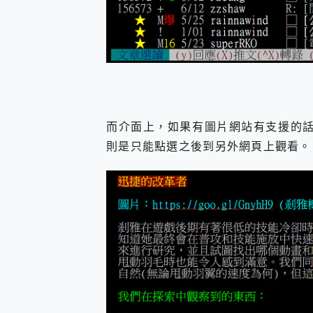
而介面上，如果有圖片網站有支援的話，
則是只能點選之後到另外網頁上觀看。