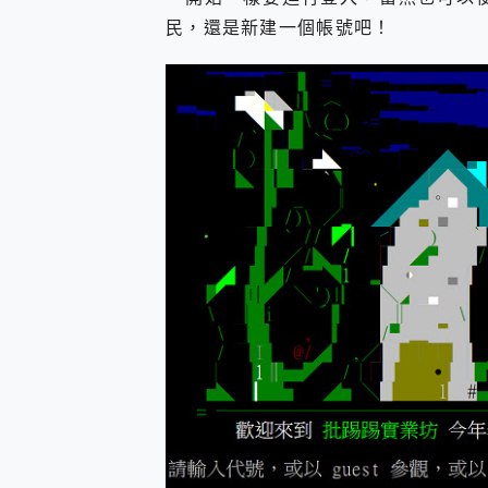
民，還是新建一個帳號吧！