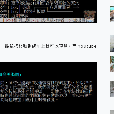
將鼠標移動到網址上就可以預覽，而 Youtube