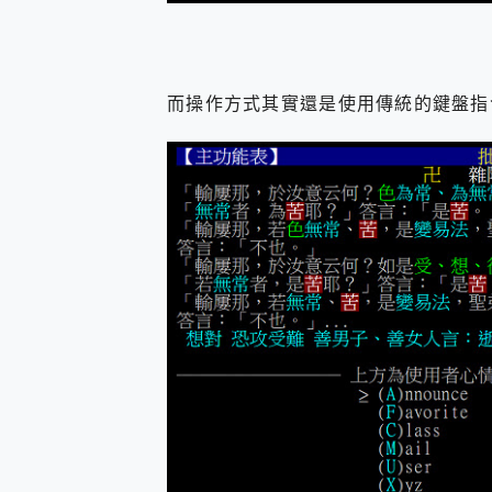
而操作方式其實還是使用傳統的鍵盤指