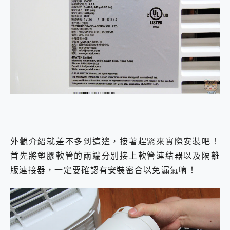
外觀介紹就差不多到這邊，接著趕緊來實際安裝吧！
首先將塑膠軟管的兩端分別接上軟管連結器以及隔離
版連接器，一定要確認有安裝密合以免漏氣唷！