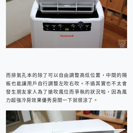
而排氣孔本的除了可以自由調整高低位置，中間的隔
板也能讓用戶自行調整左吹右吹。不過其實也不太會
發生朋友家人為了搶吹風位而爭執的狀況啦，因為風
力超強冷房效果優秀房間一下就很涼了。