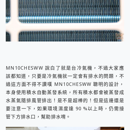
MN10CHESWW 說白了就是台冷氣機，不過大家應
該都知道，只要是冷氣機就一定會有排水的問題，不
過這方面不得不讚嘆 MN10CHESWW 聰明的設計，
本身使用積水自動蒸發系統，所有積水都會被蒸發成
水蒸氣隨排風管排出！是不是超棒的！但是這邊還是
要注意一下，如果環境濕度達 90 %以上時，仍需接
管下方排水口，幫助排水唷。