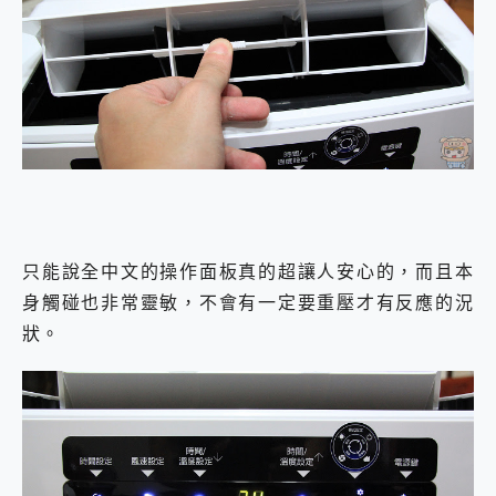
只能說全中文的操作面板真的超讓人安心的，而且本
身觸碰也非常靈敏，不會有一定要重壓才有反應的況
狀。