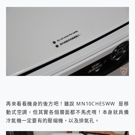
再來看看機身的後方吧！雖說 MN10CHESWW 是移
動式空調，但其實各個層面都不馬虎唷！本身就具備
冷氣機一定要有的壓縮機，以及排氣孔。