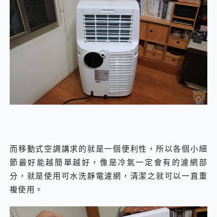
而移動式空調講求的就是一個便利性，所以各個小細
節最好能越簡單越好，像是冷氣一定會有的濾網部
分，就是使用可水洗靜電濾網，清潔之就可以一直重
複使用。