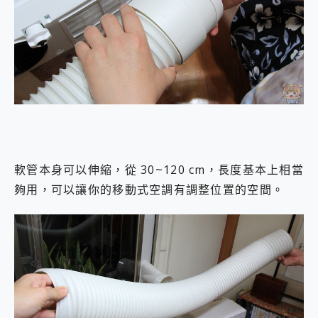
軟管本身可以伸縮，從 30~120 cm，長度基本上相當
夠用，可以讓你的移動式空調有調整位置的空間。