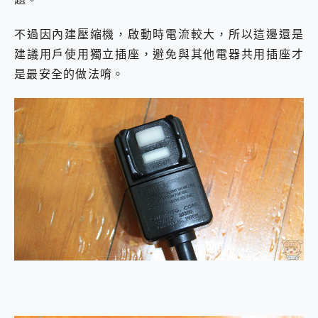
不過因內建壓縮機，啟動時電流較大，所以這邊還是
建議用戶使用獨立插座，避免與其他電器共用插座才
是最安全的做法唷。