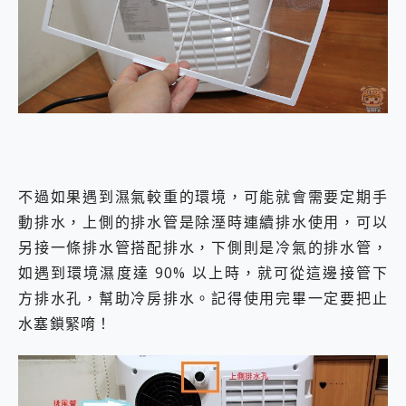
不過如果遇到濕氣較重的環境，可能就會需要定期手
動排水，上側的排水管是除溼時連續排水使用，可以
另接一條排水管搭配排水，下側則是冷氣的排水管，
如遇到環境濕度達 90% 以上時，就可從這邊接管下
方排水孔，幫助冷房排水。記得使用完畢一定要把止
水塞鎖緊唷！