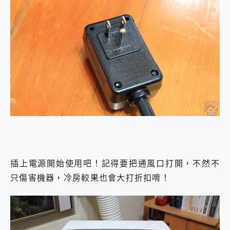
插上電源開始使用吧！記得要把通風口打開，不然不
只傷害機器，冷房較果也會大打折扣唷！