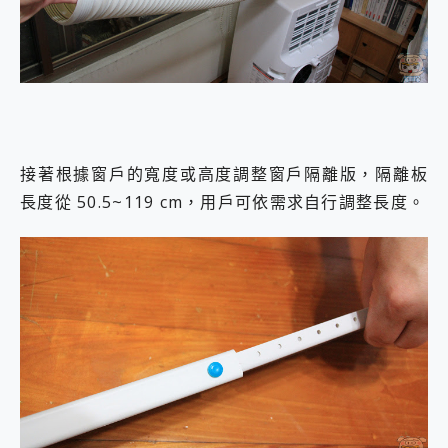
接著根據窗戶的寬度或高度調整窗戶隔離版，隔離板
長度從 50.5~119 cm，用戶可依需求自行調整長度。