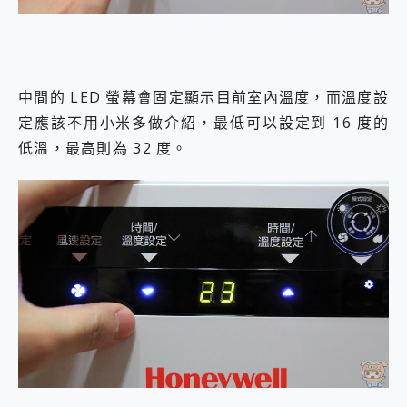
中間的 LED 螢幕會固定顯示目前室內溫度，而溫度設
定應該不用小米多做介紹，最低可以設定到 16 度的
低溫，最高則為 32 度。