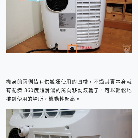
機身的兩側皆有供搬運使用的凹槽，不過其實本身就
有配備 360度超滑溜的萬向移動滾輪了，可以輕鬆地
推到使用的場所，機動性超高。