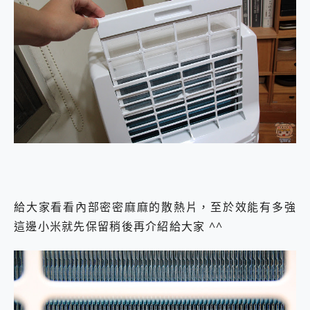
給大家看看內部密密麻麻的散熱片，至於效能有多強
這邊小米就先保留稍後再介紹給大家 ^^