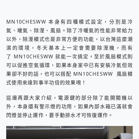
MN10CHESWW 本身有四種模式設定，分別是冷
氣、暖氣、除溼、風扇。除了冷暖氣的性能非常給力
以外，除溼模式也是非常方便的功能，以台灣這麼潮
濕的環境，冬天基本上一定會需要除溼機，而有
了 MN10CHESWW 就能一次搞定。至於風扇模式則
可以促進空氣循環，如果本身家中已有安裝冷氣但效
果卻不好的話，也可以搭配 MN10CHESWW 風扇模
式使用來達到事半功倍的效果唷！
這邊再跟大家介紹，電源鍵的部分除了能開關機以
外，本身還有警示燈的功用，如果內部水箱已滿就會
閃燈並停止運作，要手動排水才可恢復運作。