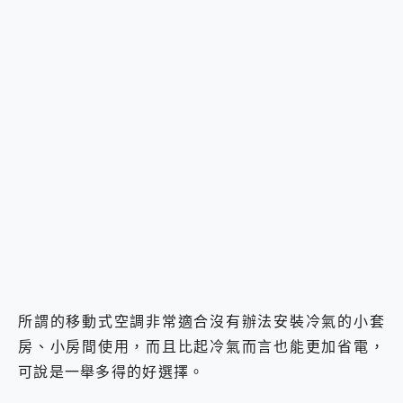
所謂的移動式空調非常適合沒有辦法安裝冷氣的小套
房、小房間使用，而且比起冷氣而言也能更加省電，
可說是一舉多得的好選擇。