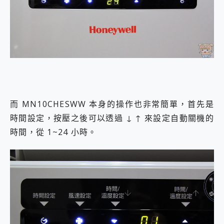
而 MN10CHESWW 本身的操作也非常簡單，首先是
時間設定，按壓之後可以透過 ↓ ↑ 來設定自動關機的
時間，從 1~24 小時。