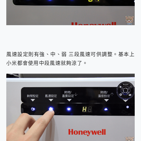
風速設定則有強、中、弱 三段風速可供調整。基本上
小米都會使用中段風速就夠涼了。