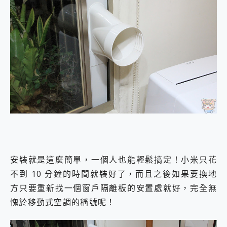
安裝就是這麼簡單，一個人也能輕鬆搞定！小米只花
不到 10 分鐘的時間就裝好了，而且之後如果要換地
方只要重新找一個窗戶隔離板的安置處就好，完全無
愧於移動式空調的稱號呢！