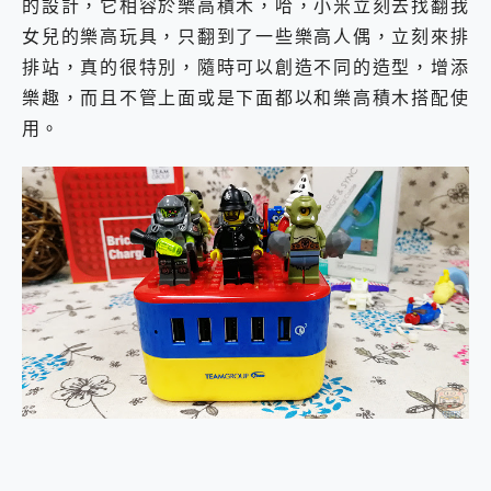
的設計，它相容於樂高積木，哈，小米立刻去找翻我
女兒的樂高玩具，只翻到了一些樂高人偶，立刻來排
排站，真的很特別，隨時可以創造不同的造型，增添
樂趣，而且不管上面或是下面都以和樂高積木搭配使
用。