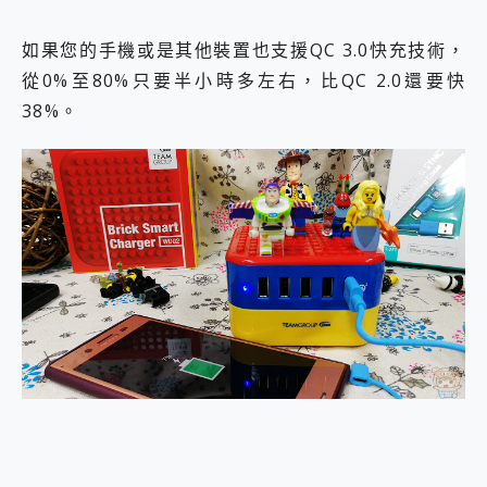
如果您的手機或是其他裝置也支援QC 3.0快充技術，
從0%至80%只要半小時多左右，比QC 2.0還要快
38%。