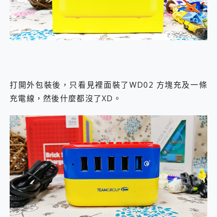
打開外包裝後，只看見裡面裝了WD02 方塊充及一條
充電線，然後什麼都沒了XD。