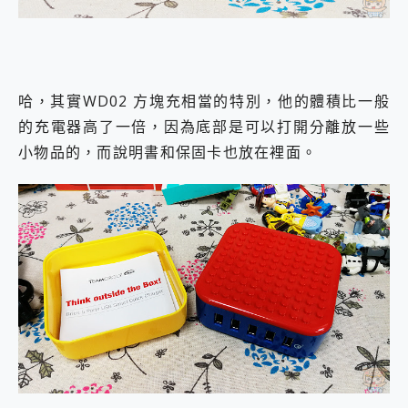
哈，其實WD02 方塊充相當的特別，他的體積比一般
的充電器高了一倍，因為底部是可以打開分離放一些
小物品的，而說明書和保固卡也放在裡面。