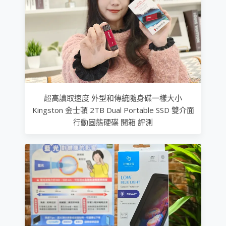
超高讀取速度 外型和傳統隨身碟一樣大小
Kingston 金士頓 2TB Dual Portable SSD 雙介面
行動固態硬碟 開箱 評測