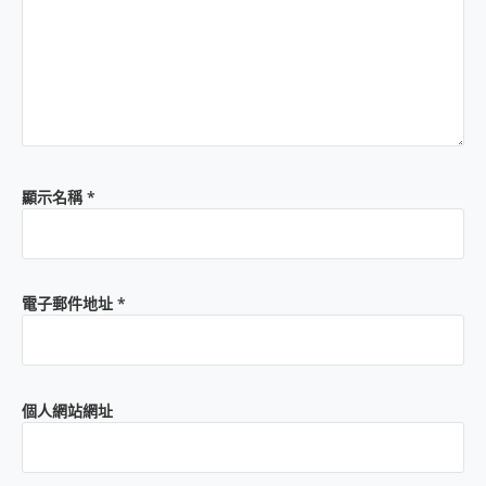
顯示名稱
*
電子郵件地址
*
個人網站網址