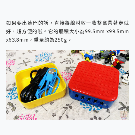
如果要出遠門的話，直接將線材收一收整盒帶著走就
好，超方便的啦。它的體積大小為99.5mm x99.5mm
x63.8mm，重量約為250g。