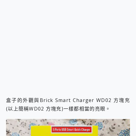
盒子的外觀與Brick Smart Charger WD02 方塊充
(以上簡稱WD02 方塊充)一樣都相當的亮眼。