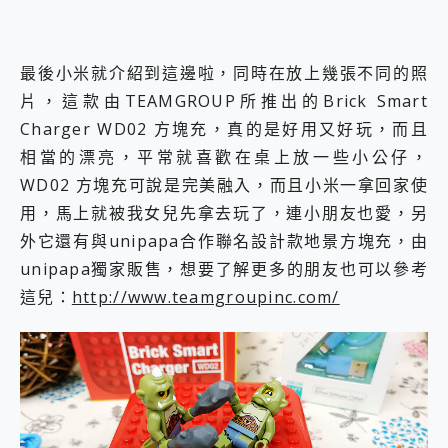
最後小米就介紹到這邊啦，同時在放上幾張不同的照
片，這款由TEAMGROUP所推出的Brick Smart
Charger WD02 方塊充，真的是好用又好玩，而且
相當的漂亮，平常就喜歡在桌上放一些小公仔，
WD02 方塊充可說是完美融入，而且小米一拿回家使
用，馬上就被我女兒先拿去玩了，連小朋友也愛，另
外它還有與unipapa合作聯名設計款地景方塊充，由
unipapa獨家販售，想要了解更多的朋友也可以參考
這兒：
http://www.teamgroupinc.com/