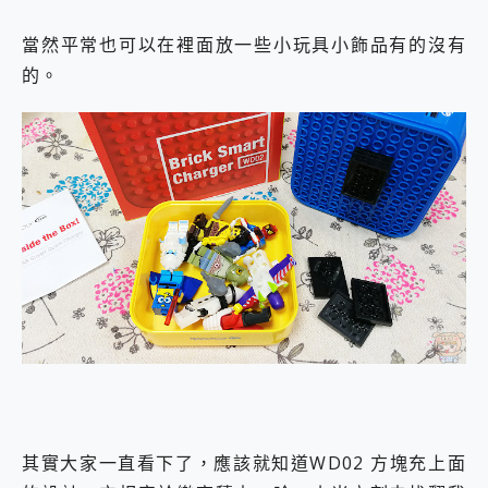
當然平常也可以在裡面放一些小玩具小飾品有的沒有
的。
其實大家一直看下了，應該就知道WD02 方塊充上面