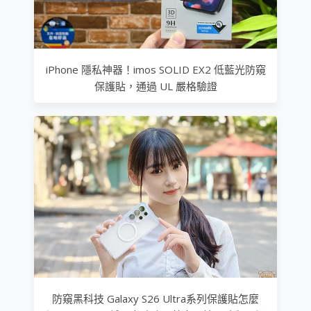
iPhone 隱私神器！imos SOLID EX2 低藍光防窺
保護貼，通過 UL 嚴格驗證
防窺黑科技 Galaxy S26 Ultra系列保護貼怎麼