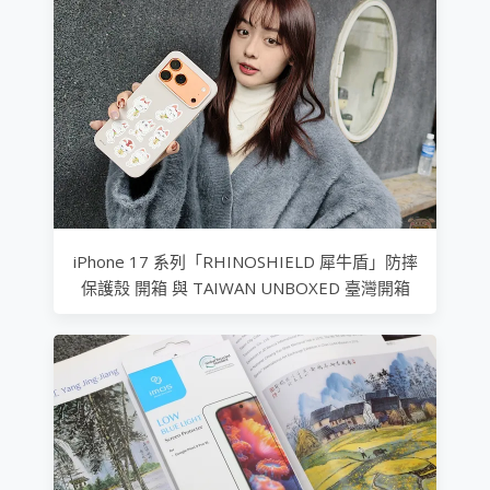
iPhone 17 系列「RHINOSHIELD 犀牛盾」防摔
保護殼 開箱 與 TAIWAN UNBOXED 臺灣開箱