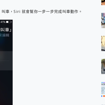
Uber 叫車，Siri 就會幫你一步一步完成叫車動作。