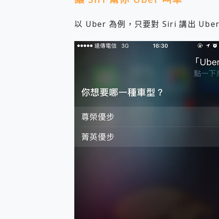
以 Uber 為例，只要對 Siri 講出 